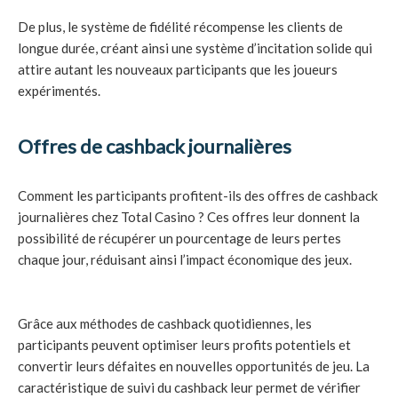
De plus, le système de fidélité récompense les clients de
longue durée, créant ainsi une système d’incitation solide qui
attire autant les nouveaux participants que les joueurs
expérimentés.
Offres de cashback journalières
Comment les participants profitent-ils des offres de cashback
journalières chez Total Casino ? Ces offres leur donnent la
possibilité de récupérer un pourcentage de leurs pertes
chaque jour, réduisant ainsi l’impact économique des jeux.
Grâce aux méthodes de cashback quotidiennes, les
participants peuvent optimiser leurs profits potentiels et
convertir leurs défaites en nouvelles opportunités de jeu. La
caractéristique de suivi du cashback leur permet de vérifier