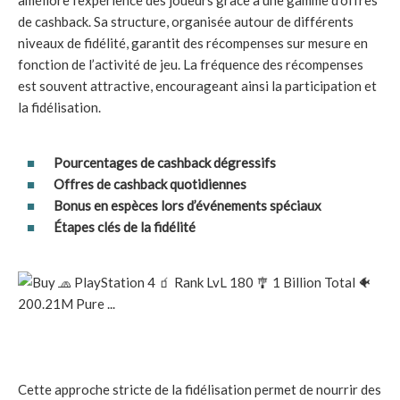
améliore l’expérience des joueurs grâce à une gamme d’offres
de cashback. Sa structure, organisée autour de différents
niveaux de fidélité, garantit des récompenses sur mesure en
fonction de l’activité de jeu. La fréquence des récompenses
est souvent attractive, encourageant ainsi la participation et
la fidélisation.
Pourcentages de cashback dégressifs
Offres de cashback quotidiennes
Bonus en espèces lors d’événements spéciaux
Étapes clés de la fidélité
Cette approche stricte de la fidélisation permet de nourrir des