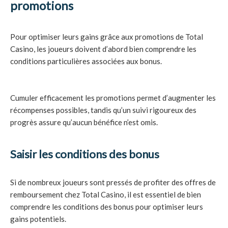
promotions
Pour optimiser leurs gains grâce aux promotions de Total
Casino, les joueurs doivent d’abord bien comprendre les
conditions particulières associées aux bonus.
Cumuler efficacement les promotions permet d’augmenter les
récompenses possibles, tandis qu’un suivi rigoureux des
progrès assure qu’aucun bénéfice n’est omis.
Saisir les conditions des bonus
Si de nombreux joueurs sont pressés de profiter des offres de
remboursement chez Total Casino, il est essentiel de bien
comprendre les conditions des bonus pour optimiser leurs
gains potentiels.