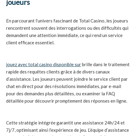
joueurs
En parcourant l’univers fascinant de Total Casino, les joueurs
rencontrent souvent des interrogations ou des difficultés qui
demandent une attention immédiate, ce qui rend un service
client efficace essentiel.
jouez avec total casino disponible sur
brille dans le traitement
rapide des requêtes clients grâce à de divers canaux
d’assistance. Les joueurs peuvent joindre le service client par
chat en direct pour des résolutions immédiates, par e-mail
pour des demandes plus détaillées, ou examiner la FAQ
détaillée pour découvrir promptement des réponses en ligne.
Cette stratégie intégrée garantit une assistance 24h/24 et
7j/7, optimisant ainsi l’expérience de jeu. L’équipe d’assistance