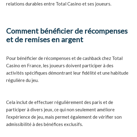
relations durables entre Total Casino et ses joueurs.
Comment bénéficier de récompenses
et de remises en argent
Pour bénéficier de récompenses et de cashback chez Total
Casino en France, les joueurs doivent participer à des
activités spécifiques démontrant leur fidélité et une habitude
régulière du jeu.
Cela inclut de effectuer régulièrement des paris et de
participer à divers jeux, ce qui non seulement améliore
l’expérience de jeu, mais permet également de vérifier son
admissibilité à des bénéfices exclusifs.