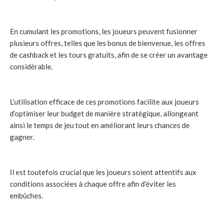
En cumulant les promotions, les joueurs peuvent fusionner
plusieurs offres, telles que les bonus de bienvenue, les offres
de cashback et les tours gratuits, afin de se créer un avantage
considérable.
L’utilisation efficace de ces promotions facilite aux joueurs
d’optimiser leur budget de manière stratégique, allongeant
ainsi le temps de jeu tout en améliorant leurs chances de
gagner.
Il est toutefois crucial que les joueurs soient attentifs aux
conditions associées à chaque offre afin d’éviter les
embûches.