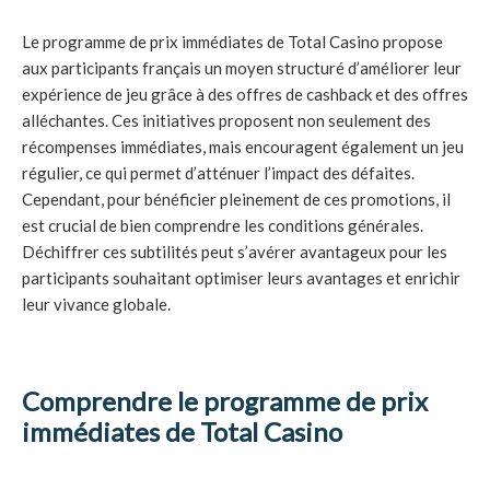
Le programme de prix immédiates de Total Casino propose
aux participants français un moyen structuré d’améliorer leur
expérience de jeu grâce à des offres de cashback et des offres
alléchantes. Ces initiatives proposent non seulement des
récompenses immédiates, mais encouragent également un jeu
régulier, ce qui permet d’atténuer l’impact des défaites.
Cependant, pour bénéficier pleinement de ces promotions, il
est crucial de bien comprendre les conditions générales.
Déchiffrer ces subtilités peut s’avérer avantageux pour les
participants souhaitant optimiser leurs avantages et enrichir
leur vivance globale.
Comprendre le programme de prix
immédiates de Total Casino