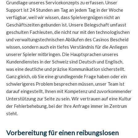
Grundlage unseres Servicekonzepts zu erfassen. Unser
Support ist 24 Stunden am Tag an jedem Tag in der Woche
verfügbar, weil wir wissen, dass Spielvergnügen nicht an
Geschäftszeiten gebunden ist. Unsere Belegschaft umfasst
geschulten Fachleuten, die nicht nur mit den technologischen
und verwaltungstechnischen Abläufen des Casinos Bescheid
wissen, sondern auch ein tiefes Verständnis für die Anliegen
unserer Spieler mitbringen. Die Hauptsprachen unseres
Kundendienstes in der Schweiz sind Deutsch und Englisch,
was eine deutliche und präzise Kommunikation sicherstellt.
Ganz gleich, ob Sie eine grundlegende Frage haben oder ein
schwierigeres Problem besprechen müssen, unser Team ist
darauf eingestellt, Ihnen mit Kompetenz und zuvorkommender
Unterstützung zur Seite zu sein. Wir vertrauen auf eine Kultur
der Fehlerbehebung, bei der Ihre Anfrage immer im Zentrum
steht.
Vorbereitung für einen reibungslosen