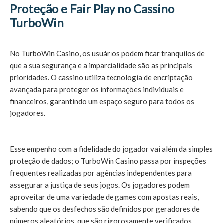
Proteção e Fair Play no Cassino
TurboWin
No TurboWin Casino, os usuários podem ficar tranquilos de
que a sua segurança e a imparcialidade são as principais
prioridades. O cassino utiliza tecnologia de encriptação
avançada para proteger os informações individuais e
financeiros, garantindo um espaço seguro para todos os
jogadores.
Esse empenho com a fidelidade do jogador vai além da simples
proteção de dados; o TurboWin Casino passa por inspeções
frequentes realizadas por agências independentes para
assegurar a justiça de seus jogos. Os jogadores podem
aproveitar de uma variedade de games com apostas reais,
sabendo que os desfechos são definidos por geradores de
números aleatórios, que são rigorosamente verificados