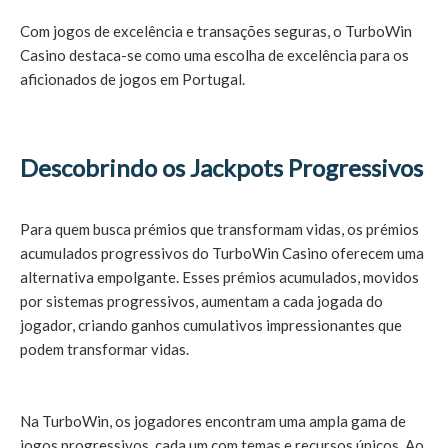
Com jogos de excelência e transações seguras, o TurboWin
Casino destaca-se como uma escolha de excelência para os
aficionados de jogos em Portugal.
Descobrindo os Jackpots Progressivos
Para quem busca prémios que transformam vidas, os prémios
acumulados progressivos do TurboWin Casino oferecem uma
alternativa empolgante. Esses prémios acumulados, movidos
por sistemas progressivos, aumentam a cada jogada do
jogador, criando ganhos cumulativos impressionantes que
podem transformar vidas.
Na TurboWin, os jogadores encontram uma ampla gama de
jogos progressivos, cada um com temas e recursos únicos. Ao