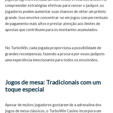
compreender estratégias efetivas para vencer o jackpot, os
jogadores podem aumentar suas chances de obter um prêmio
grande. Isso envolve concentrar-se em jogos com percentuais
de pagamento mais altos e prestar atenção aos limites de
apostas que contribuem para os montantes acumulados.
No TurboWin, cada jogada proporciona a possibilidade de
grandes recompensas, fazendo a procura por esses jackpots
uma experiência emocionante para todos os envolvidos.
Jogos de mesa: Tradicionais com um
toque especial
Apesar de muitos jogadores gostarem de a adrenalina dos
jogos de mesa clássicos, o TurboWin Casino incorpora um