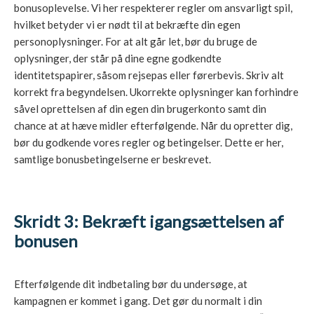
bonusoplevelse. Vi her respekterer regler om ansvarligt spil,
hvilket betyder vi er nødt til at bekræfte din egen
personoplysninger. For at alt går let, bør du bruge de
oplysninger, der står på dine egne godkendte
identitetspapirer, såsom rejsepas eller førerbevis. Skriv alt
korrekt fra begyndelsen. Ukorrekte oplysninger kan forhindre
såvel oprettelsen af din egen din brugerkonto samt din
chance at at hæve midler efterfølgende. Når du opretter dig,
bør du godkende vores regler og betingelser. Dette er her,
samtlige bonusbetingelserne er beskrevet.
Skridt 3: Bekræft igangsættelsen af
bonusen
Efterfølgende dit indbetaling bør du undersøge, at
kampagnen er kommet i gang. Det gør du normalt i din