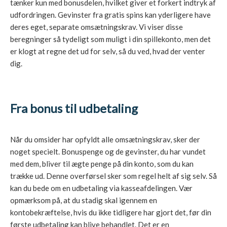
tænker kun med bonusdelen, hvilket giver et forkert indtryk af
udfordringen. Gevinster fra gratis spins kan yderligere have
deres eget, separate omsætningskrav. Vi viser disse
beregninger så tydeligt som muligt i din spillekonto, men det
er klogt at regne det ud for selv, så du ved, hvad der venter
dig.
Fra bonus til udbetaling
Når du omsider har opfyldt alle omsætningskrav, sker der
noget specielt. Bonuspenge og de gevinster, du har vundet
med dem, bliver til ægte penge på din konto, som du kan
trække ud. Denne overførsel sker som regel helt af sig selv. Så
kan du bede om en udbetaling via kasseafdelingen. Vær
opmærksom på, at du stadig skal igennem en
kontobekræftelse, hvis du ikke tidligere har gjort det, før din
første udbetaling kan blive behandlet. Det er en