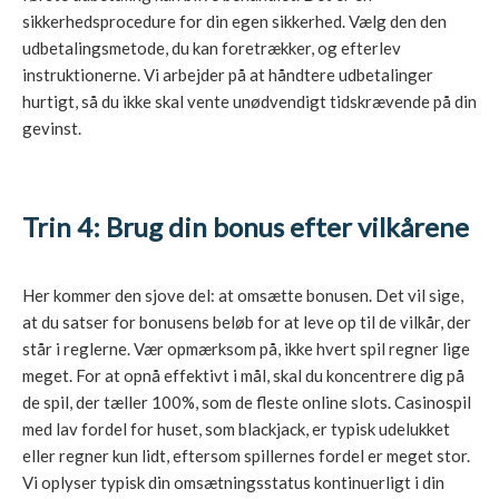
sikkerhedsprocedure for din egen sikkerhed. Vælg den den
udbetalingsmetode, du kan foretrækker, og efterlev
instruktionerne. Vi arbejder på at håndtere udbetalinger
hurtigt, så du ikke skal vente unødvendigt tidskrævende på din
gevinst.
Trin 4: Brug din bonus efter vilkårene
Her kommer den sjove del: at omsætte bonusen. Det vil sige,
at du satser for bonusens beløb for at leve op til de vilkår, der
står i reglerne. Vær opmærksom på, ikke hvert spil regner lige
meget. For at opnå effektivt i mål, skal du koncentrere dig på
de spil, der tæller 100%, som de fleste online slots. Casinospil
med lav fordel for huset, som blackjack, er typisk udelukket
eller regner kun lidt, eftersom spillernes fordel er meget stor.
Vi oplyser typisk din omsætningsstatus kontinuerligt i din