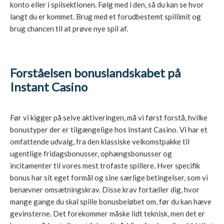
konto eller i spilsektionen. Følg med i den, så du kan se hvor
langt du er kommet. Brug med et forudbestemt spillimit og
brug chancen til at prøve nye spil af.
Forståelsen bonuslandskabet på
Instant Casino
Før vi kigger på selve aktiveringen, må vi først forstå, hvilke
bonustyper der er tilgængelige hos Instant Casino. Vi har et
omfattende udvalg, fra den klassiske velkomstpakke til
ugentlige fridagsbonusser, ophængsbonusser og
incitamenter til vores mest trofaste spillere. Hver specifik
bonus har sit eget formål og sine særlige betingelser, som vi
benævner omsætningskrav. Disse krav fortæller dig, hvor
mange gange du skal spille bonusbeløbet om, før du kan hæve
gevinsterne. Det forekommer måske lidt teknisk, men det er