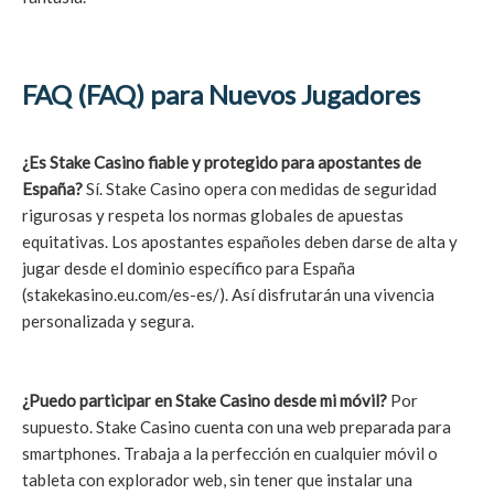
FAQ (FAQ) para Nuevos Jugadores
¿Es Stake Casino fiable y protegido para apostantes de
España?
Sí. Stake Casino opera con medidas de seguridad
rigurosas y respeta los normas globales de apuestas
equitativas. Los apostantes españoles deben darse de alta y
jugar desde el dominio específico para España
(stakekasino.eu.com/es-es/). Así disfrutarán una vivencia
personalizada y segura.
¿Puedo participar en Stake Casino desde mi móvil?
Por
supuesto. Stake Casino cuenta con una web preparada para
smartphones. Trabaja a la perfección en cualquier móvil o
tableta con explorador web, sin tener que instalar una