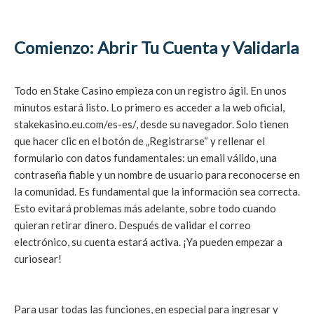
Comienzo: Abrir Tu Cuenta y Validarla
Todo en Stake Casino empieza con un registro ágil. En unos
minutos estará listo. Lo primero es acceder a la web oficial,
stakekasino.eu.com/es-es/, desde su navegador. Solo tienen
que hacer clic en el botón de „Registrarse“ y rellenar el
formulario con datos fundamentales: un email válido, una
contraseña fiable y un nombre de usuario para reconocerse en
la comunidad. Es fundamental que la información sea correcta.
Esto evitará problemas más adelante, sobre todo cuando
quieran retirar dinero. Después de validar el correo
electrónico, su cuenta estará activa. ¡Ya pueden empezar a
curiosear!
Para usar todas las funciones, en especial para ingresar y