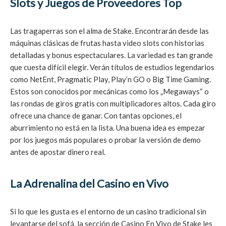
Slots y Juegos de Proveedores Top
Las tragaperras son el alma de Stake. Encontrarán desde las
máquinas clásicas de frutas hasta video slots con historias
detalladas y bonus espectaculares. La variedad es tan grande
que cuesta difícil elegir. Verán títulos de estudios legendarios
como NetEnt, Pragmatic Play, Play’n GO o Big Time Gaming.
Estos son conocidos por mecánicas como los „Megaways“ o
las rondas de giros gratis con multiplicadores altos. Cada giro
ofrece una chance de ganar. Con tantas opciones, el
aburrimiento no está en la lista. Una buena idea es empezar
por los juegos más populares o probar la versión de demo
antes de apostar dinero real.
La Adrenalina del Casino en Vivo
Si lo que les gusta es el entorno de un casino tradicional sin
levantarse del sofá, la sección de Casino En Vivo de Stake les