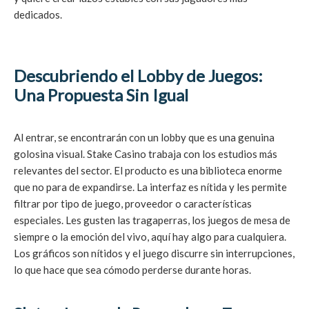
dedicados.
Descubriendo el Lobby de Juegos:
Una Propuesta Sin Igual
Al entrar, se encontrarán con un lobby que es una genuina
golosina visual. Stake Casino trabaja con los estudios más
relevantes del sector. El producto es una biblioteca enorme
que no para de expandirse. La interfaz es nítida y les permite
filtrar por tipo de juego, proveedor o características
especiales. Les gusten las tragaperras, los juegos de mesa de
siempre o la emoción del vivo, aquí hay algo para cualquiera.
Los gráficos son nítidos y el juego discurre sin interrupciones,
lo que hace que sea cómodo perderse durante horas.