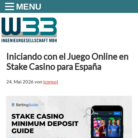
MENU
Iniciando con el Juego Online en
Stake Casino para España
24. Mai 2026
von
iconsol