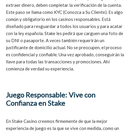
extraer dinero, deben completar la verificación de la cuenta.
Este paso se llama como KYC (Conozca a Su Cliente). Es algo
común y obligatorio en los casinos responsables. Está
diseñado para resguardar a todos los usuarios y para acatar
con la ley española. Stake les pedirá que carguen una foto de
su DNI o pasaporte. A veces también requerirán un
justificante de domicilio actual. No se preocupen, el proceso
es confidencial y confiable. Una vez aprobado, conseguirán la
llave para todas las transacciones y promociones. Ahí
comienza de verdad su experiencia.
Juego Responsable: Vive con
Confianza en Stake
En Stake Casino creemos firmemente de que la mejor
experiencia de juego es la que se vive con medida, como un