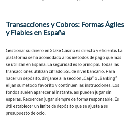
Transacciones y Cobros: Formas Ágiles
y Fiables en España
Gestionar su dinero en Stake Casino es directo y eficiente. La
plataforma se ha acomodado a los métodos de pago que más
se utilizan en España. La seguridad es lo principal. Todas las
transacciones utilizan cifrado SSL de nivel bancario. Para
hacer un depósito, diríjanse a la sección „Caja“ o „Banking“,
elijan su método favorito y continúen las instrucciones. Los
fondos suelen aparecer al instante, así pueden jugar sin
esperas. Recuerden jugar siempre de forma responsable. Es
útil establecer un límite de depósito que se ajuste a su
presupuesto de ocio.