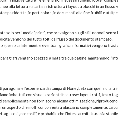
ciali: rimuove tutti gli elementi non necessari (menu, footer compless
onee alla lettura su carta e ristruttura i layout a blocchi in un flusso
pa ridotti e, in particolare, in documenti alla fine fruibili e utili p
 solo per i media `print`, che prevalgono su gli stili normali senza 
licità vengono del tutto tolti dal flusso del documento stampato.
 spesso celate, mentre eventuali grafici informativi vengono trasfor
 paragrafi vengano spezzati a metà tra due pagine, mantenendo l’inte
paragonare l’esperienza di stampa di Honeybetz con quella di altri ges
siamo imbattuti con visualizzazioni disastrose: layout rotti, testo ta
 siti semplicemente non forniscono alcuna ottimizzazione, riproducendo
n aspetto che molti concorrenti tralasciano completamente. La cura p
agli così „nascosti“, è probabile che l’intera architettura sia stabile