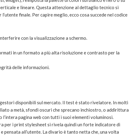
i, widget), reimposta la palette di colori sul bianco e nero o su
 verticale e lineare. Questa attenzione al dettaglio tecnico si
er l’utente finale. Per capire meglio, ecco cosa succede nel codice
interferire con la visualizzazione a schermo.
mati in un formato a più alta risoluzione e contrasto per la
grità delle informazioni.
tori disponibili sul mercato. Il test è stato rivelatore. In molti
gliato a metà, sfondi oscuri che sprecano inchiostro, o addirittura
 l’intera pagina web con tutti i suoi elementi voluminosi.
er i print stylesheet si rivela quindi un forte indicatore di
 e pensata all’utente. La divario è tanto netta che, una volta