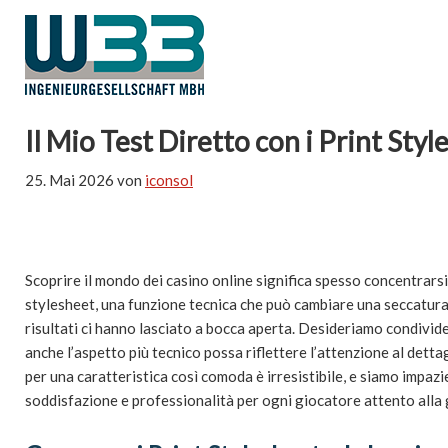
Il Mio Test Diretto con i Print Sty
25. Mai 2026
von
iconsol
Scoprire il mondo dei casino online significa spesso concentrarsi 
stylesheet, una funzione tecnica che può cambiare una seccatura 
risultati ci hanno lasciato a bocca aperta. Desideriamo condivide
anche l’aspetto più tecnico possa riflettere l’attenzione al dett
per una caratteristica così comoda è irresistibile, e siamo impa
soddisfazione e professionalità per ogni giocatore attento alla 