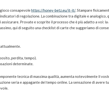
 di gioco consapevole
https://honey-betz.eu/it-it/
. Stampare fisicament
 indicatori di regolazione. La combinazione tra digitale e analogico,
i assicurare. Provate e scoprite il processo che è più adatto a voi: l
ssimo, qui di seguito una checklist di carte che suggeriamo di conse
 attualmente.
posito, perdita, tempo).
ansazioni determinate.
mponente tecnica di massima qualità, aumenta notevolmente il vostro
zione seria e appagante del tempo online. La sensazione di avere tut
evole.