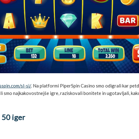
sspin.com/sl-si/
. Na platformi PiperSpin Casino smo odigrali kar petd
i smo najkakovostnejše igre, raziskovali bonitete in ugotavljali, kako
 50 iger