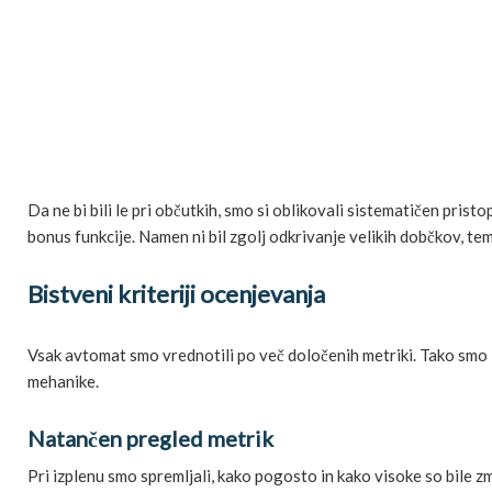
Da ne bi bili le pri občutkih, smo si oblikovali sistematičen prist
bonus funkcije. Namen ni bil zgolj odkrivanje velikih dobčkov, te
Bistveni kriteriji ocenjevanja
Vsak avtomat smo vrednotili po več določenih metriki. Tako smo l
mehanike.
Natančen pregled metrik
Pri izplenu smo spremljali, kako pogosto in kako visoke so bile zm