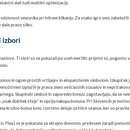
ančni dali tudi mobilni optimizaciji.
odzivnost vmesnika pri hitrem klikanju. Za vsako igro smo zabeležili tu
 dale pravo sliko.
i izbori
slove. Ti sloti so se pokazali po vseh merilih: prijetni so, pogosto v
kusu.
onus krogom prostih vrtljajev in ekspanzivnim simbolom. Izkupiček je
množičnimi izplačili je prava zmes veličastnih vizualov in nepričakov
ačnega. Skupinski simboli in zaporedni bonusi zagotavljajo, da se nek
sak dobitek šteje“ in opcija nakupa bonusa. Pri Slovencih je močno p
ma krožno bonus kolo. Izvrstno deluje za hitre seanse, ker so pravila 
c Play) se je pokazala za skrajno donosno, predvsem zaradi ponovni
jujeta, da dobra mehanika večkrat pomeni več kot le lepa tema.