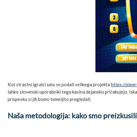
Kot strastni igralci smo se podali velikega projekta
https://piper
lahko slovenski uporabniki tega kasina dejansko pričakujejo. Iskal
prispevku si jih bomo temeljito pregledali.
Naša metodologija: kako smo preizkusili