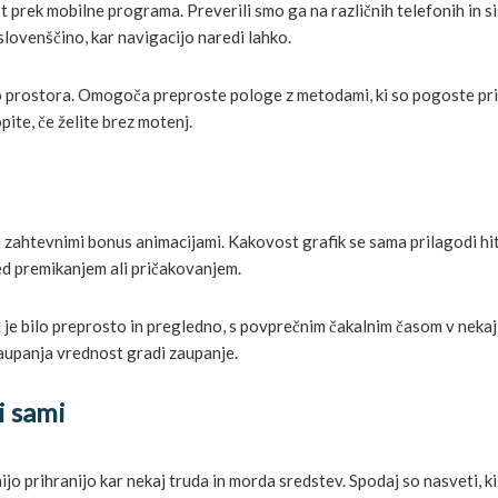
t prek mobilne programa. Preverili smo ga na različnih telefonih in 
v slovenščino, kar navigacijo naredi lahko.
iko prostora. Omogoča preproste pologe z metodami, ki so pogoste pri 
pite, če želite brez motenj.
j zahtevnimi bonus animacijami. Kakovost grafik se sama prilagodi hi
ed premikanjem ali pričakovanjem.
 je bilo preprosto in pregledno, s povprečnim čakalnim časom v nekaj 
aupanja vrednost gradi zaupanje.
i sami
jo prihranijo kar nekaj truda in morda sredstev. Spodaj so nasveti, ki 