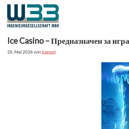
Ice Casino – Предназначен за игра
20. Mai 2026
von
iconsol