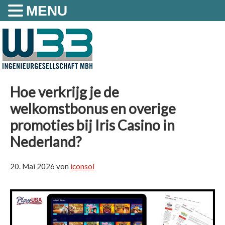
MENU
Hoe verkrijg je de
welkomstbonus en overige
promoties bij Iris Casino in
Nederland?
20. Mai 2026
von
iconsol