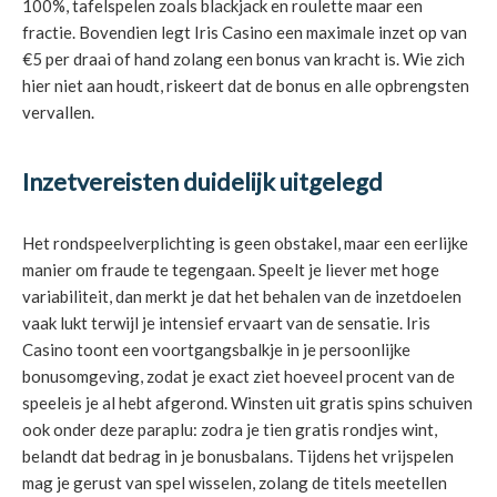
100%, tafelspelen zoals blackjack en roulette maar een
fractie. Bovendien legt Iris Casino een maximale inzet op van
€5 per draai of hand zolang een bonus van kracht is. Wie zich
hier niet aan houdt, riskeert dat de bonus en alle opbrengsten
vervallen.
Inzetvereisten duidelijk uitgelegd
Het rondspeelverplichting is geen obstakel, maar een eerlijke
manier om fraude te tegengaan. Speelt je liever met hoge
variabiliteit, dan merkt je dat het behalen van de inzetdoelen
vaak lukt terwijl je intensief ervaart van de sensatie. Iris
Casino toont een voortgangsbalkje in je persoonlijke
bonusomgeving, zodat je exact ziet hoeveel procent van de
speeleis je al hebt afgerond. Winsten uit gratis spins schuiven
ook onder deze paraplu: zodra je tien gratis rondjes wint,
belandt dat bedrag in je bonusbalans. Tijdens het vrijspelen
mag je gerust van spel wisselen, zolang de titels meetellen