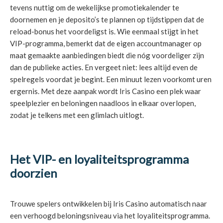
tevens nuttig om de wekelijkse promotiekalender te
doornemen en je deposito’s te plannen op tijdstippen dat de
reload-bonus het voordeligst is. Wie eenmaal stijgt in het
VIP-programma, bemerkt dat de eigen accountmanager op
maat gemaakte aanbiedingen biedt die nóg voordeliger zijn
dan de publieke acties. En vergeet niet: lees altijd even de
spelregels voordat je begint. Een minuut lezen voorkomt uren
ergernis. Met deze aanpak wordt Iris Casino een plek waar
speelplezier en beloningen naadloos in elkaar overlopen,
zodat je telkens met een glimlach uitlogt.
Het VIP- en loyaliteitsprogramma
doorzien
Trouwe spelers ontwikkelen bij Iris Casino automatisch naar
een verhoogd beloningsniveau via het loyaliteitsprogramma.