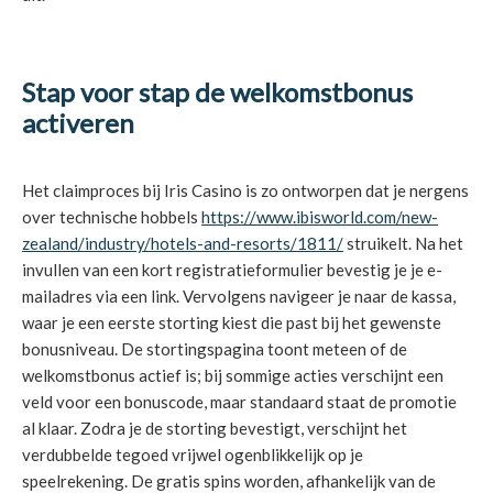
Stap voor stap de welkomstbonus
activeren
Het claimproces bij Iris Casino is zo ontworpen dat je nergens
over technische hobbels
https://www.ibisworld.com/new-
zealand/industry/hotels-and-resorts/1811/
struikelt. Na het
invullen van een kort registratieformulier bevestig je je e-
mailadres via een link. Vervolgens navigeer je naar de kassa,
waar je een eerste storting kiest die past bij het gewenste
bonusniveau. De stortingspagina toont meteen of de
welkomstbonus actief is; bij sommige acties verschijnt een
veld voor een bonuscode, maar standaard staat de promotie
al klaar. Zodra je de storting bevestigt, verschijnt het
verdubbelde tegoed vrijwel ogenblikkelijk op je
speelrekening. De gratis spins worden, afhankelijk van de