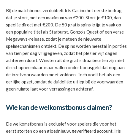
Bij de matchbonus verdubbelt Iris Casino het eerste bedrag
dat je stort, met een maximum van €200. Stort je €100, dan
speel je direct met €200. De 50 gratis spins krijg je vaak op
een populaire titel als Starburst, Gonzo’s Quest of een verse
Megaways-release, zodat je meteen de nieuwste
spelmechanismen ontdekt. De spins worden meestal in porties
van tien per dag vrijgegeven, zodat het plezier vijf dagen
achtereen duurt. Winsten uit die gratis draaibeurten zijn niet
direct opneembaar, maar vallen onder bonusgeld dat nog aan
de inzetvoorwaarden moet voldoen. Toch voelt het als een
eerlijke opzet, omdat de duidelijke uitleg bij de voorwaarden
geen ruimte laat voor verrassingen achteraf.
Wie kan de welkomstbonus claimen?
De welkomstbonus is exclusief voor spelers die voor het
eerst storten op een gloednieuw, geverifieerd account. Iris