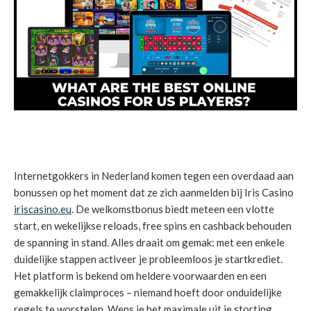
Internetgokkers in Nederland komen tegen een overdaad aan
bonussen op het moment dat ze zich aanmelden bij Iris Casino
iriscasino.eu
. De welkomstbonus biedt meteen een vlotte
start, en wekelijkse reloads, free spins en cashback behouden
de spanning in stand. Alles draait om gemak: met een enkele
duidelijke stappen activeer je probleemloos je startkrediet.
Het platform is bekend om heldere voorwaarden en een
gemakkelijk claimproces – niemand hoeft door onduidelijke
regels te worstelen. Wens je het maximale uit je storting