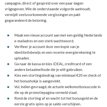
campagne, direct of gespreid over een paar dagen
vrijgegeven. Wie de onderstaande volgorde aanhoudt,
vermijdt veelvoorkomende vergissingen en pakt
gegarandeerd de beloning.
Maak een nieuw account aan met een geldig Nederlands
e-mailadres en een sterk wachtwoord.
Verifieer je account door een kopie van je
identiteitsbewijs en een recente energierekening te
uploaden.
Ga naar de kassa en kies iDEAL, creditcard of een
andere betaalmethode die je wilt gebruiken.
Kies een stortingsbedrag van minimaal €20 en check of
het bonushokje is aangevinkt.
Vul, indien gevraagd, de actuele welkomstbonuscode in
die op de promotiepagina vermeld staat.
Rond de storting af en wacht tot het bonusgeld en de
eerste gratis spins op je saldo verschijnen.