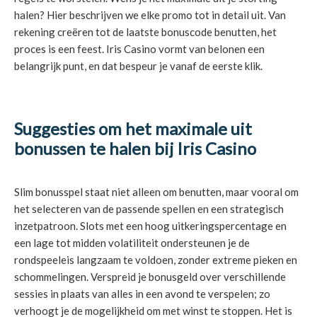
halen? Hier beschrijven we elke promo tot in detail uit. Van
rekening creëren tot de laatste bonuscode benutten, het
proces is een feest. Iris Casino vormt van belonen een
belangrijk punt, en dat bespeur je vanaf de eerste klik.
Suggesties om het maximale uit
bonussen te halen bij Iris Casino
Slim bonusspel staat niet alleen om benutten, maar vooral om
het selecteren van de passende spellen en een strategisch
inzetpatroon. Slots met een hoog uitkeringspercentage en
een lage tot midden volatiliteit ondersteunen je de
rondspeeleis langzaam te voldoen, zonder extreme pieken en
schommelingen. Verspreid je bonusgeld over verschillende
sessies in plaats van alles in een avond te verspelen; zo
verhoogt je de mogelijkheid om met winst te stoppen. Het is