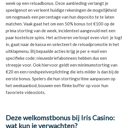
week op een reloadbonus. Deze aanbieding verlangt je
speelgenot en verleent huidige rekeningen de mogelijkheid
om nogmaals een percentage van hun deposito te te laten
matchen. Vaak gaat het om een 50% bonus tot €100 op de
prima storting van de week, incidenteel aangevuld met een
paar kosteloze spins. Het activeren verloopt even vlot: je logt
in, gaat naar de kassa en selecteert de reloadpromotie in het
uitklapmenu. Bij bepaalde acties krijg je per e-mail een
specifieke code; nieuwsbriefabonnees hebben dus een
streepje voor. Ook hiervoor geldt een minimumstorting van
€20 en een rondspeelverplichting die iets milder is dan bij de
eerste bonus. Spelers die hun stortingsritme aanpassen op
het weekaanbod, bouwen een flinke buffer op voor hun
favoriete videoslots.
Deze welkomstbonus bij Iris Casino:
wat kun je verwachten?