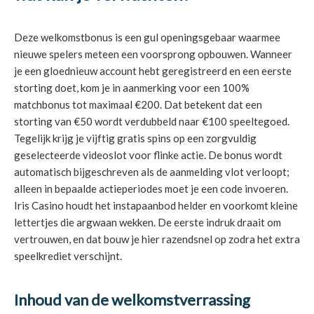
Deze welkomstbonus is een gul openingsgebaar waarmee
nieuwe spelers meteen een voorsprong opbouwen. Wanneer
je een gloednieuw account hebt geregistreerd en een eerste
storting doet, kom je in aanmerking voor een 100%
matchbonus tot maximaal €200. Dat betekent dat een
storting van €50 wordt verdubbeld naar €100 speeltegoed.
Tegelijk krijg je vijftig gratis spins op een zorgvuldig
geselecteerde videoslot voor flinke actie. De bonus wordt
automatisch bijgeschreven als de aanmelding vlot verloopt;
alleen in bepaalde actieperiodes moet je een code invoeren.
Iris Casino houdt het instapaanbod helder en voorkomt kleine
lettertjes die argwaan wekken. De eerste indruk draait om
vertrouwen, en dat bouw je hier razendsnel op zodra het extra
speelkrediet verschijnt.
Inhoud van de welkomstverrassing