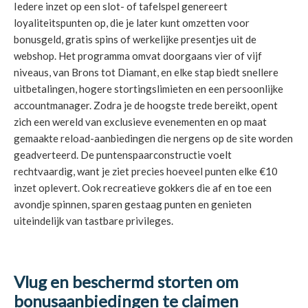
Iedere inzet op een slot- of tafelspel genereert
loyaliteitspunten op, die je later kunt omzetten voor
bonusgeld, gratis spins of werkelijke presentjes uit de
webshop. Het programma omvat doorgaans vier of vijf
niveaus, van Brons tot Diamant, en elke stap biedt snellere
uitbetalingen, hogere stortingslimieten en een persoonlijke
accountmanager. Zodra je de hoogste trede bereikt, opent
zich een wereld van exclusieve evenementen en op maat
gemaakte reload-aanbiedingen die nergens op de site worden
geadverteerd. De puntenspaarconstructie voelt
rechtvaardig, want je ziet precies hoeveel punten elke €10
inzet oplevert. Ook recreatieve gokkers die af en toe een
avondje spinnen, sparen gestaag punten en genieten
uiteindelijk van tastbare privileges.
Vlug en beschermd storten om
bonusaanbiedingen te claimen