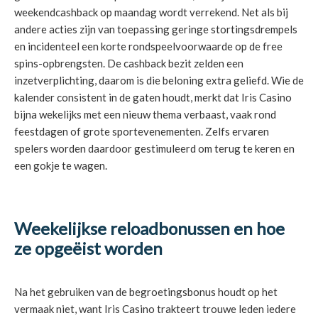
weekendcashback op maandag wordt verrekend. Net als bij
andere acties zijn van toepassing geringe stortingsdrempels
en incidenteel een korte rondspeelvoorwaarde op de free
spins-opbrengsten. De cashback bezit zelden een
inzetverplichting, daarom is die beloning extra geliefd. Wie de
kalender consistent in de gaten houdt, merkt dat Iris Casino
bijna wekelijks met een nieuw thema verbaast, vaak rond
feestdagen of grote sportevenementen. Zelfs ervaren
spelers worden daardoor gestimuleerd om terug te keren en
een gokje te wagen.
Weekelijkse reloadbonussen en hoe
ze opgeëist worden
Na het gebruiken van de begroetingsbonus houdt op het
vermaak niet, want Iris Casino trakteert trouwe leden iedere