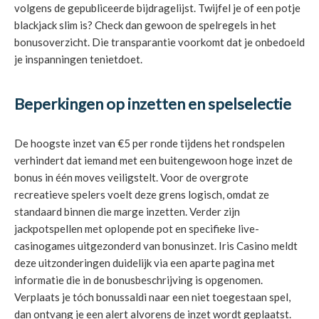
volgens de gepubliceerde bijdragelijst. Twijfel je of een potje
blackjack slim is? Check dan gewoon de spelregels in het
bonusoverzicht. Die transparantie voorkomt dat je onbedoeld
je inspanningen tenietdoet.
Beperkingen op inzetten en spelselectie
De hoogste inzet van €5 per ronde tijdens het rondspelen
verhindert dat iemand met een buitengewoon hoge inzet de
bonus in één moves veiligstelt. Voor de overgrote
recreatieve spelers voelt deze grens logisch, omdat ze
standaard binnen die marge inzetten. Verder zijn
jackpotspellen met oplopende pot en specifieke live-
casinogames uitgezonderd van bonusinzet. Iris Casino meldt
deze uitzonderingen duidelijk via een aparte pagina met
informatie die in de bonusbeschrijving is opgenomen.
Verplaats je tóch bonussaldi naar een niet toegestaan spel,
dan ontvang je een alert alvorens de inzet wordt geplaatst.