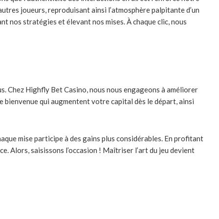
 autres joueurs, reproduisant ainsi l’atmosphère palpitante d’un
nt nos stratégies et élevant nos mises. À chaque clic, nous
onus. Chez Highfly Bet Casino, nous nous engageons à améliorer
 bienvenue qui augmentent votre capital dès le départ, ainsi
que mise participe à des gains plus considérables. En profitant
 Alors, saisissons l’occasion ! Maîtriser l’art du jeu devient