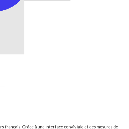
urs français. Grâce à une interface conviviale et des mesures de