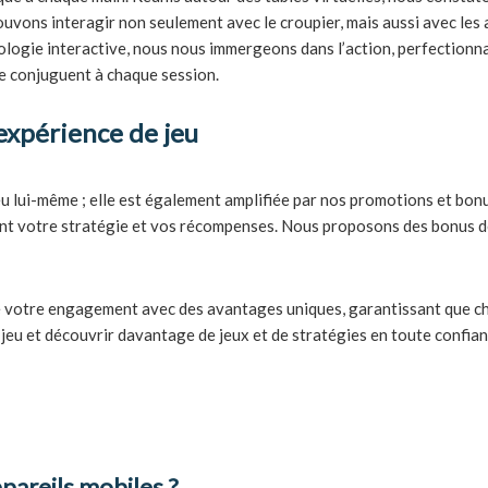
 pouvons interagir non seulement avec le croupier, mais aussi avec les
nologie interactive, nous nous immergeons dans l’action, perfectionna
e conjuguent à chaque session.
expérience de jeu
u jeu lui-même ; elle est également amplifiée par nos promotions et b
nt votre stratégie et vos récompenses. Nous proposons des bonus de
 votre engagement avec des avantages uniques, garantissant que cha
 et découvrir davantage de jeux et de stratégies en toute confiance.
ppareils mobiles ?