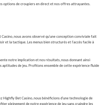
es options de croupiers en direct et nos offres attrayantes.
t Casino, nous avons observé qu’une conception conviviale fait
ir et la tactique. Les menus bien structurés et l’accès facile à
nte notre implication et nos résultats, nous donnant ainsi
s aptitudes de jeu. Profitons ensemble de cette expérience fluide
Chez Highfly Bet Casino, nous bénéficions d’une technologie de
fiter pleinement de notre expérience de jeu sans craindre les