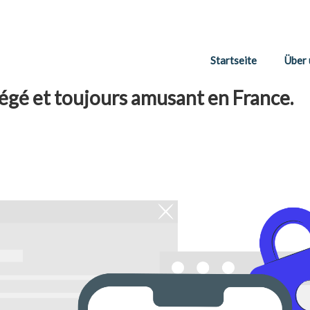
Startseite
Über 
tégé et toujours amusant en France.