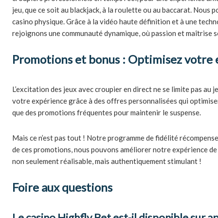
jeu, que ce soit au blackjack, à la roulette ou au baccarat. Nous
casino physique. Grâce à la vidéo haute définition et à une tech
rejoignons une communauté dynamique, où passion et maîtrise s
Promotions et bonus : Optimisez votre 
L’excitation des jeux avec croupier en direct ne se limite pas a
votre expérience grâce à des offres personnalisées qui optimise
que des promotions fréquentes pour maintenir le suspense.
Mais ce n’est pas tout ! Notre programme de fidélité récompense
de ces promotions, nous pouvons améliorer notre expérience de jeu
non seulement réalisable, mais authentiquement stimulant !
Foire aux questions
Le casino Highfly Bet est-il disponible sur a