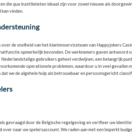
nten die qua inzetlimieten ideaal zijn voor zowel nieuwe als doorgewi
l kan vinden.
ndersteuning
 over de snelheid van het klantenserviceteam van Happyjokers Casin
 chatfunctie opmerkelijk bevonden. De werknemers gaven antwoord op 
Nederlandstalige gebruikers geheel verdwijnen, een belangrijk punt 
t voorkomende operationele problemen, waardoor u in veel gevallen
n dat we de algehele hulp als betrouwbaar en persoonsgericht classi
lers
ls gevraagd door de Belgische regelgeving en verifieer uw identitei
d over naar uw spelersaccount. We raden aan met een beperkt budge