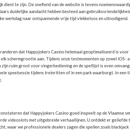
jk dient te zijn. De snelheid van de website is tevens noemenswaardig
laars duidelijke aandacht hebben besteed aan gebruiksvriendelijkhei
ke werkdag naar ontspannende vrije tijd vlekkeloos en uitnodigend.
randeren dat Happyjokers Casino helemaal geoptimaliseerd is voor s
elk schermgrootte aan. Tijdens onze testmomenten op zowel iOS- al
pen zijn ruim groot voor vingerbediening en de spellijst is even omv
le speelsessie tijdens treinritten of in een park waarborgt. In een t
.
onstateren dat Happyjokers Casino goed inspeelt op de Vlaamse smaa
erde videoslots met uitgebreide verhaallijnen. U ontdekt er geliefde
acht, waar we professionele dealers zagen die spellen zoals blackjack 