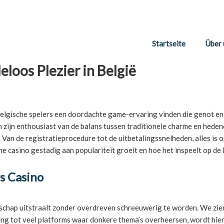
Startseite
Über 
loos Plezier in België
elgische spelers een doordachte game-ervaring vinden die genot en
zijn enthousiast van de balans tussen traditionele charme en hedend
n. Van de registratieprocedure tot de uitbetalingssnelheden, alles i
casino gestadig aan populariteit groeit en hoe het inspeelt op de l
s Casino
lijdschap uitstraalt zonder overdreven schreeuwerig te worden. We zie
ing tot veel platforms waar donkere thema’s overheersen, wordt hier