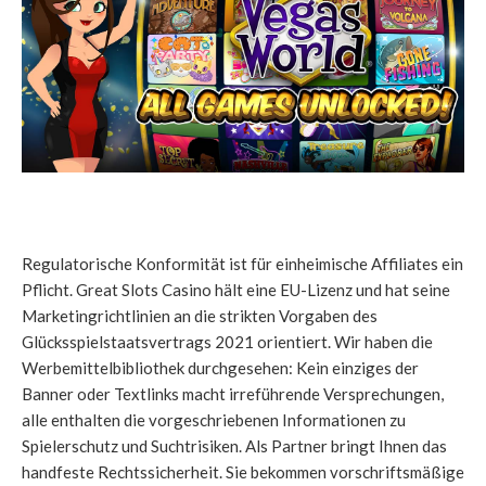
Regulatorische Konformität ist für einheimische Affiliates ein
Pflicht. Great Slots Casino hält eine EU-Lizenz und hat seine
Marketingrichtlinien an die strikten Vorgaben des
Glücksspielstaatsvertrags 2021 orientiert. Wir haben die
Werbemittelbibliothek durchgesehen: Kein einziges der
Banner oder Textlinks macht irreführende Versprechungen,
alle enthalten die vorgeschriebenen Informationen zu
Spielerschutz und Suchtrisiken. Als Partner bringt Ihnen das
handfeste Rechtssicherheit. Sie bekommen vorschriftsmäßige