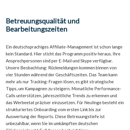
Betreuungsqualität und
Bearbeitungszeiten
Ein deutschsprachiges Affiliate-Management ist schon lange
kein Standard. Hier sticht das Programm positiv heraus. Ihre
Ansprechpersonen sind per E-Mail und Skype verfügbar.
Unsere Beobachtung: Rückmeldungen kommen binnen von
vier Stunden während der Geschäftszeiten. Das Team kann
mehr als nur Tracking-Fragen lösen, es gibt strategische
Tipps, um Kampagnen zu steigern. Monatliche Performance-
Calls unterstützen, jahreszeitliche Trends zu erkennen und
das Werbeetat präziser einzusetzen. Für Neulinge besteht ein
strukturiertes Onboarding vom ersten Link bis zur
Auswertung der Reports. Diese Betreuungstiefe ist
unbezahlbar, wenn Sie im umkämpften deutschen