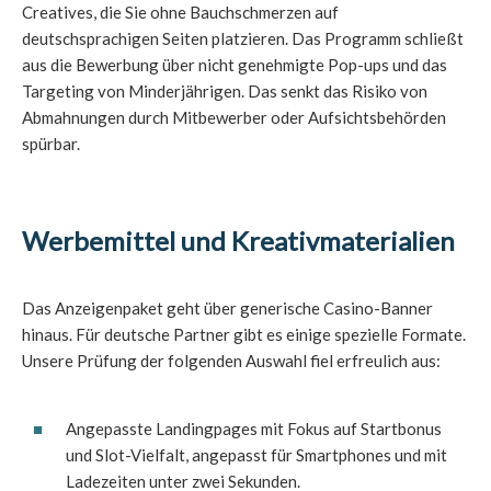
Creatives, die Sie ohne Bauchschmerzen auf
deutschsprachigen Seiten platzieren. Das Programm schließt
aus die Bewerbung über nicht genehmigte Pop-ups und das
Targeting von Minderjährigen. Das senkt das Risiko von
Abmahnungen durch Mitbewerber oder Aufsichtsbehörden
spürbar.
Werbemittel und Kreativmaterialien
Das Anzeigenpaket geht über generische Casino-Banner
hinaus. Für deutsche Partner gibt es einige spezielle Formate.
Unsere Prüfung der folgenden Auswahl fiel erfreulich aus:
Angepasste Landingpages mit Fokus auf Startbonus
und Slot-Vielfalt, angepasst für Smartphones und mit
Ladezeiten unter zwei Sekunden.