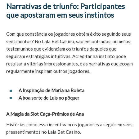
Narrativas de triunfo: Participantes
que apostaram em seus instintos
Com que constância os jogadores obtêm êxito seguindo seus
sentimentos? No Lala Bet Casino, são encontrados inúmeros
testemunhos que evidenciam os triunfos daqueles que
seguiram estratégias intuitivas. Acreditar na instinto pode
resultar a vitórias impressionantes, e as narrativas que ecoam
regularmente inspiram outros jogadores.
A Inspiração de Maria na Roleta
A boa sorte de Luis no pôquer
A Magia da Slot Caça-Prêmios de Ana
Histórias como essa incentivam os jogadores a seguirem seus
pressentimentos no Lala Bet Casino.