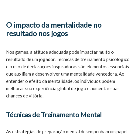
O impacto da mentalidade no
resultado nos jogos
Nos games, a atitude adequada pode impactar muito o
resultado de um jogador. Técnicas de treinamento psicológico
e o uso de declarações inspiradoras são elementos essenciais
que auxiliam a desenvolver uma mentalidade vencedora. Ao
entender o efeito da mentalidade, os indivíduos podem
melhorar sua experiência global de jogo e aumentar suas
chances de vitória.
Técnicas de Treinamento Mental
As estratégias de preparação mental desempenham um papel