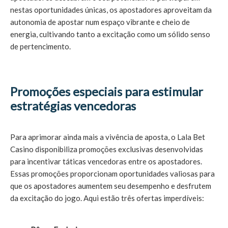
nestas oportunidades únicas, os apostadores aproveitam da
autonomia de apostar num espaço vibrante e cheio de
energia, cultivando tanto a excitação como um sólido senso
de pertencimento.
Promoções especiais para estimular
estratégias vencedoras
Para aprimorar ainda mais a vivência de aposta, o Lala Bet
Casino disponibiliza promoções exclusivas desenvolvidas
para incentivar táticas vencedoras entre os apostadores.
Essas promoções proporcionam oportunidades valiosas para
que os apostadores aumentem seu desempenho e desfrutem
da excitação do jogo. Aqui estão três ofertas imperdíveis: