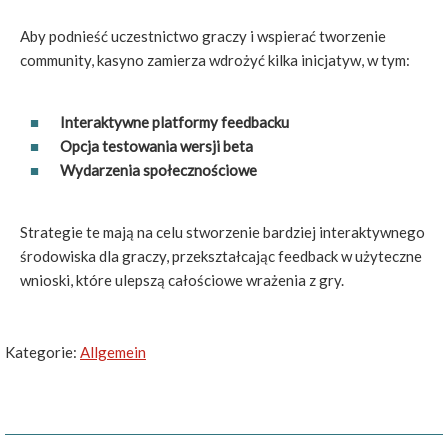
Aby podnieść uczestnictwo graczy i wspierać tworzenie
community, kasyno zamierza wdrożyć kilka inicjatyw, w tym:
Interaktywne platformy feedbacku
Opcja testowania wersji beta
Wydarzenia społecznościowe
Strategie te mają na celu stworzenie bardziej interaktywnego
środowiska dla graczy, przekształcając feedback w użyteczne
wnioski, które ulepszą całościowe wrażenia z gry.
Kategorie:
Allgemein