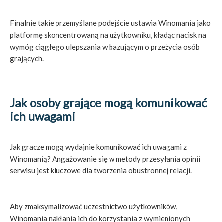
Finalnie takie przemyślane podejście ustawia Winomania jako
platformę skoncentrowaną na użytkowniku, kładąc nacisk na
wymóg ciągłego ulepszania w bazującym o przeżycia osób
grających.
Jak osoby grające mogą komunikować
ich uwagami
Jak gracze mogą wydajnie komunikować ich uwagami z
Winomanią? Angażowanie się w metody przesyłania opinii
serwisu jest kluczowe dla tworzenia obustronnej relacji.
Aby zmaksymalizować uczestnictwo użytkowników,
Winomania nakłania ich do korzystania z wymienionych