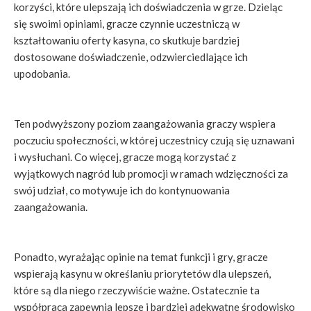
korzyści, które ulepszają ich doświadczenia w grze. Dzieląc
się swoimi opiniami, gracze czynnie uczestniczą w
kształtowaniu oferty kasyna, co skutkuje bardziej
dostosowane doświadczenie, odzwierciedlające ich
upodobania.
Ten podwyższony poziom zaangażowania graczy wspiera
poczuciu społeczności, w której uczestnicy czują się uznawani
i wysłuchani. Co więcej, gracze mogą korzystać z
wyjątkowych nagród lub promocji w ramach wdzięczności za
swój udział, co motywuje ich do kontynuowania
zaangażowania.
Ponadto, wyrażając opinie na temat funkcji i gry, gracze
wspierają kasynu w określaniu priorytetów dla ulepszeń,
które są dla niego rzeczywiście ważne. Ostatecznie ta
współpraca zapewnia lepsze i bardziej adekwatne środowisko