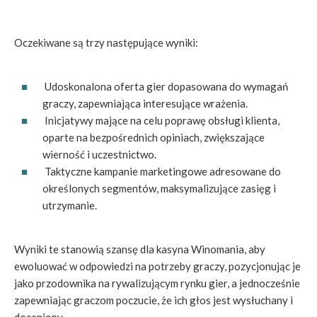
Oczekiwane są trzy następujące wyniki:
Udoskonalona oferta gier dopasowana do wymagań
graczy, zapewniająca interesujące wrażenia.
Inicjatywy mające na celu poprawę obsługi klienta,
oparte na bezpośrednich opiniach, zwiększające
wierność i uczestnictwo.
Taktyczne kampanie marketingowe adresowane do
określonych segmentów, maksymalizujące zasięg i
utrzymanie.
Wyniki te stanowią szansę dla kasyna Winomania, aby
ewoluować w odpowiedzi na potrzeby graczy, pozycjonując je
jako przodownika na rywalizującym rynku gier, a jednocześnie
zapewniając graczom poczucie, że ich głos jest wysłuchany i