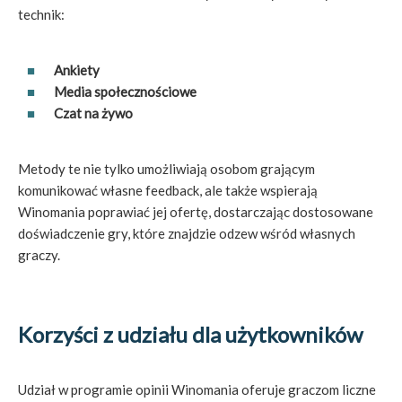
technik:
Ankiety
Media społecznościowe
Czat na żywo
Metody te nie tylko umożliwiają osobom grającym
komunikować własne feedback, ale także wspierają
Winomania poprawiać jej ofertę, dostarczając dostosowane
doświadczenie gry, które znajdzie odzew wśród własnych
graczy.
Korzyści z udziału dla użytkowników
Udział w programie opinii Winomania oferuje graczom liczne