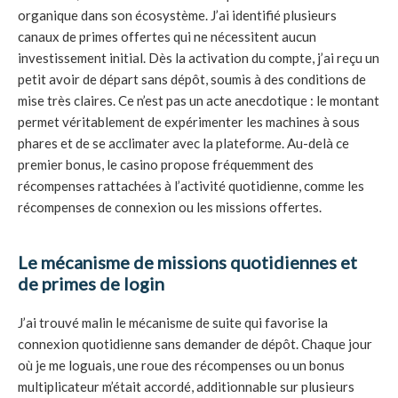
organique dans son écosystème. J’ai identifié plusieurs
canaux de primes offertes qui ne nécessitent aucun
investissement initial. Dès la activation du compte, j’ai reçu un
petit avoir de départ sans dépôt, soumis à des conditions de
mise très claires. Ce n’est pas un acte anecdotique : le montant
permet véritablement de expérimenter les machines à sous
phares et de se acclimater avec la plateforme. Au-delà ce
premier bonus, le casino propose fréquemment des
récompenses rattachées à l’activité quotidienne, comme les
récompenses de connexion ou les missions offertes.
Le mécanisme de missions quotidiennes et
de primes de login
J’ai trouvé malin le mécanisme de suite qui favorise la
connexion quotidienne sans demander de dépôt. Chaque jour
où je me loguais, une roue des récompenses ou un bonus
multiplicateur m’était accordé, additionnable sur plusieurs