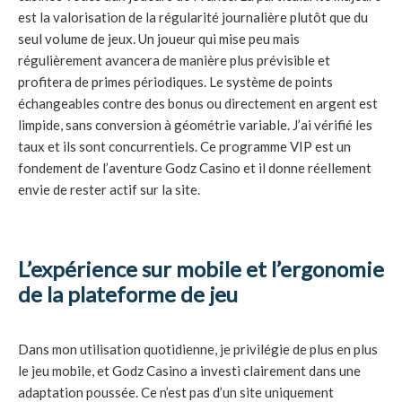
est la valorisation de la régularité journalière plutôt que du
seul volume de jeux. Un joueur qui mise peu mais
régulièrement avancera de manière plus prévisible et
profitera de primes périodiques. Le système de points
échangeables contre des bonus ou directement en argent est
limpide, sans conversion à géométrie variable. J’ai vérifié les
taux et ils sont concurrentiels. Ce programme VIP est un
fondement de l’aventure Godz Casino et il donne réellement
envie de rester actif sur la site.
L’expérience sur mobile et l’ergonomie
de la plateforme de jeu
Dans mon utilisation quotidienne, je privilégie de plus en plus
le jeu mobile, et Godz Casino a investi clairement dans une
adaptation poussée. Ce n’est pas d’un site uniquement