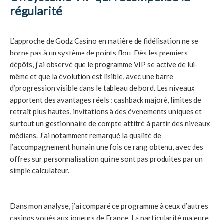
régularité
L’approche de Godz Casino en matière de fidélisation ne se
borne pas à un système de points flou. Dès les premiers
dépôts, j’ai observé que le programme VIP se active de lui-
même et que la évolution est lisible, avec une barre
d’progression visible dans le tableau de bord. Les niveaux
apportent des avantages réels : cashback majoré, limites de
retrait plus hautes, invitations à des événements uniques et
surtout un gestionnaire de compte attitré à partir des niveaux
médians. J’ai notamment remarqué la qualité de
l’accompagnement humain une fois ce rang obtenu, avec des
offres sur personnalisation qui ne sont pas produites par un
simple calculateur.
Dans mon analyse, j’ai comparé ce programme à ceux d’autres
casinos voués aux joueurs de France. La particularité majeure