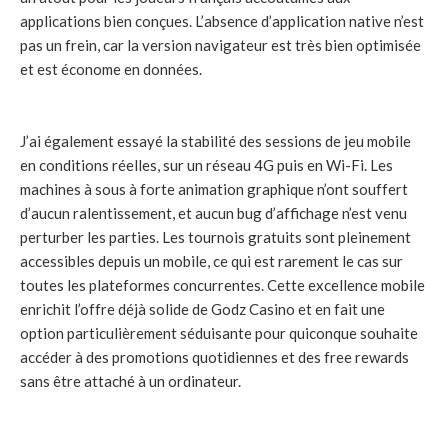
applications bien conçues. L’absence d’application native n’est
pas un frein, car la version navigateur est très bien optimisée
et est économe en données.
J’ai également essayé la stabilité des sessions de jeu mobile
en conditions réelles, sur un réseau 4G puis en Wi-Fi. Les
machines à sous à forte animation graphique n’ont souffert
d’aucun ralentissement, et aucun bug d’affichage n’est venu
perturber les parties. Les tournois gratuits sont pleinement
accessibles depuis un mobile, ce qui est rarement le cas sur
toutes les plateformes concurrentes. Cette excellence mobile
enrichit l’offre déjà solide de Godz Casino et en fait une
option particulièrement séduisante pour quiconque souhaite
accéder à des promotions quotidiennes et des free rewards
sans être attaché à un ordinateur.