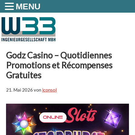
MENU
Godz Casino – Quotidiennes
Promotions et Récompenses
Gratuites
21. Mai 2026
von
iconsol