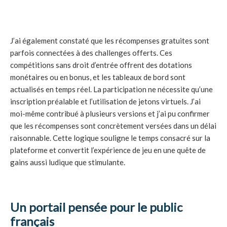
J’ai également constaté que les récompenses gratuites sont
parfois connectées à des challenges offerts. Ces
compétitions sans droit d’entrée offrent des dotations
monétaires ou en bonus, et les tableaux de bord sont
actualisés en temps réel. La participation ne nécessite qu’une
inscription préalable et l’utilisation de jetons virtuels. J’ai
moi-même contribué à plusieurs versions et j’ai pu confirmer
que les récompenses sont concrètement versées dans un délai
raisonnable. Cette logique souligne le temps consacré sur la
plateforme et convertit l’expérience de jeu en une quête de
gains aussi ludique que stimulante.
Un portail pensée pour le public
français