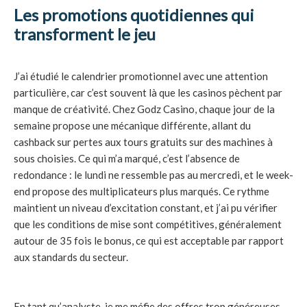
Les promotions quotidiennes qui
transforment le jeu
J’ai étudié le calendrier promotionnel avec une attention
particulière, car c’est souvent là que les casinos pèchent par
manque de créativité. Chez Godz Casino, chaque jour de la
semaine propose une mécanique différente, allant du
cashback sur pertes aux tours gratuits sur des machines à
sous choisies. Ce qui m’a marqué, c’est l’absence de
redondance : le lundi ne ressemble pas au mercredi, et le week-
end propose des multiplicateurs plus marqués. Ce rythme
maintient un niveau d’excitation constant, et j’ai pu vérifier
que les conditions de mise sont compétitives, généralement
autour de 35 fois le bonus, ce qui est acceptable par rapport
aux standards du secteur.
En tant qu’analyste, je me méfie des offres trop généreuses