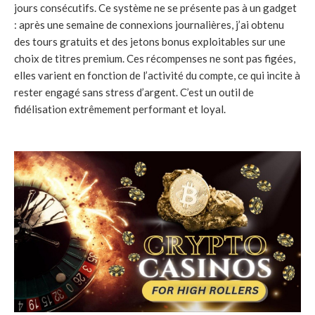
jours consécutifs. Ce système ne se présente pas à un gadget
: après une semaine de connexions journalières, j’ai obtenu
des tours gratuits et des jetons bonus exploitables sur une
choix de titres premium. Ces récompenses ne sont pas figées,
elles varient en fonction de l’activité du compte, ce qui incite à
rester engagé sans stress d’argent. C’est un outil de
fidélisation extrêmement performant et loyal.