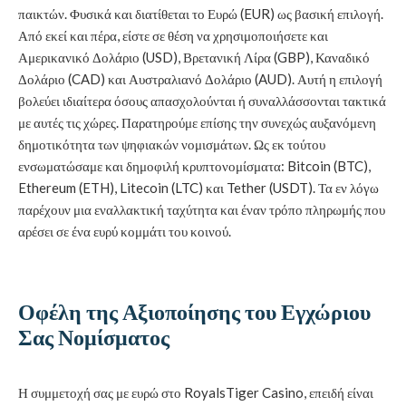
παικτών. Φυσικά και διατίθεται το Ευρώ (EUR) ως βασική επιλογή.
Από εκεί και πέρα, είστε σε θέση να χρησιμοποιήσετε και
Αμερικανικό Δολάριο (USD), Βρετανική Λίρα (GBP), Καναδικό
Δολάριο (CAD) και Αυστραλιανό Δολάριο (AUD). Αυτή η επιλογή
βολεύει ιδιαίτερα όσους απασχολούνται ή συναλλάσσονται τακτικά
με αυτές τις χώρες. Παρατηρούμε επίσης την συνεχώς αυξανόμενη
δημοτικότητα των ψηφιακών νομισμάτων. Ως εκ τούτου
ενσωματώσαμε και δημοφιλή κρυπτονομίσματα: Bitcoin (BTC),
Ethereum (ETH), Litecoin (LTC) και Tether (USDT). Τα εν λόγω
παρέχουν μια εναλλακτική ταχύτητα και έναν τρόπο πληρωμής που
αρέσει σε ένα ευρύ κομμάτι του κοινού.
Οφέλη της Αξιοποίησης του Εγχώριου
Σας Νομίσματος
Η συμμετοχή σας με ευρώ στο RoyalsTiger Casino, επειδή είναι