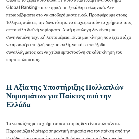
Global Banking που εκφράζεται ξεκάθαρα ελληνικά. Δεν
περιοριζόμαστε στο να αποδεχόμαστε ευρώ. Προσφέρουμε στους
Έλληνες παίκτες την δυνατότητα να διαχειριστούν τα χρήματά τους
σε ποικίλα διεθνή νομίσματα. Αυτή η επιλογή δεν είναι μια
συνηθισμένη τεχνική λεπτομέρεια. Είναι μια κίνηση που έχει στόχο
να προσφέρει τη ζωή σας πιο απλή, να κόψει τα έξοδα
συναλλάγματος και να χτίσει εμπιστοσύνη σε κάθε κίνηση του
πορτοφολιού σας.
Η Αξία της Υποστήριξης Πολλαπλών
Νομισμάτων για Παίκτες από την
Ελλάδα
Το να παίζεις με το χρήμα που προτιμάς δεν είναι πολυτέλεια.
Παρουσιάζει ιδιαίτερα σημαντική σημασία για τον παίκτη από την
Ελλάδα. Πάρα πολλοί από εμάς βγάζουν χρήματα ή διατηρούν