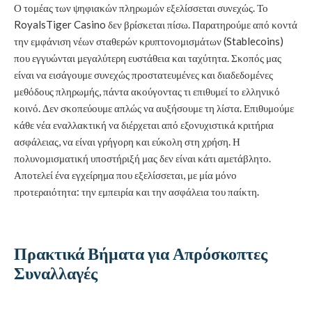
Ο τομέας των ψηφιακών πληρωμών εξελίσσεται συνεχώς. Το
RoyalsTiger Casino δεν βρίσκεται πίσω. Παρατηρούμε από κοντά
την εμφάνιση νέων σταθερών κρυπτονομισμάτων (Stablecoins)
που εγγυώνται μεγαλύτερη ευστάθεια και ταχύτητα. Σκοπός μας
είναι να εισάγουμε συνεχώς προστατευμένες και διαδεδομένες
μεθόδους πληρωμής, πάντα ακούγοντας τι επιθυμεί το ελληνικό
κοινό. Δεν σκοπεύουμε απλώς να αυξήσουμε τη λίστα. Επιθυμούμε
κάθε νέα εναλλακτική να διέρχεται από εξονυχιστικά κριτήρια
ασφάλειας, να είναι γρήγορη και εύκολη στη χρήση. Η
πολυνομισματική υποστήριξή μας δεν είναι κάτι αμετάβλητο.
Αποτελεί ένα εγχείρημα που εξελίσσεται, με μία μόνο
προτεραιότητα: την εμπειρία και την ασφάλεια του παίκτη.
Πρακτικά Βήματα για Απρόσκοπτες
Συναλλαγές