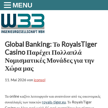
MENU
Global Banking: Το RoyalsTiger
Casino Παρέχει Πολλαπλά
Νομισματικές Μονάδες για την
Χώρα μας
11. Mai 2026
von
iconsol
Τα online καζίνο λειτουργούν και αναπνέουν από τις οικονομικές
συναλλαγές των παικτών
royals-tiger.eu
. Το RoyalsTiger
Casino το ξέρει αυτό καλά. Γι’ αυτό αναπτύξαμε ένα σύστημα