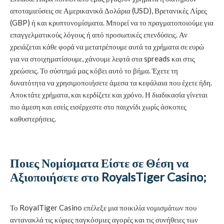
αποταμιεύσεις σε Αμερικανικά Δολάρια (USD), Βρετανικές Λίρες
(GBP) ή και κρυπτονομίσματα. Μπορεί να το πραγματοποιούμε για
επαγγελματικούς λόγους ή από προσωπικές επενδύσεις. Αν
χρειάζεται κάθε φορά να μετατρέπουμε αυτά τα χρήματα σε ευρώ
για να στοιχηματίσουμε, χάνουμε λεφτά στα spreads και στις
χρεώσεις. Το σύστημά μας κόβει αυτό το βήμα. Έχετε τη
δυνατότητα να χρησιμοποιήσετε άμεσα τα κεφάλαια που έχετε ήδη.
Αποκτάτε χρήματα, και κερδίζετε και χρόνο. Η διαδικασία γίνεται
πιο άμεση και εσείς εισέρχεστε στο παιχνίδι χωρίς άσκοπες
καθυστερήσεις.
Ποιες Νομίσματα Είστε σε Θέση να
Αξιοποιήσετε στο RoyalsTiger Casino;
Το RoyalTiger Casino επέλεξε μια ποικιλία νομισμάτων που
αντανακλά τις κύριες παγκόσμιες αγορές και τις συνήθειες των