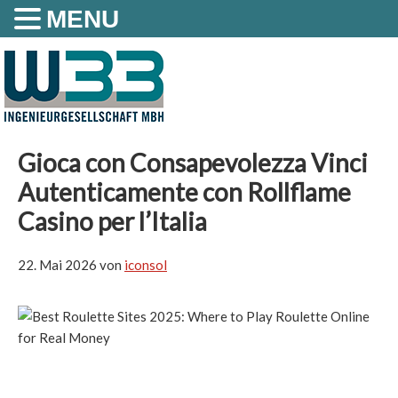
MENU
Gioca con Consapevolezza Vinci
Autenticamente con Rollflame
Casino per l’Italia
22. Mai 2026
von
iconsol