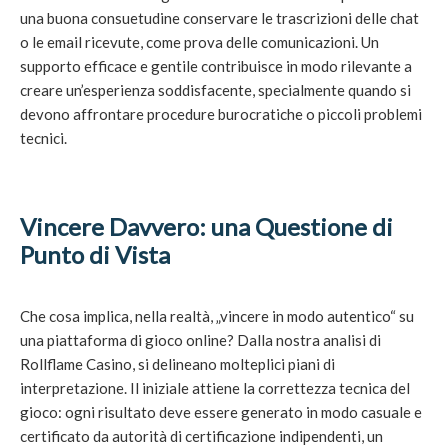
una buona consuetudine conservare le trascrizioni delle chat
o le email ricevute, come prova delle comunicazioni. Un
supporto efficace e gentile contribuisce in modo rilevante a
creare un’esperienza soddisfacente, specialmente quando si
devono affrontare procedure burocratiche o piccoli problemi
tecnici.
Vincere Davvero: una Questione di
Punto di Vista
Che cosa implica, nella realtà, „vincere in modo autentico“ su
una piattaforma di gioco online? Dalla nostra analisi di
Rollflame Casino, si delineano molteplici piani di
interpretazione. Il iniziale attiene la correttezza tecnica del
gioco: ogni risultato deve essere generato in modo casuale e
certificato da autorità di certificazione indipendenti, un