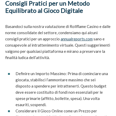
Consigli Pratici per un Metodo
Equilibrato al Gioco Digitale
Basandoci sulla nostra valutazione di Rollflame Casino e dalle
norme consolidate del settore, condensiamo qui alcuni
consigli pratici per un approccio
annualreports.com
sano e
consapevole al intrattenimento virtuale. Questi suggerimenti
valgono per qualsiasi piattaforma e mirano a preservare la
finalità ludica dell’attività.
Definire un Importo Massimo: Prima di cominciare una
giocata, stabilisci l’ammontare massimo che sei
disposto a spendere per intrattenerti. Questo budget
deve essere costituito di fondi non essenziali per le
spese primarie (affitto, bollette, spesa). Una volta
esauriti, sospendi.
Considerare il Gioco Online come un Prezzo per