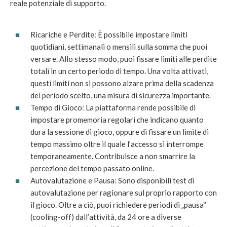
reale potenziale di supporto.
Ricariche e Perdite: È possibile impostare limiti
quotidiani, settimanali o mensili sulla somma che puoi
versare. Allo stesso modo, puoi fissare limiti alle perdite
totali in un certo periodo di tempo. Una volta attivati,
questi limiti non si possono alzare prima della scadenza
del periodo scelto, una misura di sicurezza importante.
Tempo di Gioco: La piattaforma rende possibile di
impostare promemoria regolari che indicano quanto
dura la sessione di gioco, oppure di fissare un limite di
tempo massimo oltre il quale l’accesso si interrompe
temporaneamente. Contribuisce a non smarrire la
percezione del tempo passato online.
Autovalutazione e Pausa: Sono disponibili test di
autovalutazione per ragionare sul proprio rapporto con
il gioco. Oltre a ciò, puoi richiedere periodi di „pausa“
(cooling-off) dall’attività, da 24 ore a diverse