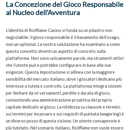
La Concezione del Gioco Responsabile
al Nucleo dell’Avventura
L’identità di Rollflame Casino si fonda su un pilastro non
negoziabile: il gioco responsabile è il basamento dell’svago,
non un optional. La nostra valutazione ha esaminato a come
questo concetto diventi un aspetto di concreto sulla
piattaforma. Non sono unicamente parole, ma strumenti attivi
che l’utente può e potrebbe configurare in base alle sue
esigenze. Questa impostazione si allinea con la maggiore
sensibilità del mercato italiano, dove i giocatori dedicano più
interesse a tutela e controllo. La piattaforma integra sistemi
per limitare da sé versamenti, perdite e durata di gioco,
consentendo una amministrazione proattiva del proprio
capitale dedicato al gioco. La nitidezza su clausole e termini,
sui termini per incassare e sui requisiti di puntata (wagering) è
un diverso pezzo di questa visione. Un utente consapevole è
più tutelato. Nel scenario italiano, Rollflame non vuole essere