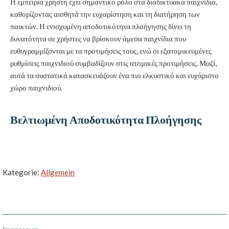
Η εμπειρία χρήστη έχει σημαντικό ρόλο στα διαδικτυακά παιχνίδια,
καθορίζοντας αισθητά την ευχαρίστηση και τη διατήρηση των
παικτών. Η ενισχυμένη αποδοτικότητα πλοήγησης δίνει τη
δυνατότητα σε χρήστες να βρίσκουν άμεσα παιχνίδια που
ευθυγραμμίζονται με τα προτιμήσεις τους, ενώ οι εξατομικευμένες
ρυθμίσεις παιχνιδιού συμβαδίζουν στις ατομικές προτιμήσεις. Μαζί,
αυτά τα συστατικά κατασκευάζουν ένα πιο ελκυστικό και ευχάριστο
χώρο παιχνιδιού.
Βελτιωμένη Αποδοτικότητα Πλοήγησης
Kategorie:
Allgemein