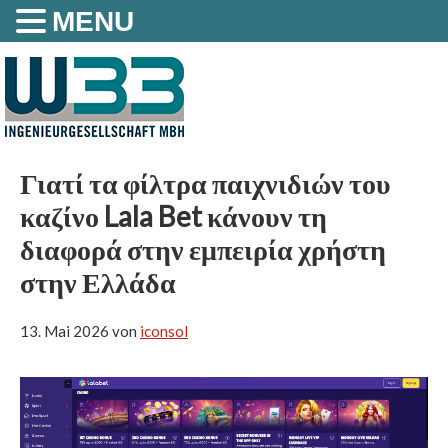
MENU
Γιατί τα φίλτρα παιχνιδιών του
καζίνο Lala Bet κάνουν τη
διαφορά στην εμπειρία χρήστη
στην Ελλάδα
13. Mai 2026
von
iconsol