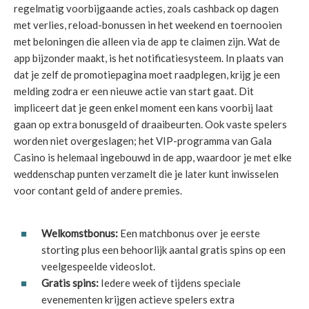
regelmatig voorbijgaande acties, zoals cashback op dagen
met verlies, reload-bonussen in het weekend en toernooien
met beloningen die alleen via de app te claimen zijn. Wat de
app bijzonder maakt, is het notificatiesysteem. In plaats van
dat je zelf de promotiepagina moet raadplegen, krijg je een
melding zodra er een nieuwe actie van start gaat. Dit
impliceert dat je geen enkel moment een kans voorbij laat
gaan op extra bonusgeld of draaibeurten. Ook vaste spelers
worden niet overgeslagen; het VIP-programma van Gala
Casino is helemaal ingebouwd in de app, waardoor je met elke
weddenschap punten verzamelt die je later kunt inwisselen
voor contant geld of andere premies.
Welkomstbonus:
Een matchbonus over je eerste
storting plus een behoorlijk aantal gratis spins op een
veelgespeelde videoslot.
Gratis spins:
Iedere week of tijdens speciale
evenementen krijgen actieve spelers extra