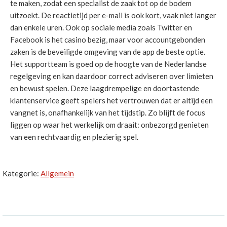
te maken, zodat een specialist de zaak tot op de bodem
uitzoekt. De reactietijd per e-mail is ook kort, vaak niet langer
dan enkele uren. Ook op sociale media zoals Twitter en
Facebook is het casino bezig, maar voor accountgebonden
zaken is de beveiligde omgeving van de app de beste optie.
Het supportteam is goed op de hoogte van de Nederlandse
regelgeving en kan daardoor correct adviseren over limieten
en bewust spelen. Deze laagdrempelige en doortastende
klantenservice geeft spelers het vertrouwen dat er altijd een
vangnet is, onafhankelijk van het tijdstip. Zo blijft de focus
liggen op waar het werkelijk om draait: onbezorgd genieten
van een rechtvaardig en plezierig spel.
Kategorie:
Allgemein