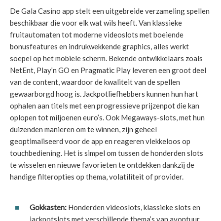
De Gala Casino app stelt een uitgebreide verzameling spellen
beschikbaar die voor elk wat wils heeft. Van klassieke
fruitautomaten tot moderne videoslots met boeiende
bonusfeatures en indrukwekkende graphics, alles werkt
soepel op het mobiele scherm. Bekende ontwikkelaars zoals
NetEnt, Play’n GO en Pragmatic Play leveren een groot deel
van de content, waardoor de kwaliteit van de spellen
gewaarborgd hoog is. Jackpotliefhebbers kunnen hun hart
ophalen aan titels met een progressieve prijzenpot die kan
oplopen tot miljoenen euro’s. Ook Megaways-slots, met hun
duizenden manieren om te winnen, zijn geheel
geoptimaliseerd voor de app en reageren vlekkeloos op
touchbediening. Het is simpel om tussen de honderden slots
te wisselen en nieuwe favorieten te ontdekken dankzij de
handige filteropties op thema, volatiliteit of provider.
Gokkasten:
Honderden videoslots, klassieke slots en
jackpotslots met verschillende thema’s van avontuur