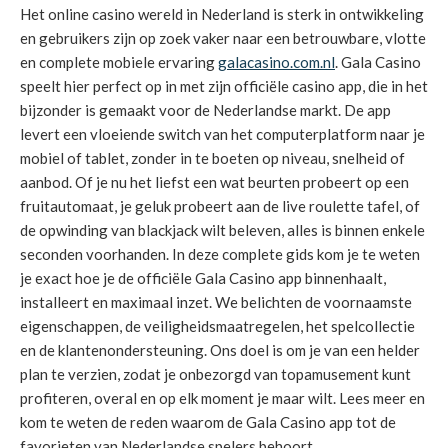
Het online casino wereld in Nederland is sterk in ontwikkeling
en gebruikers zijn op zoek vaker naar een betrouwbare, vlotte
en complete mobiele ervaring
galacasino.com.nl
. Gala Casino
speelt hier perfect op in met zijn officiële casino app, die in het
bijzonder is gemaakt voor de Nederlandse markt. De app
levert een vloeiende switch van het computerplatform naar je
mobiel of tablet, zonder in te boeten op niveau, snelheid of
aanbod. Of je nu het liefst een wat beurten probeert op een
fruitautomaat, je geluk probeert aan de live roulette tafel, of
de opwinding van blackjack wilt beleven, alles is binnen enkele
seconden voorhanden. In deze complete gids kom je te weten
je exact hoe je de officiële Gala Casino app binnenhaalt,
installeert en maximaal inzet. We belichten de voornaamste
eigenschappen, de veiligheidsmaatregelen, het spelcollectie
en de klantenondersteuning. Ons doel is om je van een helder
plan te verzien, zodat je onbezorgd van topamusement kunt
profiteren, overal en op elk moment je maar wilt. Lees meer en
kom te weten de reden waarom de Gala Casino app tot de
favorieten van Nederlandse spelers behoort.