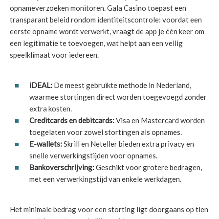
opnameverzoeken monitoren. Gala Casino toepast een
transparant beleid rondom identiteitscontrole: voordat een
eerste opname wordt verwerkt, vraagt de app je één keer om
een legitimatie te toevoegen, wat helpt aan een veilig
speelklimaat voor iedereen.
iDEAL:
De meest gebruikte methode in Nederland,
waarmee stortingen direct worden toegevoegd zonder
extra kosten.
Creditcards en debitcards:
Visa en Mastercard worden
toegelaten voor zowel stortingen als opnames.
E-wallets:
Skrill en Neteller bieden extra privacy en
snelle verwerkingstijden voor opnames.
Bankoverschrijving:
Geschikt voor grotere bedragen,
met een verwerkingstijd van enkele werkdagen.
Het minimale bedrag voor een storting ligt doorgaans op tien