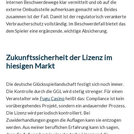
internen Beschwerdewege klar vermittelt und ob auf die
externe Ombudsstelle aufmerksam gemacht wird. Beides
zusammen ist der Fall. Damit ist der regulatorisch verankerte
Verbraucherschutz vollständig. Im Beschwerdefall bietet das
dem Spieler eine ergänzende, wichtige Absicherung.
Zukunftssicherheit der Lizenz im
hiesigen Markt
Die deutsche Glücksspiellandschaft festigt sich noch immer.
Die Kontrolle durch die GGL wird stetig strenger. Für einen
Veranstalter wie
Fugu Casino
heißt das: Compliance ist kein
vorübergehendes Projekt, sondern ein andauernder Prozess.
Die Lizenz wird periodisch kontrolliert. Bei
Zuwiderhandlungen gegen die Auflagen kann sie entzogen
werden. Aus meiner beruflichen Erfahrung kann ich sagen,