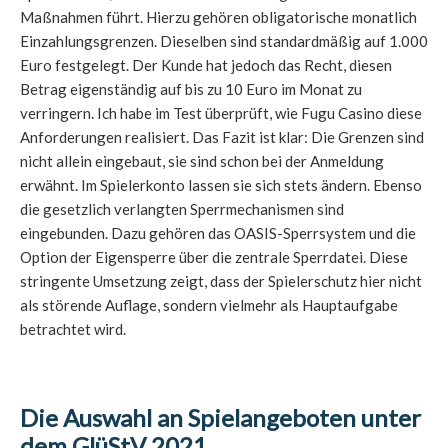
Maßnahmen führt. Hierzu gehören obligatorische monatlich
Einzahlungsgrenzen. Dieselben sind standardmäßig auf 1.000
Euro festgelegt. Der Kunde hat jedoch das Recht, diesen
Betrag eigenständig auf bis zu 10 Euro im Monat zu
verringern. Ich habe im Test überprüft, wie Fugu Casino diese
Anforderungen realisiert. Das Fazit ist klar: Die Grenzen sind
nicht allein eingebaut, sie sind schon bei der Anmeldung
erwähnt. Im Spielerkonto lassen sie sich stets ändern. Ebenso
die gesetzlich verlangten Sperrmechanismen sind
eingebunden. Dazu gehören das OASIS-Sperrsystem und die
Option der Eigensperre über die zentrale Sperrdatei. Diese
stringente Umsetzung zeigt, dass der Spielerschutz hier nicht
als störende Auflage, sondern vielmehr als Hauptaufgabe
betrachtet wird.
Die Auswahl an Spielangeboten unter
dem GlüStV 2021