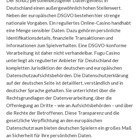
Der Schutz personenbezogener Daten genießt in
Deutschland einen außergewöhnlich hohen Stellenwert.
Neben der europäischen DSGVO bestehen hier strenge
nationale Vorgaben. Ein reguliertes Online-Casino handhabt
eine Menge sensibler Daten. Dazu gehören persönliche
Identifikationsdetails, finanzielle Transaktionen und
Informationen zum Spielverhalten. Eine DSGVO-konforme
Verarbeitung ist daher nicht verhandelbar. Fugu Casino
unterliegt als regulierter Anbieter für Deutschland der
kompletten Jurisdiktion der deutschen und europäischen
Datenschutzaufsichtsbehörden. Die Datenschutzerklärung
auf der deutschen Seite ist detailliert, verständlich und in
deutscher Sprache gehalten. Sie unterrichtet über die
Rechtsgrundlagen der Datenverarbeitung, über die
Offenlegung an Dritte – wie an Aufsichtsbehörden – und über
die Rechte der Betroffenen. Diese Transparenz und die
gesetzliche Verpflichtung an den europäischen
Datenschutzraum bieten deutschen Spielern ein großes Maß
an Sicherheit für ihre persönlichen Daten.