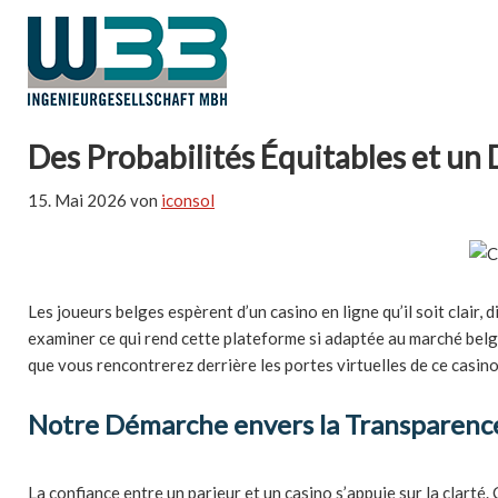
Des Probabilités Équitables et un 
15. Mai 2026
von
iconsol
Les joueurs belges espèrent d’un casino en ligne qu’il soit clair, 
examiner ce qui rend cette plateforme si adaptée au marché belge
que vous rencontrerez derrière les portes virtuelles de ce casino
Notre Démarche envers la Transparence
La confiance entre un parieur et un casino s’appuie sur la clart