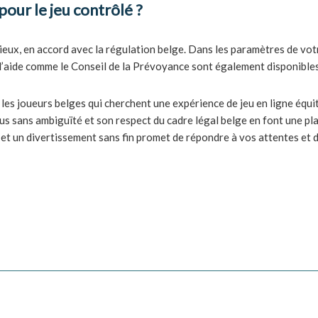
pour le jeu contrôlé ?
ieux, en accord avec la régulation belge. Dans les paramètres de vot
 d’aide comme le Conseil de la Prévoyance sont également disponibles
es joueurs belges qui cherchent une expérience de jeu en ligne équit
s sans ambiguïté et son respect du cadre légal belge en font une pl
et un divertissement sans fin promet de répondre à vos attentes et d