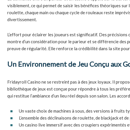
visiblement, ce qui permet de saisir les bénéfices théoriques su
roulette, chaque main ou chaque cycle de rouleaux reste imprévis
divertissement.
L’effort pour éclairer les joueurs est significatif. Des précision
montre d’un considération pour le parieur et se différencie des p
preuve de régularité. Elle renforce la crédibilité dans la site pour
Un Environnement de Jeu Conçu aux Go
Fridayroll Casino ne se restreint pas à des jeux loyaux. Il propo
bibliothèque de jeux est conçue pour répondre à tous les préfére
qui restitue l’ambiance d’un lieu réel depuis son salon. Les acc
Un vaste choix de machines à sous, des versions à fruits t
L’ensemble des déclinaisons de roulette, de blackjack et de
Un casino live immersif avec des croupiers expérimentés e