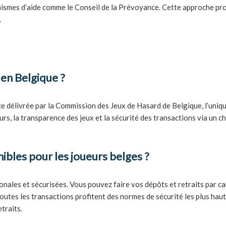
ganismes d’aide comme le Conseil de la Prévoyance. Cette approche p
.
 en Belgique ?
ce délivrée par la Commission des Jeux de Hasard de Belgique, l’unique
ueurs, la transparence des jeux et la sécurité des transactions via un
bles pour les joueurs belges ?
nales et sécurisées. Vous pouvez faire vos dépôts et retraits par car
Toutes les transactions profitent des normes de sécurité les plus haut
traits.