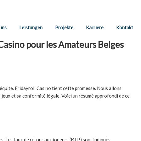
uns
Leistungen
Projekte
Karriere
Kontakt
l Casino pour les Amateurs Belges
 d’équité. Fridayroll Casino tient cette promesse. Nous allons
 jeux et sa conformité légale. Voici un résumé approfondi de ce
es. Les taux de retour aux joueurs (RTP) sont indiqués