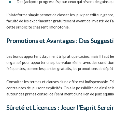
Des jackpots progressifs pour ceux qui rêvent de gains qu
L’plateforme simple permet de classer les jeux par éditeur, genre
faculté de les expérimenter gratuitement avant de investir de l’
cette simplicité chassent l’monotonie.
Promotions et Avantages : Des Suggest
Les bonus apportent du piment à l’pratique casino, mais il faut 
organisé pour apporter une plus-value réelle, avec des condition
fréquentes, comme les parties gratuits, les promotions de dépôt o
Consulter les termes et clauses d’une offre est indispensable. Fri
contraintes de jeu sont explicités. On a la possibilité de ainsi 
autour des primes consolide l’sentiment d’une lien de jeux équilib
Sûreté et Licences : Jouer l’Esprit Sere