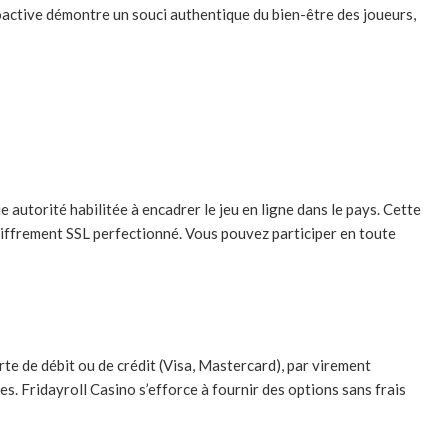
roactive démontre un souci authentique du bien-être des joueurs,
 autorité habilitée à encadrer le jeu en ligne dans le pays. Cette
 chiffrement SSL perfectionné. Vous pouvez participer en toute
te de débit ou de crédit (Visa, Mastercard), par virement
es. Fridayroll Casino s’efforce à fournir des options sans frais