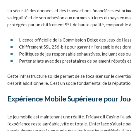
La sécurité des données et des transactions financières est prim
sa légalité et de son adhésion aux normes strictes du pays en m
protégées par un chiffrement SSL de haute qualité, comparable à
Licence officielle de la Commission Belge des Jeux de Hasar
Chiffrement SSL 256-bit pour garantir l’ensemble des donn
Politiques de jeu responsable exhaustives, incluant des out
Partenariats avec des prestataires de paiement réputés et f
Cette infrastructure solide permet de se focaliser sur le diverti
d’esprit additionnelle. C’est un socle fondamental de la réputati
Expérience Mobile Supérieure pour Jou
Le jeu mobile est maintenant une réalité. Fridayroll Casino l’a a
l’expérience reste agréable, vite et totale. L’interface s’ajuste
simple donne un accès en quelques clics à vos jeux préférés, à l