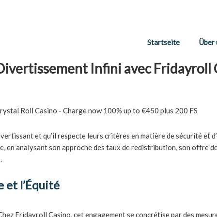
Startseite
Über 
Divertissement Infini avec Fridayrol
divertissant et qu’il respecte leurs critères en matière de sécurité et
, en analysant son approche des taux de redistribution, son offre de
.
 et l’Équité
é. Chez Fridayroll Casino, cet engagement se concrétise par des mesur