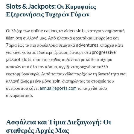
Slots & Jackpots: Οι Κορυφαίες
Εξερευνήσεις Τυχερών Γύρων
Οι λέιζερ των online casino, τα video slots, κατέχουν σημαντική
θέση στη συλλογή μας. Από κλασικά φρουτάκια με φρούτα και
7άρια έως τα πιο πολύπλοκα θεματικά adventures, υπάρχει κάτι
για κάθε γούστο. Ιδιαίτερη έμφαση δίνουμε στα progressive
jackpot slots, όπου το κέρδος αυξάνεται με κάθε στοίχημα
παικτών από όλο τον κόσμο, αγγίζοντας συχνά σε πολλά
εκατομμύρια ευρώ. Αυτά τα παιχνίδια παρέχουν τη δυνατότητα για
αλλαγή ζωής με ένα μόνο spin, διατηρώντας το στοιχείο του
ονείρου που κάνει
annualreports.com
το παιχνίδι τόσο
συναρπαστικό.
Ασφάλεια και Τίμια Διεξαγωγή: Οι
σταθερές Αρχές Μας