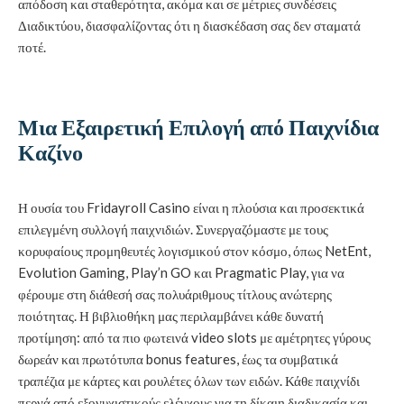
απόδοση και σταθερότητα, ακόμα και σε μέτριες συνδέσεις
Διαδικτύου, διασφαλίζοντας ότι η διασκέδαση σας δεν σταματά
ποτέ.
Μια Εξαιρετική Επιλογή από Παιχνίδια
Καζίνο
Η ουσία του Fridayroll Casino είναι η πλούσια και προσεκτικά
επιλεγμένη συλλογή παιχνιδιών. Συνεργαζόμαστε με τους
κορυφαίους προμηθευτές λογισμικού στον κόσμο, όπως NetEnt,
Evolution Gaming, Play’n GO και Pragmatic Play, για να
φέρουμε στη διάθεσή σας πολυάριθμους τίτλους ανώτερης
ποιότητας. Η βιβλιοθήκη μας περιλαμβάνει κάθε δυνατή
προτίμηση: από τα πιο φωτεινά video slots με αμέτρητες γύρους
δωρεάν και πρωτότυπα bonus features, έως τα συμβατικά
τραπέζια με κάρτες και ρουλέτες όλων των ειδών. Κάθε παιχνίδι
περνά από εξονυχιστικούς ελέγχους για τη δίκαιη διαδικασία και