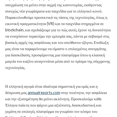
υποχρέωση να μείνει στην αιχμή της καινοτομίας, εισάγοντας
συνεχώς νέα γνωρίσματα και παιχνίδια για το ελληνικό κοινό.
Παρακολουθούμε προσεκτικά τις τάσεις της τεχνολογίας, όπως η
εικονική πραγματικότητα (VR) και τα παιχνίδια στηριγμένα σε
blockchain, και σχεδιάζουμε για το πώς αυτές έχουν τη δυνατότητα
να ενισχύσουν περαιτέρω την εμπειρία σας, πάντα με σεβασμό στις
βασικές αρχές της ασφάλειας και του υπεύθυνου τζόγου. Επιδίωξη
μας είναι να παραμείνουμε να είμαστε ο επιλεγμένος συνεργάτης
για διασκέδαση, προσφέροντας μια πλατφόρμα όπου η κλασική
μαγεία του καζίνο αναγεννάται μέσα από το πρίσμα της σύγχρονης
τεχνολογίας.
Η ελληνική αγορά είναι ιδιαίτερα σημαντική για εμάς και η
δέσμευση μας
annualreports.com
στην ποιότητα, την ασφάλεια
και την εξυπηρέτηση θα μείνει ακλόνητη. Προσκαλούμε κάθε
Έλληνα παίκτη που ψάχνει μια αξιόπιστη, διασκεδαστική και
γεμάτη σε επιλογές πλατφόρμα να γνωρίσει τον κόσμο του