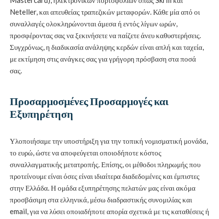
Mastercard), ηλεκτρονικών πορτοφολιών όπως Skrill και
Neteller, και απευθείας τραπεζικών μεταφορών. Κάθε μία από οι
συναλλαγές ολοκληρώνονται άμεσα ή εντός λίγων ωρών,
προσφέροντας σας να ξεκινήσετε να παίζετε άνευ καθυστερήσεις.
Συγχρόνως, η διαδικασία ανάληψης κερδών είναι απλή και ταχεία,
με εκτίμηση στις ανάγκες σας για γρήγορη πρόσβαση στα ποσά
σας.
Προσαρμοσμένες Προσαρμογές και
Εξυπηρέτηση
Υλοποιήσαμε την υποστήριξη για την τοπική νομισματική μονάδα,
το ευρώ, ώστε να αποφεύγεται οποιοδήποτε κόστος
συναλλαγματικής μετατροπής. Επίσης, οι μέθοδοι πληρωμής που
προτείνουμε είναι όσες είναι ιδιαίτερα διαδεδομένες και έμπιστες
στην Ελλάδα. Η ομάδα εξυπηρέτησης πελατών μας είναι ακόμα
προσβάσιμη στα ελληνικά, μέσω διαδραστικής συνομιλίας και
email, για να λύσει οποιαδήποτε απορία σχετικά με τις καταθέσεις ή