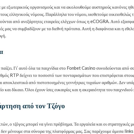
ε με εξωτερικούς οργανισμούς και να ακολουθούμε αυστηρούς κανόνες ηθ
τους ελληνικούς νόμους. Παράλληλα του νόμου, υιοθετούμε οικειοθελώς τ
ιούνται από ανεξάρτητες εταιρείες ελέγχων όπως η eCOGRA. Αυτό εξασφαλ
ές μας να συμβαδίζουν με τα διεθνή πρότυπα. Αυτή η διαφάνεια και η εθε
ργή.
α
τι παίζει. Γι‘ αυτό όλα τα παιχνίδια στο Fonbet Casino συνοδεύονται από 
ός RTP δείχνει το ποσοστό των πονταρισμάτων που επιστρέφεται στους πα
ται αποκλειστικά από πιστοποιημένες γεννήτριες τυχαίων αριθμών. Δεν υ
ίο και δίκαιο. Όλοι έχουν ίσες ευκαιρίες και η ακεραιότητα του παιχνιδιο
άρτηση από τον Τζόγο
αικτών, ο τζόγος μπορεί να γίνει πρόβλημα. Τα εργαλεία και οι στρατηγικ
τό δεν μένουμε στα σύνορα της πλατφόρμας μας. Σας παρέχουμε άμεσα link