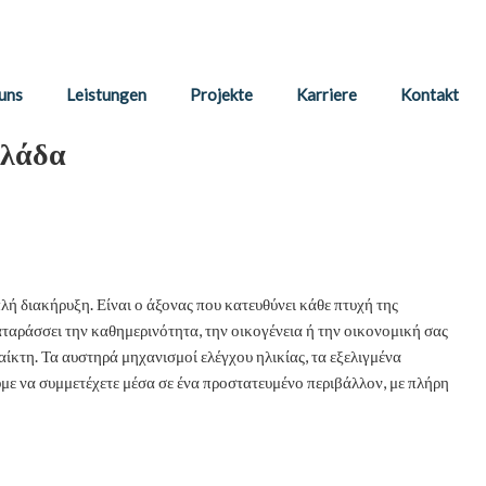
uns
Leistungen
Projekte
Karriere
Kontakt
λλάδα
πλή διακήρυξη. Είναι ο άξονας που κατευθύνει κάθε πτυχή της
ιαταράσσει την καθημερινότητα, την οικογένεια ή την οικονομική σας
παίκτη. Τα αυστηρά μηχανισμοί ελέγχου ηλικίας, τα εξελιγμένα
υμε να συμμετέχετε μέσα σε ένα προστατευμένο περιβάλλον, με πλήρη