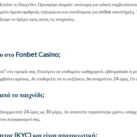
είσε το Παιχνίδι». Προσφέρει δωρεάν, ανώνυμη και ειδική συμβουλευτική
 βρείτε άμεσα αριθμούς τηλεφώνου και συνδέσμους για online υποστήριξη. 
ξουμε το δρόμο προς αυτές τις υπηρεσίες.
υ στο Fonbet Casino;
“ στο προφίλ σας. Επιλέγετε αν επιθυμείτε καθημερινό, εβδομαδιαίο ή μην
μβαίνει αμέσως. Αν επιθυμείτε να το αυξήσετε, θα αναμείνετε 24 ώρες. Οι ο
από το παιχνίδι;
άλειμμα από 24 ώρες ως 30 μέρες. Αν απαιτείτε περισσότερο χρόνο, υπάρχ
 του λογαριασμού σας.
ητας (KYC) και είναι υποχρεωτική;