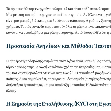
Τα όρια κατάθεσης ενεργούν προληπτικά και είναι πολύ αποτελεσματι
Μια μείωση του ορίου πραγματοποιείται στιγμιαία. Αν θέλετε να μεγα
είναι μια μακράς διάρκειας και βαρύνουσα απόφαση. Αφού τον ξεκινή
χρήματα. Ταυτόχρονα, θα τερματιστούν όλες οι μάρκετινγκ επικοινωνί
κανόνα, να μεσολαβήσει μια φάση αναμονής. Αυτό διασφαλίζει ότι η επ
Προστασία Ανηλίκων και Μέθοδοι Ταυτο
Η αποτροπή πρόσβασης ανηλίκων στον τζόγο είναι βασική μας προτε
(όριο ηλικίας στην Ελλάδα) να κάνουν χρήση τις υπηρεσίες μας. Για 
του και να επιβεβαιώσει ότι είναι άνω των 21. Η αφοσίωσή μας όμως
παίκτες. Αυτό σημαίνει ότι, σε συγκεκριμένα σημεία (συνήθως όταν π
διαβατήριο ή ταυτότητα, και μια απόδειξη κατοικίας. Η διαδικασία πισ
όλους.
Η Σημασία της Επαλήθευσης (KYC) στη Εγκ