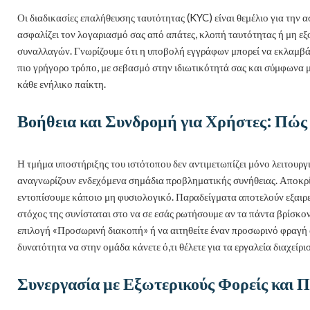
Οι διαδικασίες επαλήθευσης ταυτότητας (KYC) είναι θεμέλιο για την 
ασφαλίζει τον λογαριασμό σας από απάτες, κλοπή ταυτότητας ή μη ε
συναλλαγών. Γνωρίζουμε ότι η υποβολή εγγράφων μπορεί να εκλαμβάνε
πιο γρήγορο τρόπο, με σεβασμό στην ιδιωτικότητά σας και σύμφωνα 
κάθε ενήλικο παίκτη.
Βοήθεια και Συνδρομή για Χρήστες: Πώ
Η τμήμα υποστήριξης του ιστότοπου δεν αντιμετωπίζει μόνο λειτουργι
αναγνωρίζουν ενδεχόμενα σημάδια προβληματικής συνήθειας. Αποκρίν
εντοπίσουμε κάποιο μη φυσιολογικό. Παραδείγματα αποτελούν εξαιρετ
στόχος της συνίσταται στο να σε εσάς ρωτήσουμε αν τα πάντα βρίσκον
επιλογή «Προσωρινή διακοπή» ή να αιτηθείτε έναν προσωρινό φραγή α
δυνατότητα να στην ομάδα κάνετε ό,τι θέλετε για τα εργαλεία διαχείρι
Συνεργασία με Εξωτερικούς Φορείς και 