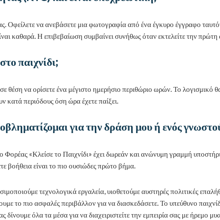
ς. Οφείλετε να ανεβάσετε μια φωτογραφία από ένα έγκυρο έγγραφο ταυτότ
είναι καθαρά. Η επιβεβαίωση συμβαίνει συνήθως όταν εκτελείτε την πρώτη 
το παιχνίδι;
σε θέση να ορίσετε ένα μέγιστο ημερήσιο περιθώριο ωρών. Το λογισμικό θα
υν κατά περιόδους όση ώρα έχετε παίξει.
ληματίζομαι για την δράση μου ή ενός γνωστού 
α, ο Φορέας «Κλείσε το Παιχνίδι» έχει δωρεάν και ανώνυμη γραμμή υποστή
ετε βοήθεια είναι το πιο ουσιώδες πρώτο βήμα.
ησιμοποιούμε τεχνολογικά εργαλεία, υιοθετούμε αυστηρές πολιτικές επαλ
υμε το πιο ασφαλές περιβάλλον για να διασκεδάσετε. Το υπεύθυνο παιχνίδι 
ς δίνουμε όλα τα μέσα για να διαχειριστείτε την εμπειρία σας με ήρεμο μ