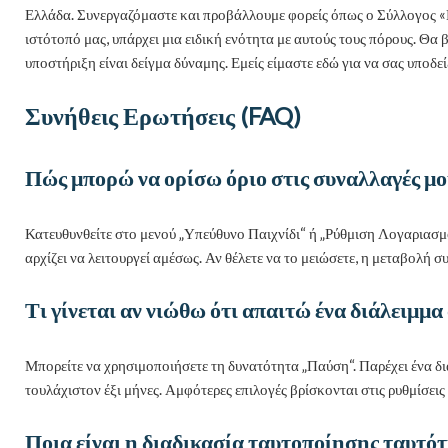
Ελλάδα. Συνεργαζόμαστε και προβάλλουμε φορείς όπως ο Σύλλογος «Κλ
ιστότοπό μας, υπάρχει μια ειδική ενότητα με αυτούς τους πόρους. Θα
υποστήριξη είναι δείγμα δύναμης. Εμείς είμαστε εδώ για να σας υποδεί
Συνήθεις Ερωτήσεις (FAQ)
Πώς μπορώ να ορίσω όριο στις συναλλαγές μο
Κατευθυνθείτε στο μενού „Υπεύθυνο Παιχνίδι“ ή „Ρύθμιση Λογαριασμού
αρχίζει να λειτουργεί αμέσως. Αν θέλετε να το μειώσετε, η μεταβολή συ
Τι γίνεται αν νιώθω ότι απαιτώ ένα διάλειμμα 
Μπορείτε να χρησιμοποιήσετε τη δυνατότητα „Παύση“. Παρέχει ένα δι
τουλάχιστον έξι μήνες. Αμφότερες επιλογές βρίσκονται στις ρυθμίσεις
Ποια είναι η διαδικασία ταυτοποίησης ταυτότ