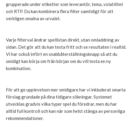
grupperade under etiketter som leverantör, tema, volatilitet
och RTP. Du kan kombinera flera filter samtidigt för att
verkligen smalna av urvalet.
Varje filterval ändrar spellistan direkt, utan omladdning av
sidan. Det gör att du kan testa fritt och se resultaten i realtid.
Vi har också infört en snabbåterställningsknapp så att du
smidigt kan börja om från början om du vill testa en ny
kombination.
För att ge upplevelsen mer smidigare har vi inkluderat smarta
förslag grundade på dina tidigare sökningar. Systemet
utvecklas gradvis vilka typer spel du föredrar, men du har
alltid full kontroll och kan när som helst stänga av personliga
rekommendationer.