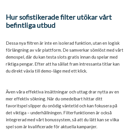
Hur sofistikerade filter utökar vårt
befintliga utbud
Dessa nya filtren är inte en isolerad funktion, utan en logisk
förlängning av vår plattform. De samverkar sömlöst med vårt
demospel, där du kan testa slots gratis innan du spelar med
riktiga pengar. Efter att ha sållat fram intressanta titlar kan
du direkt växla till demo-läge med ett klick.
Även våra effektiva insättningar och uttag drar nytta av en
mer effektiv sökning. När du omedelbart hittar ditt
favoritspel slipper du onödig väntetid och kan fokusera på
det viktiga – underhållningen. Filterfunktionen är också
integrerad med vårt bonussystem, så att du lätt kan se vilka
spel som är kvalificerade för aktuella kampanjer.