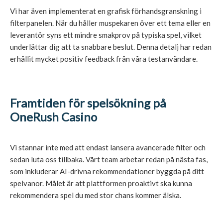
Vi har även implementerat en grafisk förhandsgranskning i
filterpanelen. När du håller muspekaren över ett tema eller en
leverantör syns ett mindre smakprov på typiska spel, vilket
underlättar dig att ta snabbare beslut. Denna detalj har redan
erhållit mycket positiv feedback från våra testanvändare.
Framtiden för spelsökning på
OneRush Casino
Vi stannar inte med att endast lansera avancerade filter och
sedan luta oss tillbaka. Vårt team arbetar redan på nästa fas,
som inkluderar AI-drivna rekommendationer byggda på ditt
spelvanor. Målet är att plattformen proaktivt ska kunna
rekommendera spel du med stor chans kommer älska.