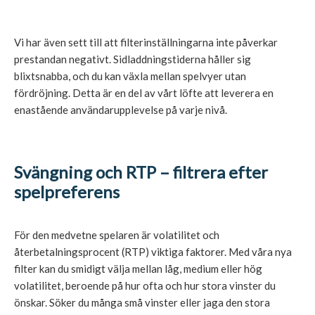
Vi har även sett till att filterinställningarna inte påverkar
prestandan negativt. Sidladdningstiderna håller sig
blixtsnabba, och du kan växla mellan spelvyer utan
fördröjning. Detta är en del av vårt löfte att leverera en
enastående användarupplevelse på varje nivå.
Svängning och RTP – filtrera efter
spelpreferens
För den medvetne spelaren är volatilitet och
återbetalningsprocent (RTP) viktiga faktorer. Med våra nya
filter kan du smidigt välja mellan låg, medium eller hög
volatilitet, beroende på hur ofta och hur stora vinster du
önskar. Söker du många små vinster eller jaga den stora