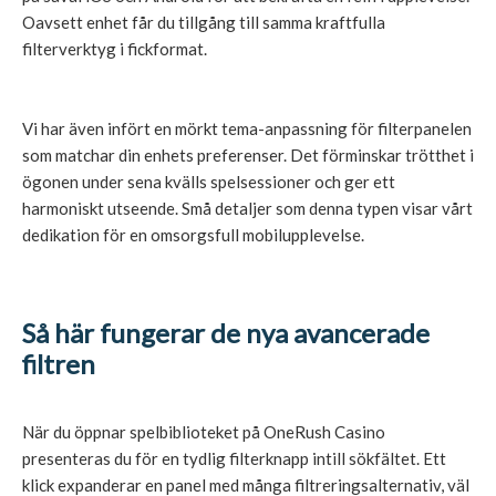
Oavsett enhet får du tillgång till samma kraftfulla
filterverktyg i fickformat.
Vi har även infört en mörkt tema-anpassning för filterpanelen
som matchar din enhets preferenser. Det förminskar trötthet i
ögonen under sena kvälls spelsessioner och ger ett
harmoniskt utseende. Små detaljer som denna typen visar vårt
dedikation för en omsorgsfull mobilupplevelse.
Så här fungerar de nya avancerade
filtren
När du öppnar spelbiblioteket på OneRush Casino
presenteras du för en tydlig filterknapp intill sökfältet. Ett
klick expanderar en panel med många filtreringsalternativ, väl