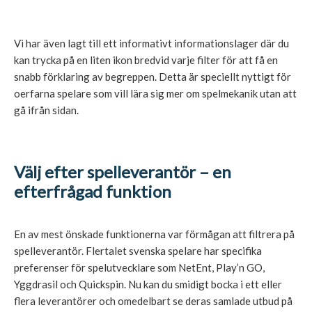
Vi har även lagt till ett informativt informationslager där du
kan trycka på en liten ikon bredvid varje filter för att få en
snabb förklaring av begreppen. Detta är speciellt nyttigt för
oerfarna spelare som vill lära sig mer om spelmekanik utan att
gå ifrån sidan.
Välj efter spelleverantör – en
efterfrågad funktion
En av mest önskade funktionerna var förmågan att filtrera på
spelleverantör. Flertalet svenska spelare har specifika
preferenser för spelutvecklare som NetEnt, Play’n GO,
Yggdrasil och Quickspin. Nu kan du smidigt bocka i ett eller
flera leverantörer och omedelbart se deras samlade utbud på