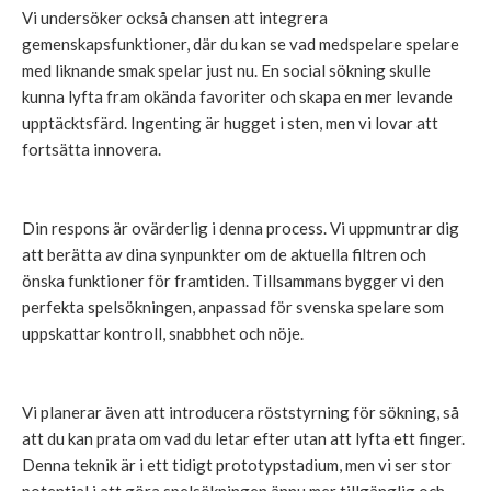
Vi undersöker också chansen att integrera
gemenskapsfunktioner, där du kan se vad medspelare spelare
med liknande smak spelar just nu. En social sökning skulle
kunna lyfta fram okända favoriter och skapa en mer levande
upptäcktsfärd. Ingenting är hugget i sten, men vi lovar att
fortsätta innovera.
Din respons är ovärderlig i denna process. Vi uppmuntrar dig
att berätta av dina synpunkter om de aktuella filtren och
önska funktioner för framtiden. Tillsammans bygger vi den
perfekta spelsökningen, anpassad för svenska spelare som
uppskattar kontroll, snabbhet och nöje.
Vi planerar även att introducera röststyrning för sökning, så
att du kan prata om vad du letar efter utan att lyfta ett finger.
Denna teknik är i ett tidigt prototypstadium, men vi ser stor
potential i att göra spelsökningen ännu mer tillgänglig och