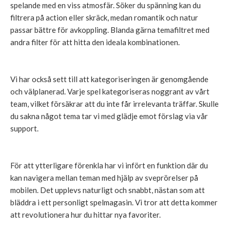
spelande med en viss atmosfär. Söker du spänning kan du
filtrera på action eller skräck, medan romantik och natur
passar bättre för avkoppling. Blanda gärna temafiltret med
andra filter för att hitta den ideala kombinationen.
Vi har också sett till att kategoriseringen är genomgående
och välplanerad. Varje spel kategoriseras noggrant av vårt
team, vilket försäkrar att du inte får irrelevanta träffar. Skulle
du sakna något tema tar vi med glädje emot förslag via vår
support.
För att ytterligare förenkla har vi infört en funktion där du
kan navigera mellan teman med hjälp av sveprörelser på
mobilen. Det upplevs naturligt och snabbt, nästan som att
bläddra i ett personligt spelmagasin. Vi tror att detta kommer
att revolutionera hur du hittar nya favoriter.