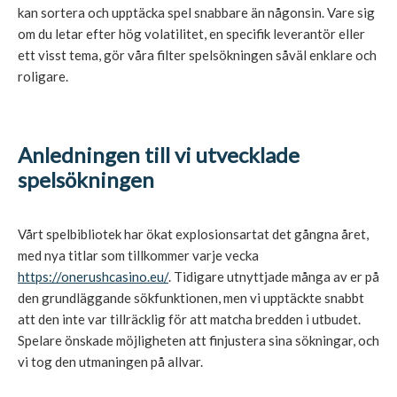
kan sortera och upptäcka spel snabbare än någonsin. Vare sig
om du letar efter hög volatilitet, en specifik leverantör eller
ett visst tema, gör våra filter spelsökningen såväl enklare och
roligare.
Anledningen till vi utvecklade
spelsökningen
Vårt spelbibliotek har ökat explosionsartat det gångna året,
med nya titlar som tillkommer varje vecka
https://onerushcasino.eu/
. Tidigare utnyttjade många av er på
den grundläggande sökfunktionen, men vi upptäckte snabbt
att den inte var tillräcklig för att matcha bredden i utbudet.
Spelare önskade möjligheten att finjustera sina sökningar, och
vi tog den utmaningen på allvar.