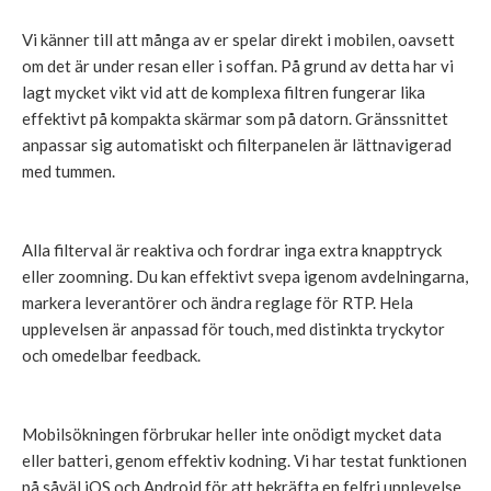
Vi känner till att många av er spelar direkt i mobilen, oavsett
om det är under resan eller i soffan. På grund av detta har vi
lagt mycket vikt vid att de komplexa filtren fungerar lika
effektivt på kompakta skärmar som på datorn. Gränssnittet
anpassar sig automatiskt och filterpanelen är lättnavigerad
med tummen.
Alla filterval är reaktiva och fordrar inga extra knapptryck
eller zoomning. Du kan effektivt svepa igenom avdelningarna,
markera leverantörer och ändra reglage för RTP. Hela
upplevelsen är anpassad för touch, med distinkta tryckytor
och omedelbar feedback.
Mobilsökningen förbrukar heller inte onödigt mycket data
eller batteri, genom effektiv kodning. Vi har testat funktionen
på såväl iOS och Android för att bekräfta en felfri upplevelse.