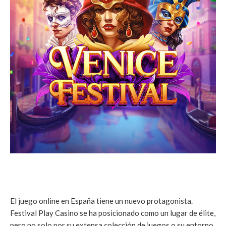
El juego online en España tiene un nuevo protagonista.
Festival Play Casino se ha posicionado como un lugar de élite,
pero no solo por su extensa colección de juegos o su entorno