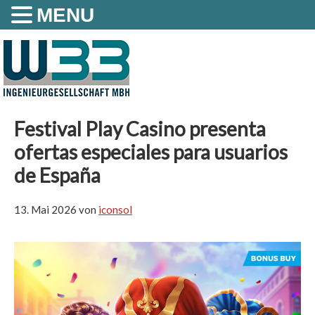
MENU
Festival Play Casino presenta
ofertas especiales para usuarios
de España
13. Mai 2026
von
iconsol