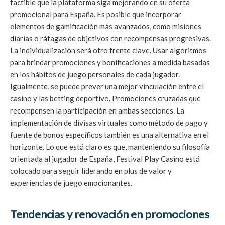
factible que la plataforma siga mejorando en su oferta
promocional para España. Es posible que incorporar
elementos de gamificación más avanzados, como misiones
diarias o ráfagas de objetivos con recompensas progresivas.
La individualización será otro frente clave. Usar algoritmos
para brindar promociones y bonificaciones a medida basadas
en los hábitos de juego personales de cada jugador.
Igualmente, se puede prever una mejor vinculación entre el
casino y las betting deportivo. Promociones cruzadas que
recompensen la participación en ambas secciones. La
implementación de divisas virtuales como método de pago y
fuente de bonos específicos también es una alternativa en el
horizonte. Lo que está claro es que, manteniendo su filosofía
orientada al jugador de España, Festival Play Casino está
colocado para seguir liderando en plus de valor y
experiencias de juego emocionantes.
Tendencias y renovación en promociones