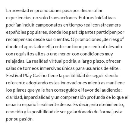
La novedad en promociones pasa por desarrollar
experiencias, no solo transacciones. Futuras iniciativas
podrían incluir campeonatos en tiempo real con streamers
españoles populares, donde los participantes participen por
recompensas desde sus cuentas. O promociones „de riesgo“
donde el apostador elija entre un bono porcentual elevado
con requisitos altos o uno menor con condiciones muy
relajadas. La realidad virtual podría, a largo plazo, ofrecer
salas de torneos inmersivas únicas para usuarios de élite.
Festival Play Casino tiene la posibilidad de seguir siendo
referente adoptando estas innovaciones mientras mantiene
los pilares que ya le han conseguido el favor del audiencia:
claridad, imparcialidad y un comprensión profunda de lo que el
usuario español realmente desea. Es decir, entretenimiento,
emoción y la posibilidad de ser galardonado de forma justa
por su pasión.