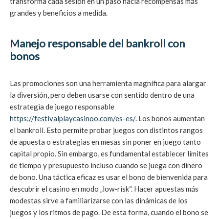
transforma cada sesión en un paso hacia recompensas más
grandes y beneficios a medida.
Manejo responsable del bankroll con
bonos
Las promociones son una herramienta magnífica para alargar
la diversión, pero deben usarse con sentido dentro de una
estrategia de juego responsable
https://festivalplaycasinoo.com/es-es/
. Los bonos aumentan
el bankroll. Esto permite probar juegos con distintos rangos
de apuesta o estrategias en mesas sin poner en juego tanto
capital propio. Sin embargo, es fundamental establecer límites
de tiempo y presupuesto incluso cuando se juega con dinero
de bono. Una táctica eficaz es usar el bono de bienvenida para
descubrir el casino en modo „low-risk“. Hacer apuestas más
modestas sirve a familiarizarse con las dinámicas de los
juegos y los ritmos de pago. De esta forma, cuando el bono se