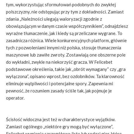
tym, wykorzystując sformułowań podobnych do zwykłej
polszczyzny, nie odstępując przy tym z dokładności. Zamiast
zdania „Należności ulegają waloryzacji zgodnie z
obowiązującym w danym czasie współczynnikiem“, odnajdziesz
wyraźne tłumaczenie, jak i kiedy są przeliczane wygrane. To
zasadnicza różnica. Wiele konkurencyjnych platform, głównie
tych z pozwoleniami innymi niż polska, stosuje tłumaczenia
maszynowe lub zawiłe zwroty. Zostawiają one obszerne pole
do wykładni, zwykle na niekorzyść gracza. W Felicebet
podstawowe określenia, takie jak „obrót wymagany“ czy „gra
wyłączona“, opisano wprost, bez ozdobników. Ta klarowność
eliminuje wątpliwości i potencjalne spory. Zapewnia mi
pewność, że rozumiem zasady ściśle tak, jak pojmuje je
operator.
Ścisłość widoczna jest też w charakterystyce wyjątków.
Zamiast ogólnego „niektóre gry mogą być wyłączone“,
Felicebet wymienia szczegółową listę lub rodzaj gier, które