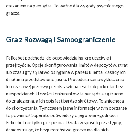
czekaniem na pieniądze. To ważne dla wygody psychicznego
gracza.
Gra z Rozwagą i Samoograniczenie
Felicebet podchodzi do odpowiedzialną grę uczciwie i
przejrzyście. Opcje skonfigurowania limitów depozytów, strat
lub czasu gry są łatwo osiągalne w panelu klienta. Zasady ich
działania przedstawiono jasno. Procedura samowykluczenia
lub czasowej przerwy przedstawiona jest krok po kroku, bez
niespodzianek. U części konkurentów te narzędzia są trudne
do znalezienia, a ich opis jest bardzo skrótowy. To zniechęca
do skorzystania. Tymczasem jasne informacje w tym obszarze
to powinność operatora. Świadczy o jego wiarygodności.
Felicebet nie tylko go spełnia. Działa w sposób przystępny,
demonstrując, że bezpieczeństwo gracza ma dla nich