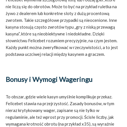
nie liczą się do obrotów. Może to być na przykład ruletka na
żywo z dealerem lub konkretne sloty z dużą procentową
zwrotem. Takie szczegółowe przypadki są nieocenione. Inne
kasyna stosują często zwrotów typu „gry z niską przewagą
kasyna“, które są nieobiektywne i niedokładne. Dzięki
słownictwu Felicebet rozumiem precyzyjnie, na czym jestem.
Każdy punkt można zweryfikować w rzeczywistości, a to jest
podstawa uczciwej relacji między kasynem a graczem.
Bonusy i Wymogi Wageringu
To obszar, gdzie wiele kasyn umyślnie komplikuje przekaz.
Felicebet stawia na przejrzystość. Zasady bonusów, w tym
nieraz krytykowany wager, zapisane są nie tylko w
regulaminie, ale też wprost przy promocji. Ścisłe liczby, jak
wymagana krotność obrotu (na przykład x35), są wyraźnie