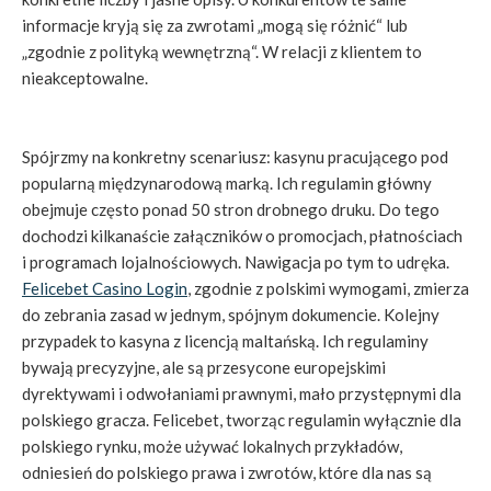
informacje kryją się za zwrotami „mogą się różnić“ lub
„zgodnie z polityką wewnętrzną“. W relacji z klientem to
nieakceptowalne.
Spójrzmy na konkretny scenariusz: kasynu pracującego pod
popularną międzynarodową marką. Ich regulamin główny
obejmuje często ponad 50 stron drobnego druku. Do tego
dochodzi kilkanaście załączników o promocjach, płatnościach
i programach lojalnościowych. Nawigacja po tym to udręka.
Felicebet Casino Login
, zgodnie z polskimi wymogami, zmierza
do zebrania zasad w jednym, spójnym dokumencie. Kolejny
przypadek to kasyna z licencją maltańską. Ich regulaminy
bywają precyzyjne, ale są przesycone europejskimi
dyrektywami i odwołaniami prawnymi, mało przystępnymi dla
polskiego gracza. Felicebet, tworząc regulamin wyłącznie dla
polskiego rynku, może używać lokalnych przykładów,
odniesień do polskiego prawa i zwrotów, które dla nas są