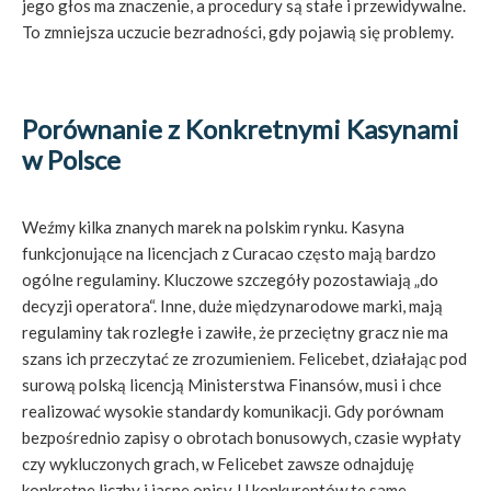
jego głos ma znaczenie, a procedury są stałe i przewidywalne.
To zmniejsza uczucie bezradności, gdy pojawią się problemy.
Porównanie z Konkretnymi Kasynami
w Polsce
Weźmy kilka znanych marek na polskim rynku. Kasyna
funkcjonujące na licencjach z Curacao często mają bardzo
ogólne regulaminy. Kluczowe szczegóły pozostawiają „do
decyzji operatora“. Inne, duże międzynarodowe marki, mają
regulaminy tak rozległe i zawiłe, że przeciętny gracz nie ma
szans ich przeczytać ze zrozumieniem. Felicebet, działając pod
surową polską licencją Ministerstwa Finansów, musi i chce
realizować wysokie standardy komunikacji. Gdy porównam
bezpośrednio zapisy o obrotach bonusowych, czasie wypłaty
czy wykluczonych grach, w Felicebet zawsze odnajduję
konkretne liczby i jasne opisy. U konkurentów te same