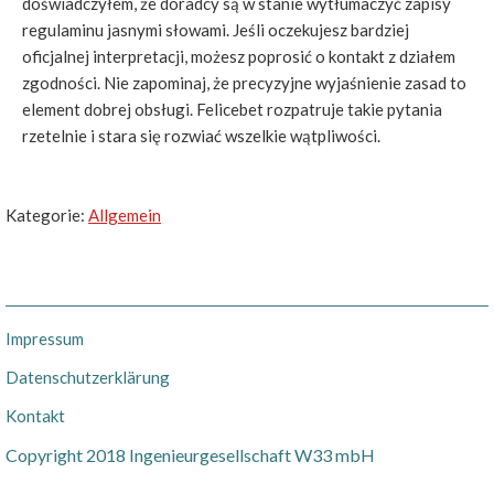
doświadczyłem, że doradcy są w stanie wytłumaczyć zapisy
regulaminu jasnymi słowami. Jeśli oczekujesz bardziej
oficjalnej interpretacji, możesz poprosić o kontakt z działem
zgodności. Nie zapominaj, że precyzyjne wyjaśnienie zasad to
element dobrej obsługi. Felicebet rozpatruje takie pytania
rzetelnie i stara się rozwiać wszelkie wątpliwości.
Kategorie:
Allgemein
Impressum
Footer
Datenschutzerklärung
Kontakt
Copyright 2018 Ingenieurgesellschaft W33 mbH