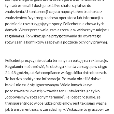
tym adres email i dostępność live chatu, są łatwe do
znalezienia. U konkurencji często napotykałem trudności z
znalezieniem fizycznego adresu operatora lub informacji o
podmiocie rozstrzygającym spory. Felicebet nie chowa tych
danych. Wręcz przeciwnie, zamieszcza je w widocznym miejscu
regulaminu. To wskazuje na przygotowania do otwartego
rozwiązania konfliktów i zapewnia poczucie ochrony prawnej.
Felicebet precyzyjnie ustala terminy na reakcję na reklamacje.
Regulamin może mówić, że obsługa klienta zareaguje w ciągu
24-48 godzin, a dział compliance w ciągu kilku dni roboczych.
To bardzo praktyczna informacja. Pozwala określić dalsze
kroki i nie czuć się ignorowanym. Wiele innych kasyn
pozostawia tę kwestię w zawieszeniu, stwierdzając tylko
„odpowiemy w rozsądnym terminie“. Felicebet rozumie, że
transparentność w obsłudze problemów jest tak samo ważna
jak transparentność w zasadach gry. Wskazuje to graczowi, że