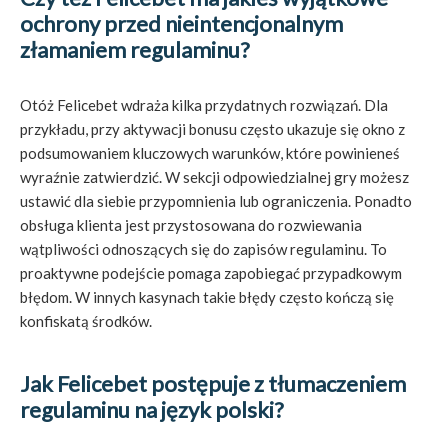
ochrony przed nieintencjonalnym
złamaniem regulaminu?
Otóż Felicebet wdraża kilka przydatnych rozwiązań. Dla
przykładu, przy aktywacji bonusu często ukazuje się okno z
podsumowaniem kluczowych warunków, które powinieneś
wyraźnie zatwierdzić. W sekcji odpowiedzialnej gry możesz
ustawić dla siebie przypomnienia lub ograniczenia. Ponadto
obsługa klienta jest przystosowana do rozwiewania
wątpliwości odnoszących się do zapisów regulaminu. To
proaktywne podejście pomaga zapobiegać przypadkowym
błędom. W innych kasynach takie błędy często kończą się
konfiskatą środków.
Jak Felicebet postępuje z tłumaczeniem
regulaminu na język polski?