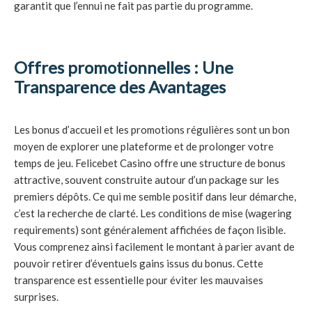
garantit que l’ennui ne fait pas partie du programme.
Offres promotionnelles : Une
Transparence des Avantages
Les bonus d’accueil et les promotions régulières sont un bon
moyen de explorer une plateforme et de prolonger votre
temps de jeu. Felicebet Casino offre une structure de bonus
attractive, souvent construite autour d’un package sur les
premiers dépôts. Ce qui me semble positif dans leur démarche,
c’est la recherche de clarté. Les conditions de mise (wagering
requirements) sont généralement affichées de façon lisible.
Vous comprenez ainsi facilement le montant à parier avant de
pouvoir retirer d’éventuels gains issus du bonus. Cette
transparence est essentielle pour éviter les mauvaises
surprises.