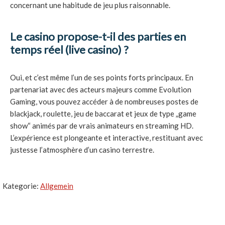
concernant une habitude de jeu plus raisonnable.
Le casino propose-t-il des parties en
temps réel (live casino) ?
Oui, et c’est même l’un de ses points forts principaux. En
partenariat avec des acteurs majeurs comme Evolution
Gaming, vous pouvez accéder à de nombreuses postes de
blackjack, roulette, jeu de baccarat et jeux de type „game
show“ animés par de vrais animateurs en streaming HD.
L’expérience est plongeante et interactive, restituant avec
justesse l’atmosphère d’un casino terrestre.
Kategorie:
Allgemein