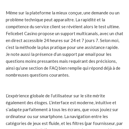
Même sur la plateforme la mieux conçue, une demande ou un
problème technique peut apparaître. La rapidité et la
compétence du service client se révèlent alors le test ultime.
Felicebet Casino propose un support multicanals, avec un chat
en direct accessible 24 heures sur 24 et 7 jours 7. Selon moi,
c’est la méthode la plus pratique pour une assistance rapide.
Je note aussi la présence d’un support par email pour les
questions moins pressantes mais requérant des précisions,
ainsi qu’une section de FAQ bien remplie qui répond déjà à de
nombreuses questions courantes.
L’expérience globale de l’utilisateur sur le site mérite
également des éloges. L’interface est moderne, intuitive et
s’adapte parfaitement à tous les écrans, que vous jouiez sur
ordinateur ou sur smartphone. La navigation entre les
catégories de jeux est fluide, et les filtres (par fournisseur, par