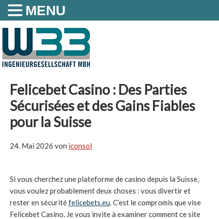
MENU
Felicebet Casino : Des Parties
Sécurisées et des Gains Fiables
pour la Suisse
24. Mai 2026
von
iconsol
Si vous cherchez une plateforme de casino depuis la Suisse,
vous voulez probablement deux choses : vous divertir et
rester en sécurité
felicebets.eu
. C’est le compromis que vise
Felicebet Casino. Je vous invite à examiner comment ce site