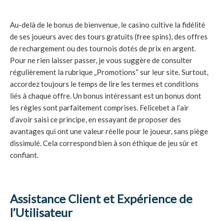
Au-delà de le bonus de bienvenue, le casino cultive la fidélité
de ses joueurs avec des tours gratuits (free spins), des offres
de rechargement ou des tournois dotés de prix en argent.
Pour ne rien laisser passer, je vous suggère de consulter
régulièrement la rubrique „Promotions“ sur leur site. Surtout,
accordez toujours le temps de lire les termes et conditions
liés à chaque offre. Un bonus intéressant est un bonus dont
les règles sont parfaitement comprises. Felicebet a l’air
d’avoir saisi ce principe, en essayant de proposer des
avantages qui ont une valeur réelle pour le joueur, sans piège
dissimulé. Cela correspond bien à son éthique de jeu sûr et
confiant.
Assistance Client et Expérience de
l’Utilisateur