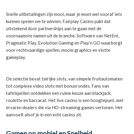
Snelle uitbetalingen zijn mooi, maar je moet wel vooraf iets
kunnen spelen om te winnen. Fairplay Casino pakt dat
uitstekend door partnerships aan te gaan met de
voornaamste namen uit de branche. Software van NetEnt,
Pragmatic Play, Evolution Gaming en Play’n GO waarborgt
voor rechtvaardige spellen, mooie graphics en vlotte
gameplay.
De selectie bevat talrijke slots, van simpele fruitautomaten
tot complexe video slots met bonusrondes. Fans van
tafelspellen ontdekken een ruime keuze aan blackjack,
roulette en baccarat. Het live casino is een hoogtepunt, met
ervaren dealers die via HD-streaming games vertonen. Het
aanvoelt alsof je in een echt casino zit.
Gamen op mobiel en Snelheid