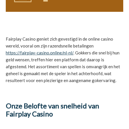
Fairplay Casino geniet zich gevestigd in de online casino
wereld, vooral om zijn razendsnelle betalingen
https://fairplay-casino.online/nl-nl/
. Gokkers die snel bij hun
geld wensen, treffen hier een platform dat daarop is
afgestemd. Het assortiment van spellen is omvangrijk en het
geheel is gemaakt met de speler in het achterhoofd, wat
resulteert voor een plezierige en aangename gokervaring.
Onze Belofte van snelheid van
Fairplay Casino