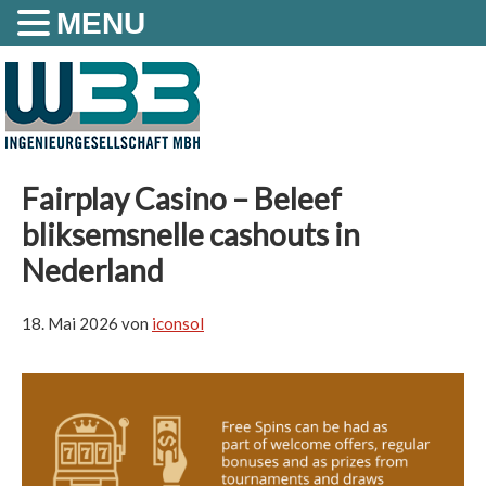
MENU
Fairplay Casino – Beleef
bliksemsnelle cashouts in
Nederland
18. Mai 2026
von
iconsol