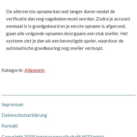
De allereerste opname kan wat langer duren omdat de
verificatie dan nog nagekeken moet worden. Zodra je account
eenmaal is is goedgekeurd en je eerste opname is afgerond,
gaan alle volgende opnames doorgaans een stuk sneller. Het
systeem ziet je dan als een bevestigde speler, waardoor de
automatische goedkeuring nog sneller verloopt.
Kategorie:
Allgemein
Impressum
Footer
Datenschutzerklärung
Kontakt
Copyright 2018 Ingenieurgesellschaft W33 mbH