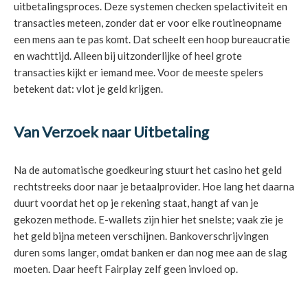
uitbetalingsproces. Deze systemen checken spelactiviteit en
transacties meteen, zonder dat er voor elke routineopname
een mens aan te pas komt. Dat scheelt een hoop bureaucratie
en wachttijd. Alleen bij uitzonderlijke of heel grote
transacties kijkt er iemand mee. Voor de meeste spelers
betekent dat: vlot je geld krijgen.
Van Verzoek naar Uitbetaling
Na de automatische goedkeuring stuurt het casino het geld
rechtstreeks door naar je betaalprovider. Hoe lang het daarna
duurt voordat het op je rekening staat, hangt af van je
gekozen methode. E-wallets zijn hier het snelste; vaak zie je
het geld bijna meteen verschijnen. Bankoverschrijvingen
duren soms langer, omdat banken er dan nog mee aan de slag
moeten. Daar heeft Fairplay zelf geen invloed op.