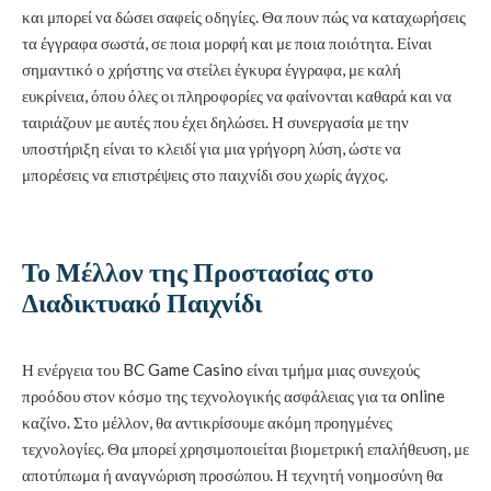
και μπορεί να δώσει σαφείς οδηγίες. Θα πουν πώς να καταχωρήσεις
τα έγγραφα σωστά, σε ποια μορφή και με ποια ποιότητα. Είναι
σημαντικό ο χρήστης να στείλει έγκυρα έγγραφα, με καλή
ευκρίνεια, όπου όλες οι πληροφορίες να φαίνονται καθαρά και να
ταιριάζουν με αυτές που έχει δηλώσει. Η συνεργασία με την
υποστήριξη είναι το κλειδί για μια γρήγορη λύση, ώστε να
μπορέσεις να επιστρέψεις στο παιχνίδι σου χωρίς άγχος.
Το Μέλλον της Προστασίας στο
Διαδικτυακό Παιχνίδι
Η ενέργεια του BC Game Casino είναι τμήμα μιας συνεχούς
προόδου στον κόσμο της τεχνολογικής ασφάλειας για τα online
καζίνο. Στο μέλλον, θα αντικρίσουμε ακόμη προηγμένες
τεχνολογίες. Θα μπορεί χρησιμοποιείται βιομετρική επαλήθευση, με
αποτύπωμα ή αναγνώριση προσώπου. Η τεχνητή νοημοσύνη θα