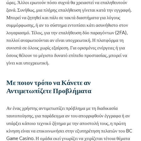
ώρες. Άλλοι ερωτούν πόσο συχνά θα χρειαστεί να επαληθευτούν
ξανά. Συνήθως, μια πλήρης επαλήθευση γίνεται κατά την εγγραφή.
Μπορεί να ζητηθεί και πάλι σε τακτά διαστήματα για λόγους
συμμόρφωσης, ή αν το σύστημα εντοπίσει κάτι ασυνήθιστο στον
λογαριασμό. Τέλος, για την επαλήθευση δύο παραγόντων (2FA),
πολλοί αναρωτιούνται αν είναι υποχρεωτική. Η πλατφόρμα τη
συνιστά σε όλους χωρίς εξαίρεση. Για ορισμένες ενέργειες ή για
όσους θέλουν το μέγιστο δυνατό επίπεδο προστασίας, μπορεί να
γίνει και υποχρεωτική.
Με ποιον τρόπο να Κάνετε αν
Αντιμετωπίζετε Προβλήματα
Αν ένας χρήστης αντιμετωπίζει πρόβλημα με τη διαδικασία
ταυτοποίησης, για παράδειγμα αν του απορριφθούν έγγραφα ή αν
υπάρξει κάποιο τεχνικό ζήτημα με την αποστολή τους, η πρώτη
κίνηση είναι να επικοινωνήσει στην εξυπηρέτηση πελατών του BC
Game Casino. Η ομάδα εκεί γνωρίζει να χειρίζεται τέτοια θέματα