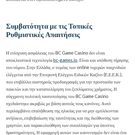
Συμβατότητα με τις Τοπικές
Ρυθμιστικές Απαιτήσεις
Η ενίσχυση ασφάλειας του BC Game Casino δεν είναι
αποκλειστικά τεχνολογία
bc-games.io
. Είναι και υπόθεση τήρησης
του νόμου. Στην Ελλάδα, ο τομέας των online τυχερών παιχνιδιών
ελέγχεται από την Επιτροπή Ελέγχου Ειδικών Καζίνο (Ε.Ε.Ε.Κ.),
που επιβάλλει αυστηρούς προδιαγραφές για την προστασία των
παικτών και την καταπολέμηση του ξεπλύματος χρήματος. Η
σύγχρονη πολιτική ταυτοποίησης του BC Game Casino
σχεδιάστηκε ακριβώς με βάση αυτούς τους κανόνες. Αυτό
περιλαμβάνει επαλήθευση της ηλικίας για να μην εμπλέκονται
ανήλικοι, επιβεβαίωση της ταυτότητας και της διεύθυνσης των
χρηστών, και παρακολούθηση των συναλλαγών για ύποπτες
δραστηριότητες. Η εφαρμογή αυτών των κανονισμών δεν είναι ένα