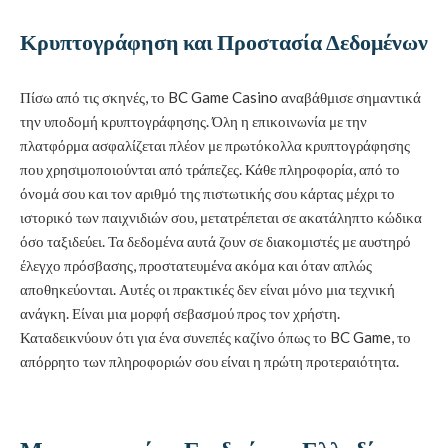
Κρυπτογράφηση και Προστασία Δεδομένων
Πίσω από τις σκηνές, το BC Game Casino αναβάθμισε σημαντικά
την υποδομή κρυπτογράφησης. Όλη η επικοινωνία με την
πλατφόρμα ασφαλίζεται πλέον με πρωτόκολλα κρυπτογράφησης
που χρησιμοποιούνται από τράπεζες. Κάθε πληροφορία, από το
όνομά σου και τον αριθμό της πιστωτικής σου κάρτας μέχρι το
ιστορικό των παιχνιδιών σου, μετατρέπεται σε ακατάληπτο κώδικα
όσο ταξιδεύει. Τα δεδομένα αυτά ζουν σε διακομιστές με αυστηρό
έλεγχο πρόσβασης, προστατευμένα ακόμα και όταν απλώς
αποθηκεύονται. Αυτές οι πρακτικές δεν είναι μόνο μια τεχνική
ανάγκη. Είναι μια μορφή σεβασμού προς τον χρήστη.
Καταδεικνύουν ότι για ένα συνεπές καζίνο όπως το BC Game, το
απόρρητο των πληροφοριών σου είναι η πρώτη προτεραιότητα.