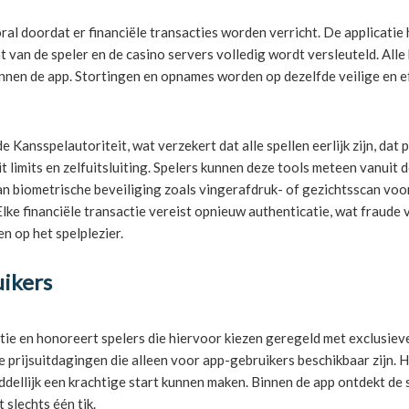
ral doordat er financiële transacties worden verricht. De applicati
 van de speler en de casino servers volledig wordt versleuteld. All
nnen de app. Stortingen en opnames worden op dezelfde veilige en e
 de Kansspelautoriteit, wat verzekert dat alle spellen eerlijk zijn,
imits en zelfuitsluiting. Spelers kunnen deze tools meteen vanuit de
n biometrische beveiliging zoals vingerafdruk- of gezichtsscan voor
 Elke financiële transactie vereist opnieuw authenticatie, wat fraud
n op het spelplezier.
ikers
tie en honoreert spelers die hiervoor kiezen geregeld met exclusie
eke prijsuitdagingen die alleen voor app-gebruikers beschikbaar zijn
dellijk een krachtige start kunnen maken. Binnen de app ontdekt de s
slechts één tik.