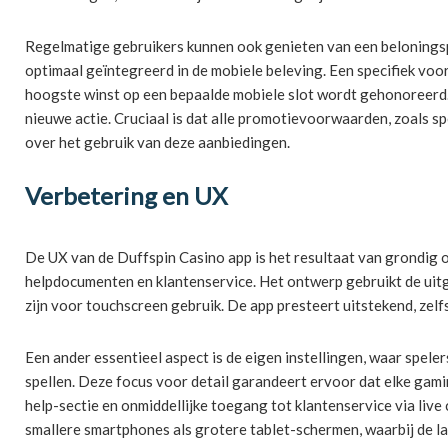
Regelmatige gebruikers kunnen ook genieten van een beloningspr
optimaal geïntegreerd in de mobiele beleving. Een specifiek voo
hoogste winst op een bepaalde mobiele slot wordt gehonoreerd.
nieuwe actie. Cruciaal is dat alle promotievoorwaarden, zoals 
over het gebruik van deze aanbiedingen.
Verbetering en UX
De UX van de Duffspin Casino app is het resultaat van grondig o
helpdocumenten en klantenservice. Het ontwerp gebruikt de uitg
zijn voor touchscreen gebruik. De app presteert uitstekend, zel
Een ander essentieel aspect is de eigen instellingen, waar spel
spellen. Deze focus voor detail garandeert ervoor dat elke gami
help-sectie en onmiddellijke toegang tot klantenservice via liv
smallere smartphones als grotere tablet-schermen, waarbij de la