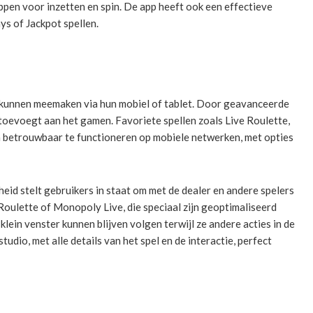
pen voor inzetten en spin. De app heeft ook een effectieve
ys of Jackpot spellen.
no kunnen meemaken via hun mobiel of tablet. Door geavanceerde
toevoegt aan het gamen. Favoriete spellen zoals Live Roulette,
om betrouwbaar te functioneren op mobiele netwerken, met opties
eid stelt gebruikers in staat om met de dealer en andere spelers
Roulette of Monopoly Live, die speciaal zijn geoptimaliseerd
lein venster kunnen blijven volgen terwijl ze andere acties in de
udio, met alle details van het spel en de interactie, perfect