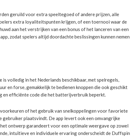
en geruild voor extra speeltegoed of andere prijzen, alle
elers extra loyaliteitspunten krijgen, of een toernooi waar de
uwd aan het verstrijken van een bonus of het lanceren van een
app, zodat spelers altijd doordachte beslissingen kunnen nemen
is volledig in het Nederlands beschikbaar, met spelregels,
ur en forse, gemakkelijk te bedienen knoppen die ook geschikt
en efficiënte code die het batterijverbruik beperkt.
idsvoorkeuren of het gebruik van snelkoppelingen voor favoriete
ke gebruiker plaatsvindt. De app levert ook een omvangrijke
 van het ontwerp garandeert voor een optimale weergave op zowel
de, intuïtieve en individuele ervaring onderscheidt de Duffspin