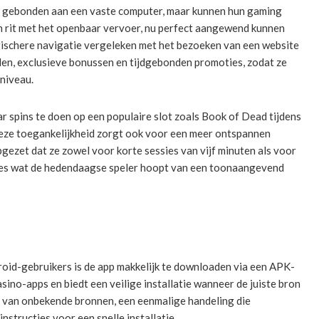
ger gebonden aan een vaste computer, maar kunnen hun gaming
n rit met het openbaar vervoer, nu perfect aangewend kunnen
ogischere navigatie vergeleken met het bezoeken van een website
en, exclusieve bonussen en tijdgebonden promoties, zodat ze
niveau.
paar spins te doen op een populaire slot zoals Book of Dead tijdens
Deze toegankelijkheid zorgt ook voor een meer ontspannen
pgezet dat ze zowel voor korte sessies van vijf minuten als voor
recies wat de hedendaagse speler hoopt van een toonaangevend
roid-gebruikers is de app makkelijk te downloaden via een APK-
sino-apps en biedt een veilige installatie wanneer de juiste bron
es van onbekende bronnen, een eenmalige handeling die
tructies voor een snelle installatie.