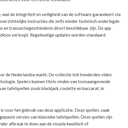
wat de integriteit en veiligheid van de software garandeert via
overzichtelijke instructies die zelfs minder technisch onderlegde
 en transactiegeschiedenis direct beschikbaar zijn. De app
aadloos verloopt. Regelmatige updates worden standaard
oor de Nederlandse markt. De collectie telt honderden video
thologie. Spelers kunnen titels vinden van toonaangevende
n tafelspellen zoals blackjack, roulette en baccarat, in
is voor het gebruik van deze applicatie. Deze spellen, vaak
paste versies van klassieke tafelspellen. Deze spellen zijn
der afbreuk te doen aan de visuele kwaliteit of