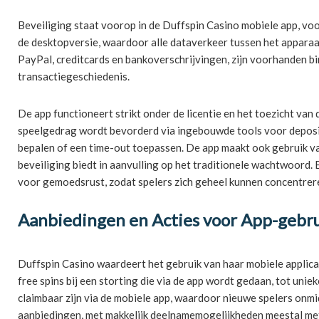
Beveiliging staat voorop in de Duffspin Casino mobiele app, voo
de desktopversie, waardoor alle dataverkeer tussen het apparaat
PayPal, creditcards en bankoverschrijvingen, zijn voorhanden bi
transactiegeschiedenis.
De app functioneert strikt onder de licentie en het toezicht van
speelgedrag wordt bevorderd via ingebouwde tools voor deposit l
bepalen of een time-out toepassen. De app maakt ook gebruik va
beveiliging biedt in aanvulling op het traditionele wachtwoord.
voor gemoedsrust, zodat spelers zich geheel kunnen concentrere
Aanbiedingen en Acties voor App-gebru
Duffspin Casino waardeert het gebruik van haar mobiele applica
free spins bij een storting die via de app wordt gedaan, tot uni
claimbaar zijn via de mobiele app, waardoor nieuwe spelers onmid
aanbiedingen, met makkelijk deelnamemogelijkheden meestal met 