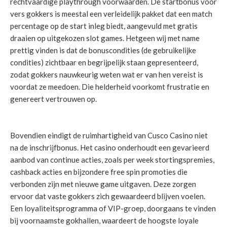
rechtvaardige playthrough voorwaarden. De startbonus voor
vers gokkers is meestal een verleidelijk pakket dat een match
percentage op de start inleg biedt, aangevuld met gratis
draaien op uitgekozen slot games. Hetgeen wij met name
prettig vinden is dat de bonuscondities (de gebruikelijke
condities) zichtbaar en begrijpelijk staan gepresenteerd,
zodat gokkers nauwkeurig weten wat er van hen vereist is
voordat ze meedoen. Die helderheid voorkomt frustratie en
genereert vertrouwen op.
Bovendien eindigt de ruimhartigheid van Cusco Casino niet
na de inschrijfbonus. Het casino onderhoudt een gevarieerd
aanbod van continue acties, zoals per week stortingspremies,
cashback acties en bijzondere free spin promoties die
verbonden zijn met nieuwe game uitgaven. Deze zorgen
ervoor dat vaste gokkers zich gewaardeerd blijven voelen.
Een loyaliteitsprogramma of VIP-groep, doorgaans te vinden
bij voornaamste gokhallen, waardeert de hoogste loyale