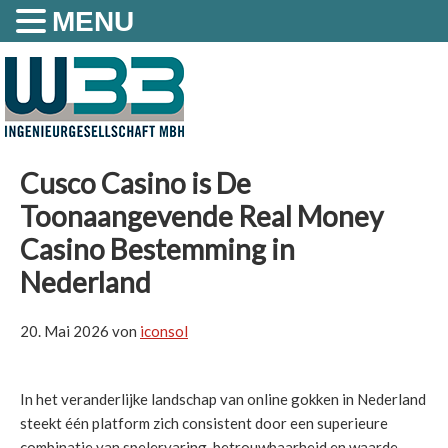
MENU
Cusco Casino is De
Toonaangevende Real Money
Casino Bestemming in
Nederland
20. Mai 2026
von
iconsol
In het veranderlijke landschap van online gokken in Nederland
steekt één platform zich consistent door een superieure
combinatie van spelervaring, betrouwbaarheid en waarde