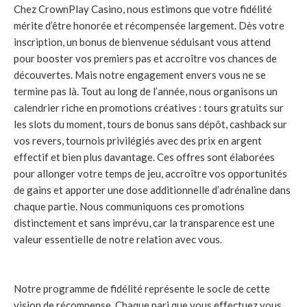
Chez CrownPlay Casino, nous estimons que votre fidélité
mérite d’être honorée et récompensée largement. Dès votre
inscription, un bonus de bienvenue séduisant vous attend
pour booster vos premiers pas et accroître vos chances de
découvertes. Mais notre engagement envers vous ne se
termine pas là. Tout au long de l’année, nous organisons un
calendrier riche en promotions créatives : tours gratuits sur
les slots du moment, tours de bonus sans dépôt, cashback sur
vos revers, tournois privilégiés avec des prix en argent
effectif et bien plus davantage. Ces offres sont élaborées
pour allonger votre temps de jeu, accroître vos opportunités
de gains et apporter une dose additionnelle d’adrénaline dans
chaque partie. Nous communiquons ces promotions
distinctement et sans imprévu, car la transparence est une
valeur essentielle de notre relation avec vous.
Notre programme de fidélité représente le socle de cette
vision de récompense. Chaque pari que vous effectuez vous