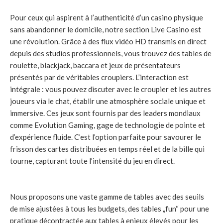
Pour ceux qui aspirent à l’authenticité d’un casino physique
sans abandonner le domicile, notre section Live Casino est
une révolution. Grâce à des flux vidéo HD transmis en direct
depuis des studios professionnels, vous trouvez des tables de
roulette, blackjack, baccara et jeux de présentateurs
présentés par de véritables croupiers. L’interaction est
intégrale : vous pouvez discuter avec le croupier et les autres
joueurs via le chat, établir une atmosphère sociale unique et
immersive. Ces jeux sont fournis par des leaders mondiaux
comme Evolution Gaming, gage de technologie de pointe et
d’expérience fluide. C’est l’option parfaite pour savourer le
frisson des cartes distribuées en temps réel et de la bille qui
tourne, capturant toute l’intensité du jeu en direct.
Nous proposons une vaste gamme de tables avec des seuils
de mise ajustées à tous les budgets, des tables „fun“ pour une
pratique décontractée aux tables à enjeux élevés pour les