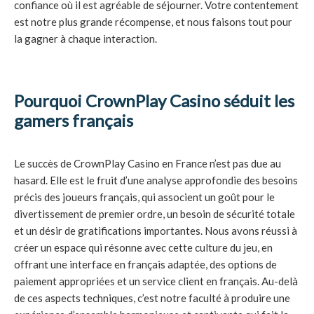
confiance où il est agréable de séjourner. Votre contentement
est notre plus grande récompense, et nous faisons tout pour
la gagner à chaque interaction.
Pourquoi CrownPlay Casino séduit les
gamers français
Le succès de CrownPlay Casino en France n’est pas due au
hasard. Elle est le fruit d’une analyse approfondie des besoins
précis des joueurs français, qui associent un goût pour le
divertissement de premier ordre, un besoin de sécurité totale
et un désir de gratifications importantes. Nous avons réussi à
créer un espace qui résonne avec cette culture du jeu, en
offrant une interface en français adaptée, des options de
paiement appropriées et un service client en français. Au-delà
de ces aspects techniques, c’est notre faculté à produire une