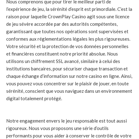
Nous comprenons que pour tirer le meilleur parti de
l’expérience de jeu, la sérénité d’esprit est primordiale. C’est la
raison pour laquelle CrownPlay Casino agit sous une licence
de jeu sévère accordée par des autorités compétentes,
garantissant que toutes nos opérations sont supervisées et
conformes aux réglementations légales les plus rigoureuses.
Votre sécurité et la protection de vos données personnelles
et financières constituent notre priorité absolue. Nous
utilisons un chiffrement SSL avancé, similaire à celui des
institutions bancaires, pour sécuriser chaque transaction et
chaque échange d’information sur notre casino en ligne. Ainsi,
vous pouvez vous concentrer sur le plaisir de jouer, en toute
sérénité, conscient que vous naviguez dans un environnement
digital totalement protégé.
Notre engagement envers le jeu responsable est tout aussi
rigoureux. Nous vous proposons une série d’outils
performants pour vous aider à conserver le contrôle de votre