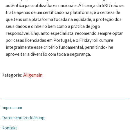
autêntica para utilizadores nacionais. A licença da SRIJ não se
trata apenas de um certificado na plataforma; é a certeza de
que tens uma plataforma focada na equidade, a proteção dos
seus dados e dinheiro bem como a prática de jogo
responsável. Enquanto especialista, recomendo sempre optar
por casas licenciadas em Portugal, e o Fridayroll cumpre
integralmente esse critério fundamental, permitindo-lhe
aproveitar a diversão com toda a segurança.
Kategorie:
Allgemein
Impressum
Footer
Datenschutzerklärung
Kontakt