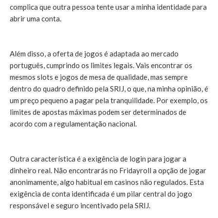
complica que outra pessoa tente usar a minha identidade para
abrir uma conta.
Além disso, a oferta de jogos é adaptada ao mercado
português, cumprindo os limites legais. Vais encontrar os
mesmos slots e jogos de mesa de qualidade, mas sempre
dentro do quadro definido pela SRIJ, o que, na minha opinião, é
um preço pequeno a pagar pela tranquilidade. Por exemplo, os
limites de apostas máximas podem ser determinados de
acordo com a regulamentação nacional.
Outra característica é a exigência de login para jogar a
dinheiro real. Não encontrarás no Fridayroll a opção de jogar
anonimamente, algo habitual em casinos não regulados. Esta
exigência de conta identificada é um pilar central do jogo
responsável e seguro incentivado pela SRIJ.