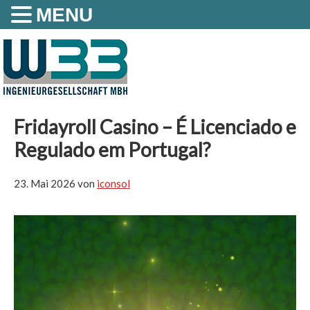
MENU
Fridayroll Casino – É Licenciado e
Regulado em Portugal?
23. Mai 2026
von
iconsol