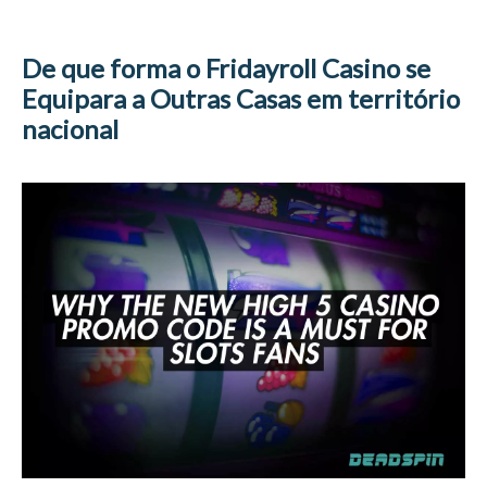
De que forma o Fridayroll Casino se
Equipara a Outras Casas em território
nacional