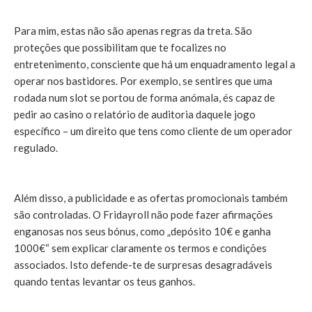
Para mim, estas não são apenas regras da treta. São
proteções que possibilitam que te focalizes no
entretenimento, consciente que há um enquadramento legal a
operar nos bastidores. Por exemplo, se sentires que uma
rodada num slot se portou de forma anómala, és capaz de
pedir ao casino o relatório de auditoria daquele jogo
específico – um direito que tens como cliente de um operador
regulado.
Além disso, a publicidade e as ofertas promocionais também
são controladas. O Fridayroll não pode fazer afirmações
enganosas nos seus bónus, como „depósito 10€ e ganha
1000€“ sem explicar claramente os termos e condições
associados. Isto defende-te de surpresas desagradáveis
quando tentas levantar os teus ganhos.