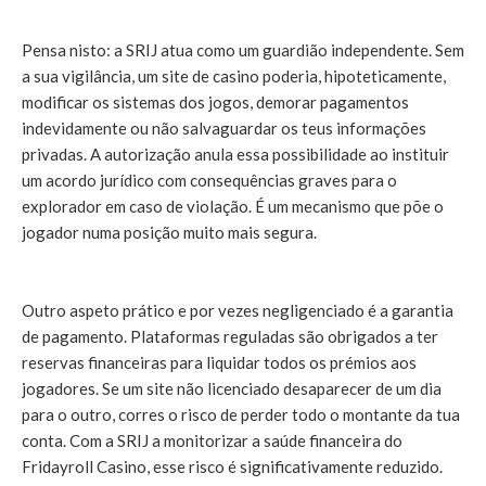
Pensa nisto: a SRIJ atua como um guardião independente. Sem
a sua vigilância, um site de casino poderia, hipoteticamente,
modificar os sistemas dos jogos, demorar pagamentos
indevidamente ou não salvaguardar os teus informações
privadas. A autorização anula essa possibilidade ao instituir
um acordo jurídico com consequências graves para o
explorador em caso de violação. É um mecanismo que põe o
jogador numa posição muito mais segura.
Outro aspeto prático e por vezes negligenciado é a garantia
de pagamento. Plataformas reguladas são obrigados a ter
reservas financeiras para liquidar todos os prémios aos
jogadores. Se um site não licenciado desaparecer de um dia
para o outro, corres o risco de perder todo o montante da tua
conta. Com a SRIJ a monitorizar a saúde financeira do
Fridayroll Casino, esse risco é significativamente reduzido.