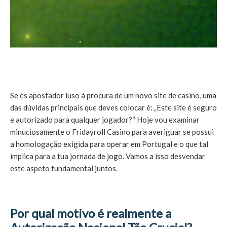
Se és apostador luso à procura de um novo site de casino, uma
das dúvidas principais que deves colocar é: „Este site é seguro
e autorizado para qualquer jogador?“ Hoje vou examinar
minuciosamente o Fridayroll Casino para averiguar se possui
a homologação exigida para operar em Portugal e o que tal
implica para a tua jornada de jogo. Vamos a isso desvendar
este aspeto fundamental juntos.
Por qual motivo é realmente a