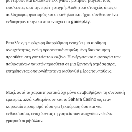
μοντέρνων και κλασικών ελληνικών μοτίβων, μαγεύει τους
επισκέπτες από την πρώτη στιγμή. Αισθητικά στοιχεία, όπως ο
πολύχρωμος φωτισμός και οι καθηλωτικοί ήχοι, συνθέτουν ένα
ενδιαφέρον σκηνικό που ενισχύει το gameplay.
Επιπλέον, η ευρύχωρη διαρρύθμιση ενισχύει μια αίσθηση
ανοιχτότητας, ενώ η προσεκτικά επιμελημένη διακόσμηση
προσθέτει στη γοητεία του καζίνο. Η ενέργεια και η φασαρία των
παθιασμένων παικτών προσθέτει σε μια ζωντανή ατμόσφαιρα,
επιτρέποντας οποιονδήποτε να αισθανθεί μέρος του πάθους.
Μαζί, αυτά τα χαρακτηριστικά όχι μόνο αναβαθμίζουν τη συνολική
εμπειρία, αλλά καθιερώνουν και το Sahara Casino ως έναν
κορυφαίο προορισμό τόσο για ξεκούραση όσο και για
ενθουσιασμό, ενισχύοντας τη γοητεία των παιχνιδιών σε ένα
γραφικό περιβάλλον.