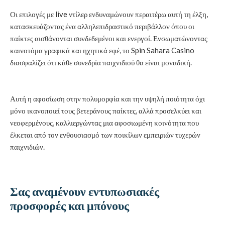
Οι επιλογές με live ντίλερ ενδυναμώνουν περαιτέρω αυτή τη έλξη,
κατασκευάζοντας ένα αλληλεπιδραστικό περιβάλλον όπου οι
παίκτες αισθάνονται συνδεδεμένοι και ενεργοί. Ενσωματώνοντας
καινοτόμα γραφικά και ηχητικά εφέ, το Spin Sahara Casino
διασφαλίζει ότι κάθε συνεδρία παιχνιδιού θα είναι μοναδική.
Αυτή η αφοσίωση στην πολυμορφία και την υψηλή ποιότητα όχι
μόνο ικανοποιεί τους βετεράνους παίκτες, αλλά προσελκύει και
νεοφερμένους, καλλιεργώντας μια αφοσιωμένη κοινότητα που
έλκεται από τον ενθουσιασμό των ποικίλων εμπειριών τυχερών
παιχνιδιών.
Σας αναμένουν εντυπωσιακές
προσφορές και μπόνους