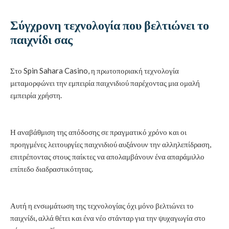
Σύγχρονη τεχνολογία που βελτιώνει το
παιχνίδι σας
Στο Spin Sahara Casino, η πρωτοποριακή τεχνολογία
μεταμορφώνει την εμπειρία παιχνιδιού παρέχοντας μια ομαλή
εμπειρία χρήστη.
Η αναβάθμιση της απόδοσης σε πραγματικό χρόνο και οι
προηγμένες λειτουργίες παιχνιδιού αυξάνουν την αλληλεπίδραση,
επιτρέποντας στους παίκτες να απολαμβάνουν ένα απαράμιλλο
επίπεδο διαδραστικότητας.
Αυτή η ενσωμάτωση της τεχνολογίας όχι μόνο βελτιώνει το
παιχνίδι, αλλά θέτει και ένα νέο στάνταρ για την ψυχαγωγία στο