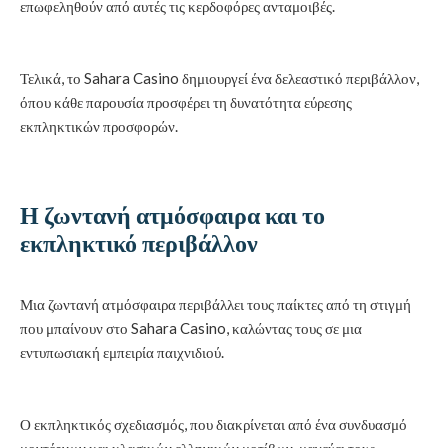
επωφεληθούν από αυτές τις κερδοφόρες ανταμοιβές.
Τελικά, το Sahara Casino δημιουργεί ένα δελεαστικό περιβάλλον,
όπου κάθε παρουσία προσφέρει τη δυνατότητα εύρεσης
εκπληκτικών προσφορών.
Η ζωντανή ατμόσφαιρα και το
εκπληκτικό περιβάλλον
Μια ζωντανή ατμόσφαιρα περιβάλλει τους παίκτες από τη στιγμή
που μπαίνουν στο Sahara Casino, καλώντας τους σε μια
εντυπωσιακή εμπειρία παιχνιδιού.
Ο εκπληκτικός σχεδιασμός, που διακρίνεται από ένα συνδυασμό