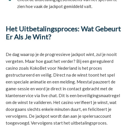
zien hoe vaak de jackpot gemiddeld valt.
Het Uitbetalingsproces: Wat Gebeurt
Er Als Je Wint?
De dag waarop je de progressieve jackpot wint, zul je nooit
vergeten. Maar hoe gaat het verder? Bij een gereguleerd
casino zoals KokoBet voor Nederland is het proces
gestructureerd en veilig. Direct na de winst toont het spel
een speciale animatie en een melding. Meestal pauzeert de
game-sessie en word je direct in contact gebracht met de
klantenservice via live chat. Dit is een beveiligingsmaatregel
om de winst te valideren. Het casino verifieert je winst, wat
doorgaans slechts enkele minuten duurt, en feliciteert je
vervolgens. De jackpot wordt dan aan je spelersaccount
toegevoegd. Vervolgens start het uitbetalingsproces.