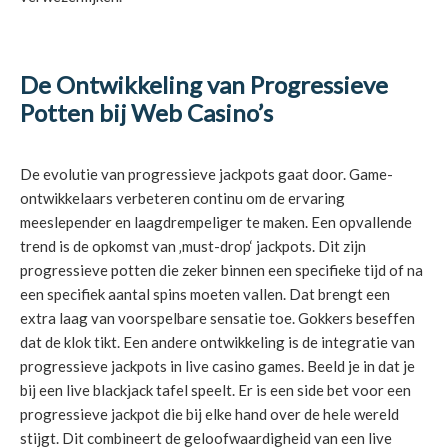
De Ontwikkeling van Progressieve
Potten bij Web Casino’s
De evolutie van progressieve jackpots gaat door. Game-
ontwikkelaars verbeteren continu om de ervaring
meeslepender en laagdrempeliger te maken. Een opvallende
trend is de opkomst van ‚must-drop‘ jackpots. Dit zijn
progressieve potten die zeker binnen een specifieke tijd of na
een specifiek aantal spins moeten vallen. Dat brengt een
extra laag van voorspelbare sensatie toe. Gokkers beseffen
dat de klok tikt. Een andere ontwikkeling is de integratie van
progressieve jackpots in live casino games. Beeld je in dat je
bij een live blackjack tafel speelt. Er is een side bet voor een
progressieve jackpot die bij elke hand over de hele wereld
stijgt. Dit combineert de geloofwaardigheid van een live