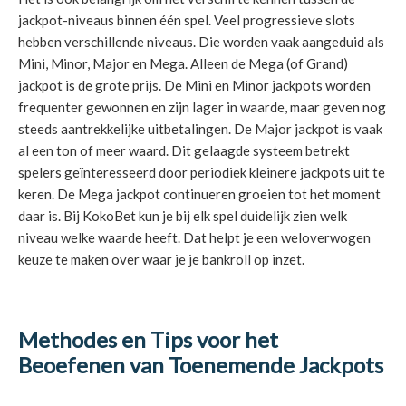
jackpot-niveaus binnen één spel. Veel progressieve slots
hebben verschillende niveaus. Die worden vaak aangeduid als
Mini, Minor, Major en Mega. Alleen de Mega (of Grand)
jackpot is de grote prijs. De Mini en Minor jackpots worden
frequenter gewonnen en zijn lager in waarde, maar geven nog
steeds aantrekkelijke uitbetalingen. De Major jackpot is vaak
al een ton of meer waard. Dit gelaagde systeem betrekt
spelers geïnteresseerd door periodiek kleinere jackpots uit te
keren. De Mega jackpot continueren groeien tot het moment
daar is. Bij KokoBet kun je bij elk spel duidelijk zien welk
niveau welke waarde heeft. Dat helpt je een weloverwogen
keuze te maken over waar je je bankroll op inzet.
Methodes en Tips voor het
Beoefenen van Toenemende Jackpots