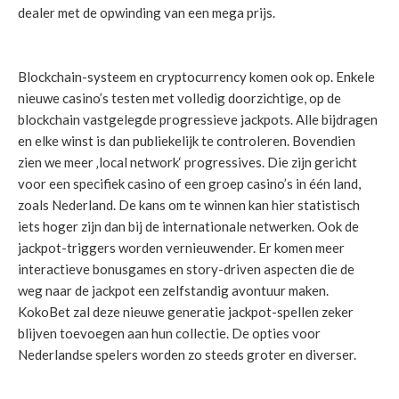
dealer met de opwinding van een mega prijs.
Blockchain-systeem en cryptocurrency komen ook op. Enkele
nieuwe casino’s testen met volledig doorzichtige, op de
blockchain vastgelegde progressieve jackpots. Alle bijdragen
en elke winst is dan publiekelijk te controleren. Bovendien
zien we meer ‚local network‘ progressives. Die zijn gericht
voor een specifiek casino of een groep casino’s in één land,
zoals Nederland. De kans om te winnen kan hier statistisch
iets hoger zijn dan bij de internationale netwerken. Ook de
jackpot-triggers worden vernieuwender. Er komen meer
interactieve bonusgames en story-driven aspecten die de
weg naar de jackpot een zelfstandig avontuur maken.
KokoBet zal deze nieuwe generatie jackpot-spellen zeker
blijven toevoegen aan hun collectie. De opties voor
Nederlandse spelers worden zo steeds groter en diverser.