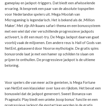
gameplay en jackpot-triggers. Dat biedt een afwisselende
ervaring. Ik bespreek een paar van de absolute topspellen
voor Nederlandse spelers uit. Mega Moolah van
Microgaming is legendarisch. Het is bekend als de ‚Million
Maker‘. Met zijn Afrikaans safari-thema en een bonussysteem
met een wiel dat vier verschillende progressieve jackpots
activeert, is dit een must-try. De Mega Jackpot daarvan gaat
voorbij vaak de miljoenen. Een andere reus is Hall of Gods van
NetEnt, gebaseerd door Noorse mythologie. De gratis spins
bonusronde laat je met een hamer op schilden te slaan om
prijzen te onthullen. De progressieve jackpot is de ultieme
beloning.
Voor spelers die van meer actie genieten, is Mega Fortune
van NetEnt een klassieker over luxe en rijkdom. Het bevat een
bonuswiel dat de jackpot genereert. Sweet Bonanza van
Pragmatic Play biedt een unieke ‚koop bonus‘ functie en een
progressieve jackpot die gestart kan worden in de gratis