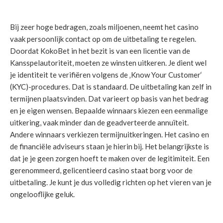
Bij zeer hoge bedragen, zoals miljoenen, neemt het casino
vaak persoonlijk contact op om de uitbetaling te regelen.
Doordat KokoBet in het bezit is van een licentie van de
Kansspelautoriteit, moeten ze winsten uitkeren. Je dient wel
je identiteit te verifiëren volgens de ‚Know Your Customer‘
(KYC)-procedures. Dat is standaard. De uitbetaling kan zelf in
termijnen plaatsvinden. Dat varieert op basis van het bedrag
en je eigen wensen. Bepaalde winnaars kiezen een eenmalige
uitkering, vaak minder dan de geadverteerde annuïteit.
Andere winnaars verkiezen termijnuitkeringen. Het casino en
de financiële adviseurs staan je hierin bij. Het belangrijkste is
dat je je geen zorgen hoeft te maken over de legitimiteit. Een
gerenommeerd, gelicentieerd casino staat borg voor de
uitbetaling. Je kunt je dus volledig richten op het vieren van je
ongelooflijke geluk.