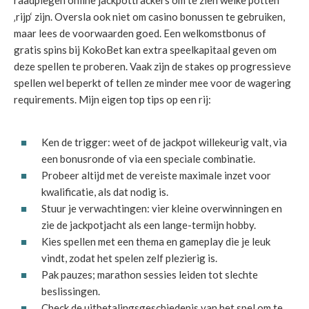
raadplegen online jackpottrackers om te zien welke potten
‚rijp‘ zijn. Oversla ook niet om casino bonussen te gebruiken,
maar lees de voorwaarden goed. Een welkomstbonus of
gratis spins bij KokoBet kan extra speelkapitaal geven om
deze spellen te proberen. Vaak zijn de stakes op progressieve
spellen wel beperkt of tellen ze minder mee voor de wagering
requirements. Mijn eigen top tips op een rij:
Ken de trigger: weet of de jackpot willekeurig valt, via
een bonusronde of via een speciale combinatie.
Probeer altijd met de vereiste maximale inzet voor
kwalificatie, als dat nodig is.
Stuur je verwachtingen: vier kleine overwinningen en
zie de jackpotjacht als een lange-termijn hobby.
Kies spellen met een thema en gameplay die je leuk
vindt, zodat het spelen zelf plezierig is.
Pak pauzes; marathon sessies leiden tot slechte
beslissingen.
Check de uitbetalingsgeschiedenis van het spel om te