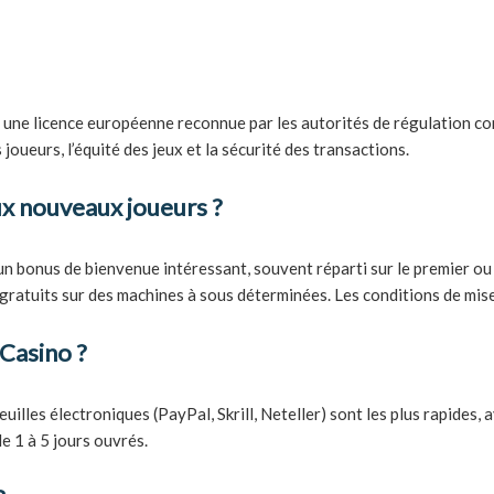
ne licence européenne reconnue par les autorités de régulation comm
joueurs, l’équité des jeux et la sécurité des transactions.
ux nouveaux joueurs ?
 bonus de bienvenue intéressant, souvent réparti sur le premier ou 
ratuits sur des machines à sous déterminées. Les conditions de mise
 Casino ?
euilles électroniques (PayPal, Skrill, Neteller) sont les plus rapides
e 1 à 5 jours ouvrés.