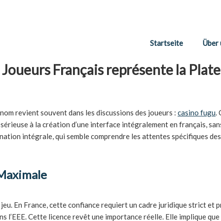
Startseite
Über 
 Joueurs Français représente la Pla
n nom revient souvent dans les discussions des joueurs :
casino fugu
.
e sérieuse à la création d’une interface intégralement en français, s
ation intégrale, qui semble comprendre les attentes spécifiques des 
 Maximale
 jeu. En France, cette confiance requiert un cadre juridique strict et
 l’EEE. Cette licence revêt une importance réelle. Elle implique que 