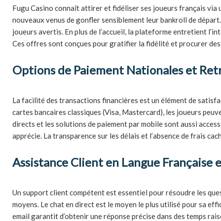
Fugu Casino connaît attirer et fidéliser ses joueurs français vi
nouveaux venus de gonfler sensiblement leur bankroll de départ.
joueurs avertis. En plus de l’accueil, la plateforme entretient l
Ces offres sont conçues pour gratifier la fidélité et procurer d
Options de Paiement Nationales et Retr
La facilité des transactions financières est un élément de satisf
cartes bancaires classiques (Visa, Mastercard), les joueurs peuve
directs et les solutions de paiement par mobile sont aussi acces
apprécie. La transparence sur les délais et l’absence de frais ca
Assistance Client en Langue Française 
Un support client compétent est essentiel pour résoudre les ques
moyens. Le chat en direct est le moyen le plus utilisé pour sa ef
email garantit d’obtenir une réponse précise dans des temps rai