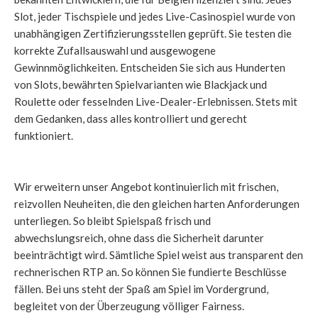
Slot, jeder Tischspiele und jedes Live-Casinospiel wurde von
unabhängigen Zertifizierungsstellen geprüft. Sie testen die
korrekte Zufallsauswahl und ausgewogene
Gewinnmöglichkeiten. Entscheiden Sie sich aus Hunderten
von Slots, bewährten Spielvarianten wie Blackjack und
Roulette oder fesselnden Live-Dealer-Erlebnissen. Stets mit
dem Gedanken, dass alles kontrolliert und gerecht
funktioniert.
Wir erweitern unser Angebot kontinuierlich mit frischen,
reizvollen Neuheiten, die den gleichen harten Anforderungen
unterliegen. So bleibt Spielspaß frisch und
abwechslungsreich, ohne dass die Sicherheit darunter
beeinträchtigt wird. Sämtliche Spiel weist aus transparent den
rechnerischen RTP an. So können Sie fundierte Beschlüsse
fällen. Bei uns steht der Spaß am Spiel im Vordergrund,
begleitet von der Überzeugung völliger Fairness.