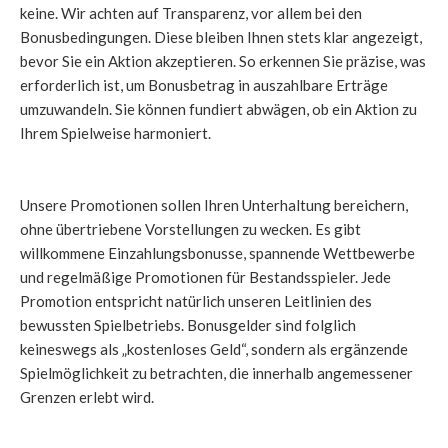
keine. Wir achten auf Transparenz, vor allem bei den
Bonusbedingungen. Diese bleiben Ihnen stets klar angezeigt,
bevor Sie ein Aktion akzeptieren. So erkennen Sie präzise, was
erforderlich ist, um Bonusbetrag in auszahlbare Erträge
umzuwandeln. Sie können fundiert abwägen, ob ein Aktion zu
Ihrem Spielweise harmoniert.
Unsere Promotionen sollen Ihren Unterhaltung bereichern,
ohne übertriebene Vorstellungen zu wecken. Es gibt
willkommene Einzahlungsbonusse, spannende Wettbewerbe
und regelmäßige Promotionen für Bestandsspieler. Jede
Promotion entspricht natürlich unseren Leitlinien des
bewussten Spielbetriebs. Bonusgelder sind folglich
keineswegs als „kostenloses Geld“, sondern als ergänzende
Spielmöglichkeit zu betrachten, die innerhalb angemessener
Grenzen erlebt wird.