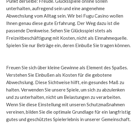
Punkt derselbe: Freude. Glücksspiele online sollen
unterhalten, aufregend sein und eine angenehme
Abwechslung vom Alltag sein. Wir bei Fugu Casino wollen
Ihnen genau diese gute Erfahrung. Der Weg dazu ist die
passende Denkweise. Sehen Sie Glücksspiel stets als
Freizeitbeschäftigung mit Kosten, nicht als Einnahmequelle.
Spielen Sie nur Beträge ein, deren Einbuße Sie tragen können.
Freuen Sie sich über kleine Gewinne als Element des Spaßes.
Verstehen Sie Einbußen als Kosten für die gebotene
Abwechslung. Diese Sichtweise hilft, ein gesundes Maß zu
halten. Verwenden Sie unsere Spiele, um sich zu abzulenken
und zu unterhalten, nicht um Belastungen zu verarbeiten.
Wenn Sie diese Einstellung mit unseren Schutzmaßnahmen
vereinen, bilden Sie die optimale Grundlage für ein langfristig
gutes und geschütztes Spielerlebnis in unserer Gemeinschaft.