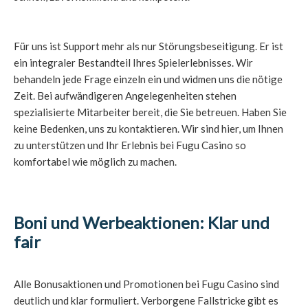
Für uns ist Support mehr als nur Störungsbeseitigung. Er ist
ein integraler Bestandteil Ihres Spielerlebnisses. Wir
behandeln jede Frage einzeln ein und widmen uns die nötige
Zeit. Bei aufwändigeren Angelegenheiten stehen
spezialisierte Mitarbeiter bereit, die Sie betreuen. Haben Sie
keine Bedenken, uns zu kontaktieren. Wir sind hier, um Ihnen
zu unterstützen und Ihr Erlebnis bei Fugu Casino so
komfortabel wie möglich zu machen.
Boni und Werbeaktionen: Klar und
fair
Alle Bonusaktionen und Promotionen bei Fugu Casino sind
deutlich und klar formuliert. Verborgene Fallstricke gibt es