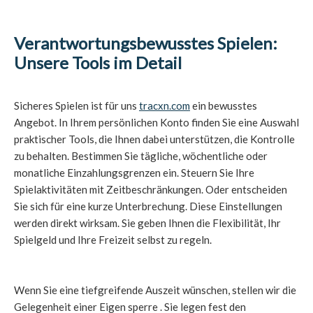
Verantwortungsbewusstes Spielen:
Unsere Tools im Detail
Sicheres Spielen ist für uns
tracxn.com
ein bewusstes
Angebot. In Ihrem persönlichen Konto finden Sie eine Auswahl
praktischer Tools, die Ihnen dabei unterstützen, die Kontrolle
zu behalten. Bestimmen Sie tägliche, wöchentliche oder
monatliche Einzahlungsgrenzen ein. Steuern Sie Ihre
Spielaktivitäten mit Zeitbeschränkungen. Oder entscheiden
Sie sich für eine kurze Unterbrechung. Diese Einstellungen
werden direkt wirksam. Sie geben Ihnen die Flexibilität, Ihr
Spielgeld und Ihre Freizeit selbst zu regeln.
Wenn Sie eine tiefgreifende Auszeit wünschen, stellen wir die
Gelegenheit einer Eigen sperre . Sie legen fest den