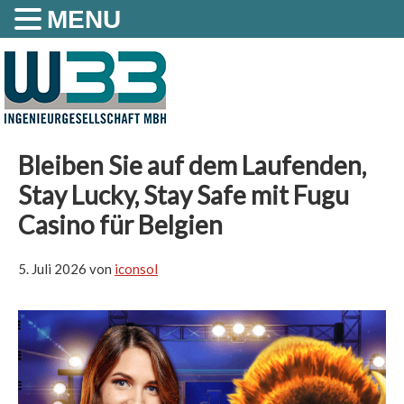
MENU
Bleiben Sie auf dem Laufenden,
Stay Lucky, Stay Safe mit Fugu
Casino für Belgien
5. Juli 2026
von
iconsol