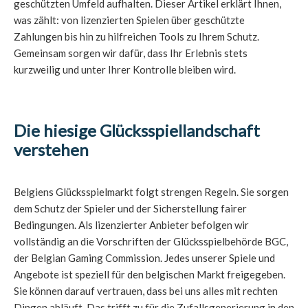
geschützten Umfeld aufhalten. Dieser Artikel erklärt Ihnen,
was zählt: von lizenzierten Spielen über geschützte
Zahlungen bis hin zu hilfreichen Tools zu Ihrem Schutz.
Gemeinsam sorgen wir dafür, dass Ihr Erlebnis stets
kurzweilig und unter Ihrer Kontrolle bleiben wird.
Die hiesige Glücksspiellandschaft
verstehen
Belgiens Glücksspielmarkt folgt strengen Regeln. Sie sorgen
dem Schutz der Spieler und der Sicherstellung fairer
Bedingungen. Als lizenzierter Anbieter befolgen wir
vollständig an die Vorschriften der Glücksspielbehörde BGC,
der Belgian Gaming Commission. Jedes unserer Spiele und
Angebote ist speziell für den belgischen Markt freigegeben.
Sie können darauf vertrauen, dass bei uns alles mit rechten
Dingen abläuft. Das trifft zu für die Zufallsgenerierung in den