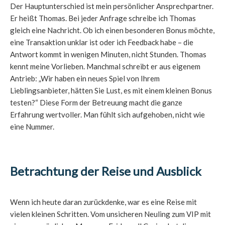
Der Hauptunterschied ist mein persönlicher Ansprechpartner.
Er heißt Thomas. Bei jeder Anfrage schreibe ich Thomas
gleich eine Nachricht. Ob ich einen besonderen Bonus möchte,
eine Transaktion unklar ist oder ich Feedback habe – die
Antwort kommt in wenigen Minuten, nicht Stunden. Thomas
kennt meine Vorlieben. Manchmal schreibt er aus eigenem
Antrieb: „Wir haben ein neues Spiel von Ihrem
Lieblingsanbieter, hätten Sie Lust, es mit einem kleinen Bonus
testen?“ Diese Form der Betreuung macht die ganze
Erfahrung wertvoller. Man fühlt sich aufgehoben, nicht wie
eine Nummer.
Betrachtung der Reise und Ausblick
Wenn ich heute daran zurückdenke, war es eine Reise mit
vielen kleinen Schritten. Vom unsicheren Neuling zum VIP mit