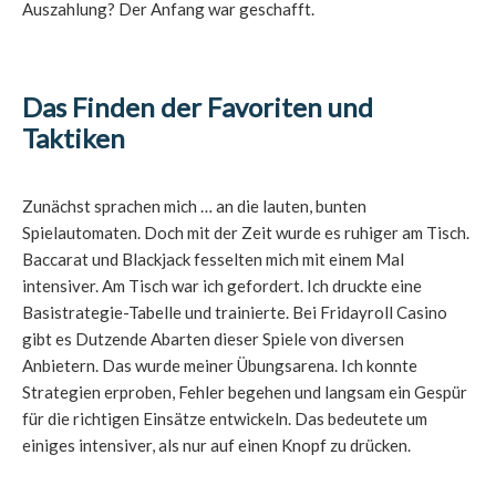
Auszahlung? Der Anfang war geschafft.
Das Finden der Favoriten und
Taktiken
Zunächst sprachen mich … an die lauten, bunten
Spielautomaten. Doch mit der Zeit wurde es ruhiger am Tisch.
Baccarat und Blackjack fesselten mich mit einem Mal
intensiver. Am Tisch war ich gefordert. Ich druckte eine
Basistrategie-Tabelle und trainierte. Bei Fridayroll Casino
gibt es Dutzende Abarten dieser Spiele von diversen
Anbietern. Das wurde meiner Übungsarena. Ich konnte
Strategien erproben, Fehler begehen und langsam ein Gespür
für die richtigen Einsätze entwickeln. Das bedeutete um
einiges intensiver, als nur auf einen Knopf zu drücken.