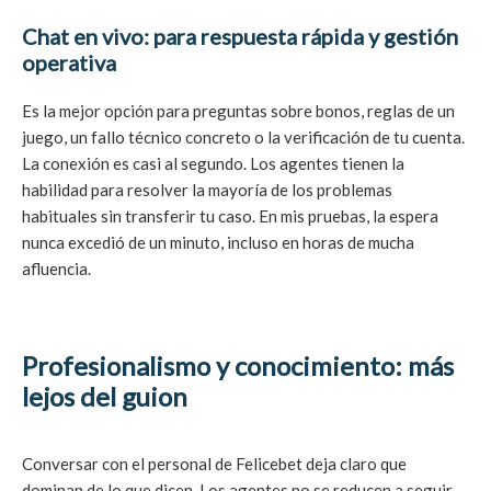
Chat en vivo: para respuesta rápida y gestión
operativa
Es la mejor opción para preguntas sobre bonos, reglas de un
juego, un fallo técnico concreto o la verificación de tu cuenta.
La conexión es casi al segundo. Los agentes tienen la
habilidad para resolver la mayoría de los problemas
habituales sin transferir tu caso. En mis pruebas, la espera
nunca excedió de un minuto, incluso en horas de mucha
afluencia.
Profesionalismo y conocimiento: más
lejos del guion
Conversar con el personal de Felicebet deja claro que
dominan de lo que dicen. Los agentes no se reducen a seguir