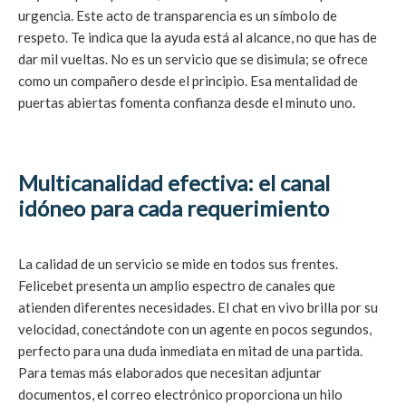
urgencia. Este acto de transparencia es un símbolo de
respeto. Te indica que la ayuda está al alcance, no que has de
dar mil vueltas. No es un servicio que se disimula; se ofrece
como un compañero desde el principio. Esa mentalidad de
puertas abiertas fomenta confianza desde el minuto uno.
Multicanalidad efectiva: el canal
idóneo para cada requerimiento
La calidad de un servicio se mide en todos sus frentes.
Felicebet presenta un amplio espectro de canales que
atienden diferentes necesidades. El chat en vivo brilla por su
velocidad, conectándote con un agente en pocos segundos,
perfecto para una duda inmediata en mitad de una partida.
Para temas más elaborados que necesitan adjuntar
documentos, el correo electrónico proporciona un hilo