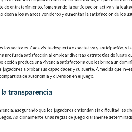
de entretenimiento, fomentando la participación activa y la lealtad
oldean a los avances venideros y aumentan la satisfacción de los us
 los sectores. Cada visita despierta expectativa y anticipación, y l
 una profunda satisfacción al emplear diversas estrategias de juego 
lección produce una vivencia satisfactoria que les brinda un domini
os jugadores a probar sus capacidades y su suerte. A medida que inve
compartida de autonomía y diversión en el juego.
 la transparencia
arencia, asegurando que los jugadores entiendan sin dificultad las 
juegos. Adicionalmente, unas reglas de juego claramente determinada