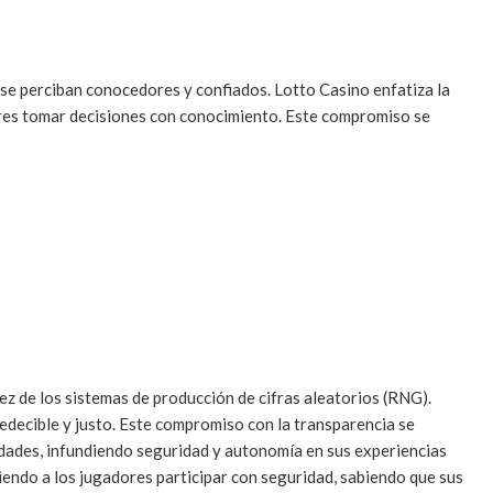
s se perciban conocedores y confiados. Lotto Casino enfatiza la
ores tomar decisiones con conocimiento. Este compromiso se
ez de los sistemas de producción de cifras aleatorios (RNG).
edecible y justo. Este compromiso con la transparencia se
idades, infundiendo seguridad y autonomía en sus experiencias
iendo a los jugadores participar con seguridad, sabiendo que sus