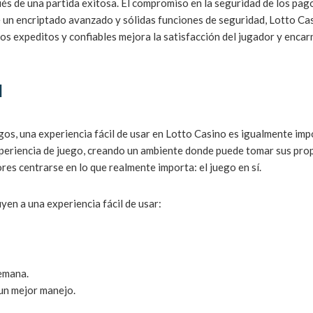
pués de una partida exitosa. El compromiso en la seguridad de los pa
un encriptado avanzado y sólidas funciones de seguridad, Lotto Casi
os expeditos y confiables mejora la satisfacción del jugador y encarn
l
os, una experiencia fácil de usar en Lotto Casino es igualmente imp
eriencia de juego, creando un ambiente donde puede tomar sus propi
res centrarse en lo que realmente importa: el juego en sí.
en a una experiencia fácil de usar:
semana.
un mejor manejo.