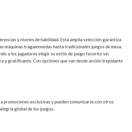
encias y niveles de habilidad. Esta amplia selección garantiza
ras máquinas tragamonedas hasta tradicionales juegos de mesa,
do a los jugadores elegir su estilo de juego favorito sin
era y gratificante. Con opciones que van desde acción trepidante
o a promociones exclusivas y pueden comunicarse con otros
legría global de los juegos.