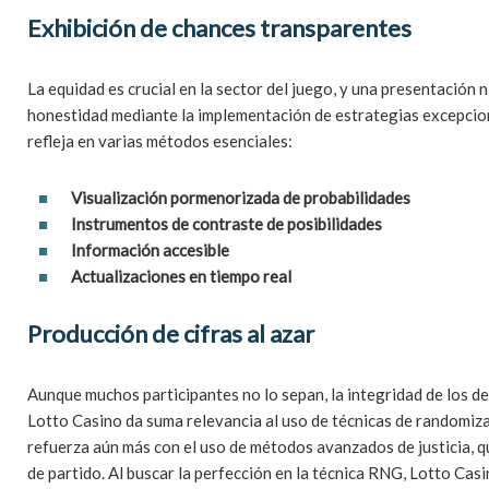
Exhibición de chances transparentes
La equidad es crucial en la sector del juego, y una presentación
honestidad mediante la implementación de estrategias excepcion
refleja en varias métodos esenciales:
Visualización pormenorizada de probabilidades
Instrumentos de contraste de posibilidades
Información accesible
Actualizaciones en tiempo real
Producción de cifras al azar
Aunque muchos participantes no lo sepan, la integridad de los de
Lotto Casino da suma relevancia al uso de técnicas de randomiza
refuerza aún más con el uso de métodos avanzados de justicia, 
de partido. Al buscar la perfección en la técnica RNG, Lotto Cas