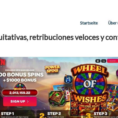
Startseite
Über 
itativas, retribuciones veloces y con