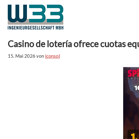
Casino de lotería ofrece cuotas equ
15. Mai 2026
von
iconsol