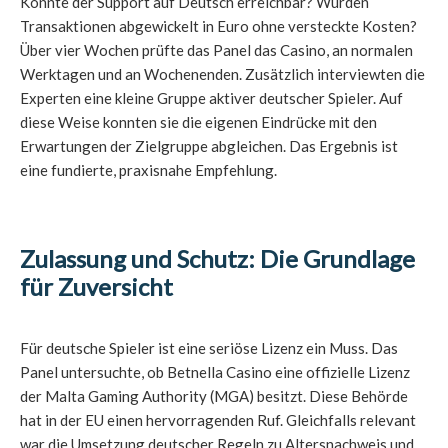
Konnte der Support auf Deutsch erreichbar? Wurden
Transaktionen abgewickelt in Euro ohne versteckte Kosten?
Über vier Wochen prüfte das Panel das Casino, an normalen
Werktagen und an Wochenenden. Zusätzlich interviewten die
Experten eine kleine Gruppe aktiver deutscher Spieler. Auf
diese Weise konnten sie die eigenen Eindrücke mit den
Erwartungen der Zielgruppe abgleichen. Das Ergebnis ist
eine fundierte, praxisnahe Empfehlung.
Zulassung und Schutz: Die Grundlage
für Zuversicht
Für deutsche Spieler ist eine seriöse Lizenz ein Muss. Das
Panel untersuchte, ob Betnella Casino eine offizielle Lizenz
der Malta Gaming Authority (MGA) besitzt. Diese Behörde
hat in der EU einen hervorragenden Ruf. Gleichfalls relevant
war die Umsetzung deutscher Regeln zu Altersnachweis und