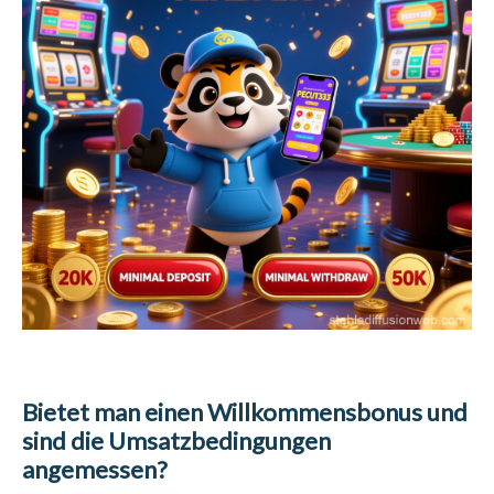
Bietet man einen Willkommensbonus und
sind die Umsatzbedingungen
angemessen?