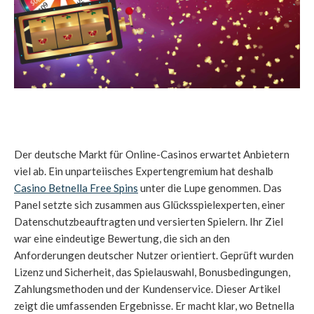
Der deutsche Markt für Online-Casinos erwartet Anbietern
viel ab. Ein unparteiisches Expertengremium hat deshalb
Casino Betnella Free Spins
unter die Lupe genommen. Das
Panel setzte sich zusammen aus Glücksspielexperten, einer
Datenschutzbeauftragten und versierten Spielern. Ihr Ziel
war eine eindeutige Bewertung, die sich an den
Anforderungen deutscher Nutzer orientiert. Geprüft wurden
Lizenz und Sicherheit, das Spielauswahl, Bonusbedingungen,
Zahlungsmethoden und der Kundenservice. Dieser Artikel
zeigt die umfassenden Ergebnisse. Er macht klar, wo Betnella