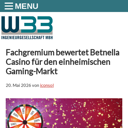
MENU
Fachgremium bewertet Betnella
Casino für den einheimischen
Gaming-Markt
20. Mai 2026
von
iconsol