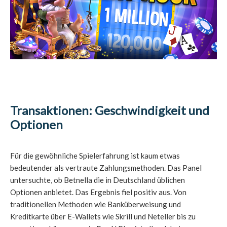
Transaktionen: Geschwindigkeit und
Optionen
Für die gewöhnliche Spielerfahrung ist kaum etwas
bedeutender als vertraute Zahlungsmethoden. Das Panel
untersuchte, ob Betnella die in Deutschland üblichen
Optionen anbietet. Das Ergebnis fiel positiv aus. Von
traditionellen Methoden wie Banküberweisung und
Kreditkarte über E-Wallets wie Skrill und Neteller bis zu