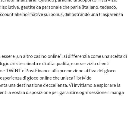
risolutive, gestite da personale che parla (italiano, tedesco,
’account alle normative sui bonus, dimostrando una trasparenza
essere „un altro casino online“; si differenzia come una scelta di
 giochi sterminata e di alta qualità, e un servizio clienti
i come TWINT e PostFinance alla promozione attiva del gioco
sperienza di gioco online che unisca il brivido
nta una destinazione d’eccellenza. Vi invitiamo a esplorare la
menti a vostra disposizione per garantire ogni sessione rimanga