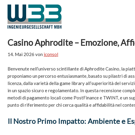
Casino Aphrodite – Emozione, Affid
14. Mai 2026
von
iconsol
Benvenute nell’universo scintillante di Aphrodite Casino, la piat
proponiamo un percorso entusiasmante, basato su pilastri di assol
licenza, dalla varietà della game library all’superiorità del servizi
in un spazio sicuro e regolamentato. In questa recensione comple
metodi di pagamento locali come PostFinance e TWINT, e un suppo
punto di riferimento per chi cerca qualità e affidabilità nel conte
Il Nostro Primo Impatto: Ambiente e Es