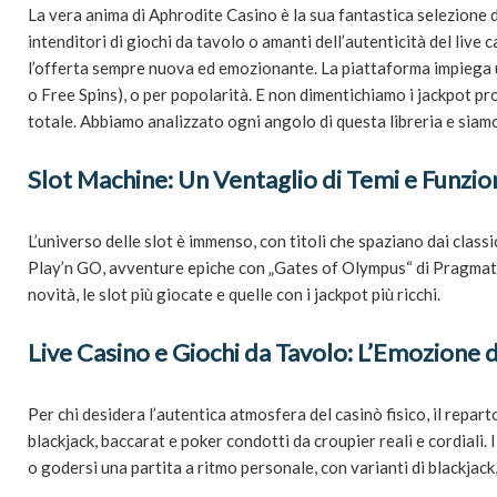
La vera anima di Aphrodite Casino è la sua fantastica selezione di
intenditori di giochi da tavolo o amanti dell’autenticità del live
l’offerta sempre nuova ed emozionante. La piattaforma impiega un s
o Free Spins), o per popolarità. E non dimentichiamo i jackpot pr
totale. Abbiamo analizzato ogni angolo di questa libreria e siamo 
Slot Machine: Un Ventaglio di Temi e Funzio
L’universo delle slot è immenso, con titoli che spaziano dai clas
Play’n GO, avventure epiche con „Gates of Olympus“ di Pragmatic
novità, le slot più giocate e quelle con i jackpot più ricchi.
Live Casino e Giochi da Tavolo: L’Emozione 
Per chi desidera l’autentica atmosfera del casinò fisico, il repar
blackjack, baccarat e poker condotti da croupier reali e cordiali. 
o godersi una partita a ritmo personale, con varianti di blackjack,