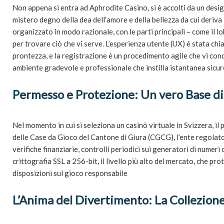
Non appena si entra ad Aphrodite Casino, si è accolti da un desi
mistero degno della dea dell’amore e della bellezza da cui deriva 
organizzato in modo razionale, con le parti principali – come il l
per trovare ciò che vi serve. L’esperienza utente (UX) è stata ch
prontezza, e la registrazione è un procedimento agile che vi cond
ambiente gradevole e professionale che instilla istantanea sicur
Permesso e Protezione: Un vero Base di
Nel momento in cui si seleziona un casinò virtuale in Svizzera, il
delle Case da Gioco del Cantone di Giura (CGCG), l’ente regolato
verifiche finanziarie, controlli periodici sui generatori di numer
crittografia SSL a 256-bit, il livello più alto del mercato, che pr
disposizioni sul gioco responsabile
L’Anima del Divertimento: La Collezione