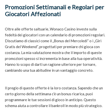
Promozioni Settimanali e Regolari per
Giocatori Affezionati
Oltre alle offerte saltuarie, Wonaco Casino investe sulla
fedeltà dei giocatori con un calendario di promozioni regolari.
Discutiamo di classici come il „Bonus del Mercoledì“ o i „Giri
Gratis del Weekend“, progettati per premiare chi gioca con
costanza. La mia valutazione mostra che il importo di queste
promozioni spesso si incrementa in base alla tua operatività.
Hanno lo scopo di darti un ragione ulteriore per tornare,
cambiando una tua abitudine in un vantaggio concreto.
Il pregio di queste offerte è la loro costanza. Sapendo che un
certo giorno della settimana c’è un bonus ricarica, puoi
programmare le tue sessioni di gioco in anticipo. Questo
schema aiuta a controllare il bankroll in modo più strategico.