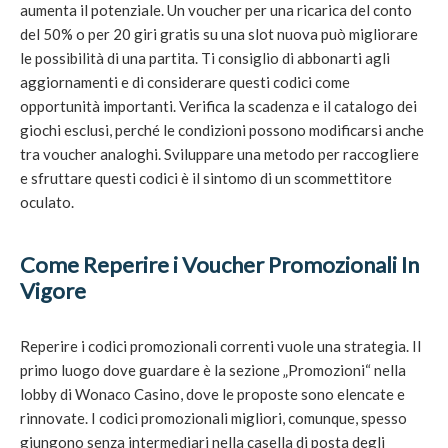
aumenta il potenziale. Un voucher per una ricarica del conto
del 50% o per 20 giri gratis su una slot nuova può migliorare
le possibilità di una partita. Ti consiglio di abbonarti agli
aggiornamenti e di considerare questi codici come
opportunità importanti. Verifica la scadenza e il catalogo dei
giochi esclusi, perché le condizioni possono modificarsi anche
tra voucher analoghi. Sviluppare una metodo per raccogliere
e sfruttare questi codici è il sintomo di un scommettitore
oculato.
Come Reperire i Voucher Promozionali In
Vigore
Reperire i codici promozionali correnti vuole una strategia. Il
primo luogo dove guardare è la sezione „Promozioni“ nella
lobby di Wonaco Casino, dove le proposte sono elencate e
rinnovate. I codici promozionali migliori, comunque, spesso
giungono senza intermediari nella casella di posta degli