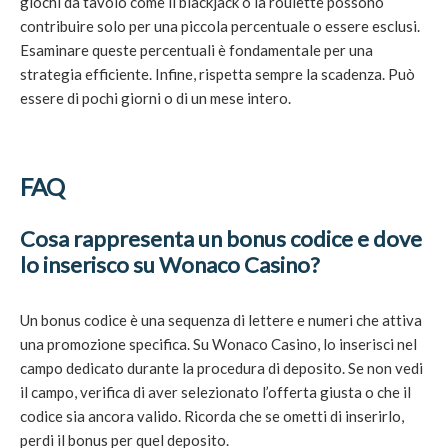
giochi da tavolo come il blackjack o la roulette possono
contribuire solo per una piccola percentuale o essere esclusi.
Esaminare queste percentuali è fondamentale per una
strategia efficiente. Infine, rispetta sempre la scadenza. Può
essere di pochi giorni o di un mese intero.
FAQ
Cosa rappresenta un bonus codice e dove
lo inserisco su Wonaco Casino?
Un bonus codice è una sequenza di lettere e numeri che attiva
una promozione specifica. Su Wonaco Casino, lo inserisci nel
campo dedicato durante la procedura di deposito. Se non vedi
il campo, verifica di aver selezionato l’offerta giusta o che il
codice sia ancora valido. Ricorda che se ometti di inserirlo,
perdi il bonus per quel deposito.