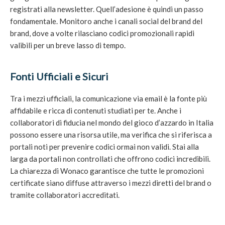
registrati alla newsletter. Quell’adesione è quindi un passo
fondamentale. Monitoro anche i canali social del brand del
brand, dove a volte rilasciano codici promozionali rapidi
valibili per un breve lasso di tempo.
Fonti Ufficiali e Sicuri
Tra i mezzi ufficiali, la comunicazione via email è la fonte più
affidabile e ricca di contenuti studiati per te. Anche i
collaboratori di fiducia nel mondo del gioco d’azzardo in Italia
possono essere una risorsa utile, ma verifica che si riferisca a
portali noti per prevenire codici ormai non validi. Stai alla
larga da portali non controllati che offrono codici incredibili.
La chiarezza di Wonaco garantisce che tutte le promozioni
certificate siano diffuse attraverso i mezzi diretti del brand o
tramite collaboratori accreditati.