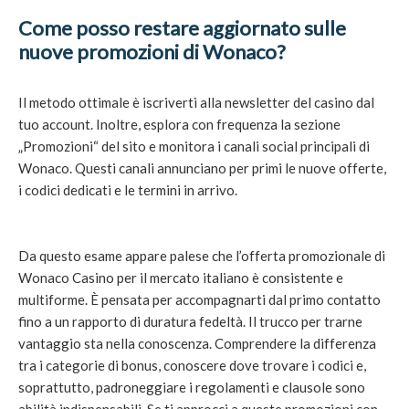
Come posso restare aggiornato sulle
nuove promozioni di Wonaco?
Il metodo ottimale è iscriverti alla newsletter del casino dal
tuo account. Inoltre, esplora con frequenza la sezione
„Promozioni“ del sito e monitora i canali social principali di
Wonaco. Questi canali annunciano per primi le nuove offerte,
i codici dedicati e le termini in arrivo.
Da questo esame appare palese che l’offerta promozionale di
Wonaco Casino per il mercato italiano è consistente e
multiforme. È pensata per accompagnarti dal primo contatto
fino a un rapporto di duratura fedeltà. Il trucco per trarne
vantaggio sta nella conoscenza. Comprendere la differenza
tra i categorie di bonus, conoscere dove trovare i codici e,
soprattutto, padroneggiare i regolamenti e clausole sono