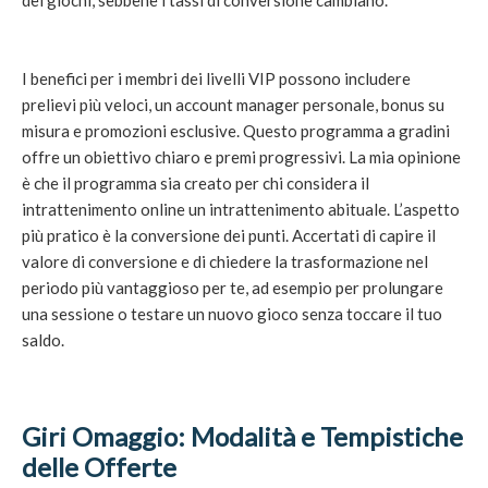
dei giochi, sebbene i tassi di conversione cambiano.
I benefici per i membri dei livelli VIP possono includere
prelievi più veloci, un account manager personale, bonus su
misura e promozioni esclusive. Questo programma a gradini
offre un obiettivo chiaro e premi progressivi. La mia opinione
è che il programma sia creato per chi considera il
intrattenimento online un intrattenimento abituale. L’aspetto
più pratico è la conversione dei punti. Accertati di capire il
valore di conversione e di chiedere la trasformazione nel
periodo più vantaggioso per te, ad esempio per prolungare
una sessione o testare un nuovo gioco senza toccare il tuo
saldo.
Giri Omaggio: Modalità e Tempistiche
delle Offerte