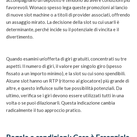
accompagnano un deposito e tendono ad avere condizioni più
favorevoli. Wonaco spesso lega queste promozioni al lancio
di nuove slot machine o a titoli di provider associati, offrendo
un assaggio mirato. La decisione della slot su cui usarli è
determinante, perché incide su il potenziale di vincita e il
divertimento.
Quando esamini un’offerta di giri gratuiti, concentrati su tre
aspetti. Il numero di giri, il valore per singolo giro (spesso
fissato a un importo minimo), e la slot su cui sono spendibili.
Alcune slot hanno un RTP (ritorno al giocatore) più grande di
altre, e questo influisce sulle tue possibilità potenziali. Da
ultimo, verifica se i giri devono essere utilizzati tutti in una
volta o se puoi dilazionarli. Questa indicazione cambia
radicalmente il tuo approccio pratico.