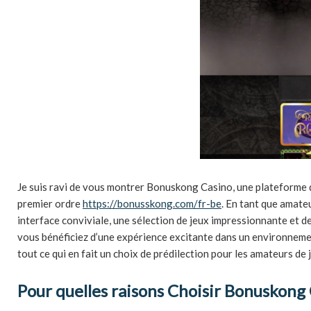
Je suis ravi de vous montrer Bonuskong Casino, une plateforme d
premier ordre
https://bonusskong.com/fr-be
. En tant que amate
interface conviviale, une sélection de jeux impressionnante et 
vous bénéficiez d’une expérience excitante dans un environnemen
tout ce qui en fait un choix de prédilection pour les amateurs de 
Pour quelles raisons Choisir Bonuskong 