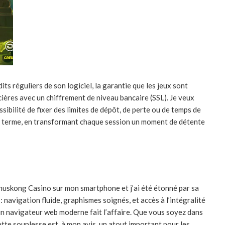
s réguliers de son logiciel, la garantie que les jeux sont
ières avec un chiffrement de niveau bancaire (SSL). Je veux
ibilité de fixer des limites de dépôt, de perte ou de temps de
long terme, en transformant chaque session un moment de détente
Bonuskong Casino sur mon smartphone et j’ai été étonné par sa
 navigation fluide, graphismes soignés, et accès à l’intégralité
 un navigateur web moderne fait l’affaire. Que vous soyez dans
ette souplesse est, à mon avis, un atout important pour les