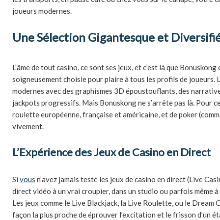
joueurs modernes.
Une Sélection Gigantesque et Diversifi
L’âme de tout casino, ce sont ses jeux, et c’est là que Bonuskong
soigneusement choisie pour plaire à tous les profils de joueurs. 
modernes avec des graphismes 3D époustouflants, des narratives f
jackpots progressifs. Mais Bonuskong ne s’arrête pas là. Pour ce
roulette européenne, française et américaine, et de poker (comme
vivement.
L’Expérience des Jeux de Casino en Direct
Si
vous
n’avez jamais testé les jeux de casino en direct (Live Cas
direct vidéo à un vrai croupier, dans un studio ou parfois même à 
Les jeux comme le Live Blackjack, la Live Roulette, ou le Dream C
façon la plus proche de éprouver l’excitation et le frisson d’un 