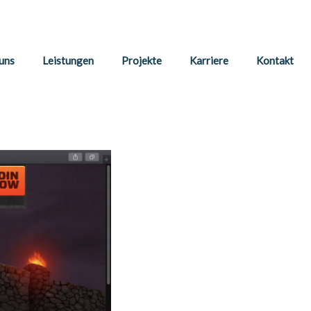
uns
Leistungen
Projekte
Karriere
Kontakt