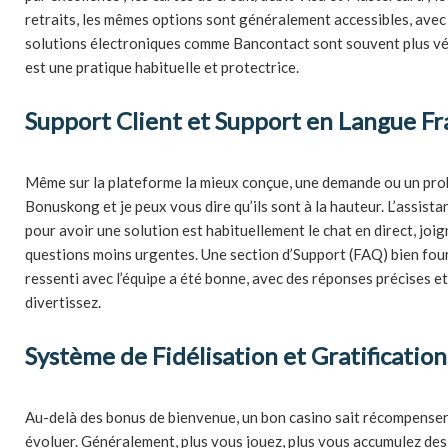
retraits, les mêmes options sont généralement accessibles, avec d
solutions électroniques comme Bancontact sont souvent plus vél
est une pratique habituelle et protectrice.
Support Client et Support en Langue Fr
Même sur la plateforme la mieux conçue, une demande ou un problè
Bonuskong et je peux vous dire qu’ils sont à la hauteur. L’assista
pour avoir une solution est habituellement le chat en direct, joign
questions moins urgentes. Une section d’Support (FAQ) bien fourni
ressenti avec l’équipe a été bonne, avec des réponses précises e
divertissez.
Système de Fidélisation et Gratificatio
Au-delà des bonus de bienvenue, un bon casino sait récompenser 
évoluer. Généralement, plus vous jouez, plus vous accumulez des 