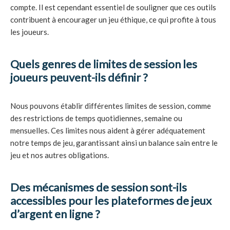
compte. Il est cependant essentiel de souligner que ces outils
contribuent à encourager un jeu éthique, ce qui profite à tous
les joueurs.
Quels genres de limites de session les
joueurs peuvent-ils définir ?
Nous pouvons établir différentes limites de session, comme
des restrictions de temps quotidiennes, semaine ou
mensuelles. Ces limites nous aident à gérer adéquatement
notre temps de jeu, garantissant ainsi un balance sain entre le
jeu et nos autres obligations.
Des mécanismes de session sont-ils
accessibles pour les plateformes de jeux
d’argent en ligne ?