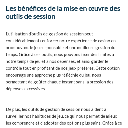
Les bénéfices de la mise en œuvre des
outils de session
L’utilisation d’outils de gestion de session peut
considérablement renforcer notre expérience de casino en
promouvant le jeu responsable et une meilleure gestion du
temps. Grâce à ces outils, nous pouvons fixer des limites à
notre temps de jeu et à nos dépenses, et ainsi garder le
contrôle tout en profitant de nos jeux préférés. Cette option
encourage une approche plus réfléchie du jeu, nous
permettant de goûter chaque instant sans la pression des
dépenses excessives.
De plus, les outils de gestion de session nous aident à
surveiller nos habitudes de jeu, ce qui nous permet de mieux
les comprendre et d’adopter des options plus sains. Grâce à ce