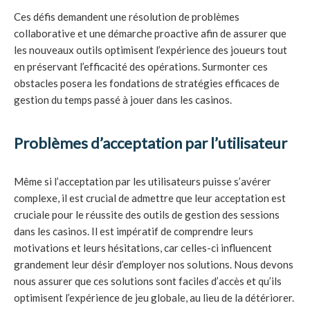
Ces défis demandent une résolution de problèmes
collaborative et une démarche proactive afin de assurer que
les nouveaux outils optimisent l’expérience des joueurs tout
en préservant l’efficacité des opérations. Surmonter ces
obstacles posera les fondations de stratégies efficaces de
gestion du temps passé à jouer dans les casinos.
Problèmes d’acceptation par l’utilisateur
Même si l’acceptation par les utilisateurs puisse s’avérer
complexe, il est crucial de admettre que leur acceptation est
cruciale pour le réussite des outils de gestion des sessions
dans les casinos. Il est impératif de comprendre leurs
motivations et leurs hésitations, car celles-ci influencent
grandement leur désir d’employer nos solutions. Nous devons
nous assurer que ces solutions sont faciles d’accès et qu’ils
optimisent l’expérience de jeu globale, au lieu de la détériorer.