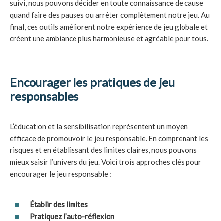
suivi, nous pouvons décider en toute connaissance de cause
quand faire des pauses ou arrêter complètement notre jeu. Au
final, ces outils améliorent notre expérience de jeu globale et
créent une ambiance plus harmonieuse et agréable pour tous.
Encourager les pratiques de jeu
responsables
L’éducation et la sensibilisation représentent un moyen
efficace de promouvoir le jeu responsable. En comprenant les
risques et en établissant des limites claires, nous pouvons
mieux saisir l’univers du jeu. Voici trois approches clés pour
encourager le jeu responsable :
Établir des limites
Pratiquez l’auto-réflexion