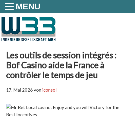
MENU
Les outils de session intégrés :
Bof Casino aide la France à
contrôler le temps de jeu
17. Mai 2026
von
iconsol