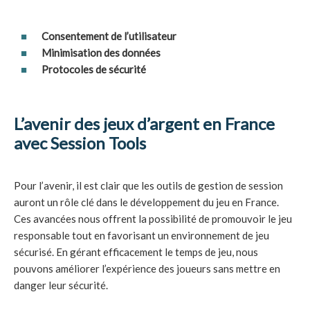
Consentement de l’utilisateur
Minimisation des données
Protocoles de sécurité
L’avenir des jeux d’argent en France
avec Session Tools
Pour l’avenir, il est clair que les outils de gestion de session
auront un rôle clé dans le développement du jeu en France.
Ces avancées nous offrent la possibilité de promouvoir le jeu
responsable tout en favorisant un environnement de jeu
sécurisé. En gérant efficacement le temps de jeu, nous
pouvons améliorer l’expérience des joueurs sans mettre en
danger leur sécurité.