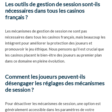
Les outils de gestion de session sont-ils
nécessaires dans tous les casinos
français ?
Les mécanismes de gestion de session ne sont pas
nécessaires dans tous les casinos français, mais beaucoup les
intègrent pour améliorer la protection des joueurs et
promouvoir le jeu éthique. Nous pensons qu’il est crucial que
les casinos placent le bien-être des joueurs au premier plan
dans ce domaine en pleine évolution.
Comment les joueurs peuvent-ils
désengager les réglages des mécanismes
de session ?
Pour désactiver les mécanismes de session, une option est
généralement accessible dans les paramètres de votre