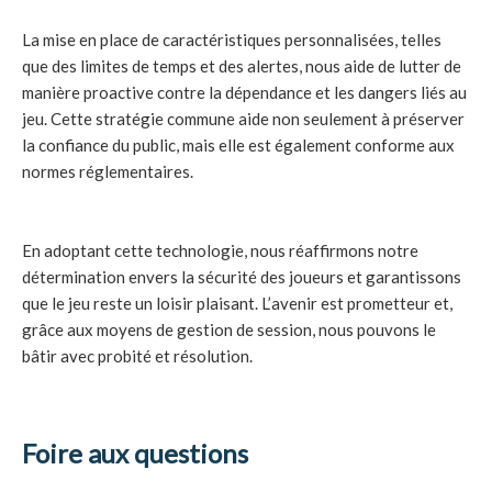
La mise en place de caractéristiques personnalisées, telles
que des limites de temps et des alertes, nous aide de lutter de
manière proactive contre la dépendance et les dangers liés au
jeu. Cette stratégie commune aide non seulement à préserver
la confiance du public, mais elle est également conforme aux
normes réglementaires.
En adoptant cette technologie, nous réaffirmons notre
détermination envers la sécurité des joueurs et garantissons
que le jeu reste un loisir plaisant. L’avenir est prometteur et,
grâce aux moyens de gestion de session, nous pouvons le
bâtir avec probité et résolution.
Foire aux questions