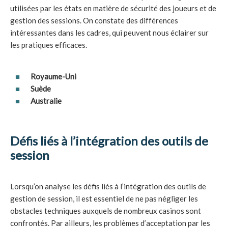
utilisées par les états en matière de sécurité des joueurs et de
gestion des sessions. On constate des différences
intéressantes dans les cadres, qui peuvent nous éclairer sur
les pratiques efficaces.
Royaume-Uni
Suède
Australie
Défis liés à l’intégration des outils de
session
Lorsqu’on analyse les défis liés à l’intégration des outils de
gestion de session, il est essentiel de ne pas négliger les
obstacles techniques auxquels de nombreux casinos sont
confrontés. Par ailleurs, les problèmes d’acceptation par les