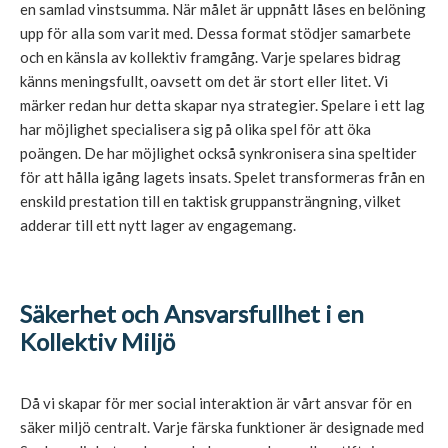
en samlad vinstsumma. När målet är uppnått låses en belöning
upp för alla som varit med. Dessa format stödjer samarbete
och en känsla av kollektiv framgång. Varje spelares bidrag
känns meningsfullt, oavsett om det är stort eller litet. Vi
märker redan hur detta skapar nya strategier. Spelare i ett lag
har möjlighet specialisera sig på olika spel för att öka
poängen. De har möjlighet också synkronisera sina speltider
för att hålla igång lagets insats. Spelet transformeras från en
enskild prestation till en taktisk gruppansträngning, vilket
adderar till ett nytt lager av engagemang.
Säkerhet och Ansvarsfullhet i en
Kollektiv Miljö
Då vi skapar för mer social interaktion är vårt ansvar för en
säker miljö centralt. Varje färska funktioner är designade med