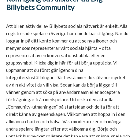
Billybets Community
Att bli en aktiv del av Billybets sociala nätverk är enkelt. Alla
registrerade spelare i Sverige har omedelbar tillgång. När du
loggar in på ditt konto kommer du att se nya ikoner och
menyer som representerar vårt sociala hjärta – ofta
representerat av en konversationsbubbla eller en
gruppsymbol. Klicka dig in här för att börja upptäcka. Vi
uppmanar att du först går igenom dina
integritetsinställningar. Där bestämmer du själv hur mycket
av din aktivitet du vill visa. Sedan kan du börja lägga till
vänner genom att söka på användarnamn eller acceptera
förfrågningar från medspelare. Utforska den aktuella
„Community-utmaningen“ på startsidan och delta för att
direkt känna av gemenskapen. Välkommen att hoppa in i den
allmänna chatten och hälsa. Våra moderatorer och många
andra spelare längtar efter att välkomna dig. Börja och
upptäck hur mycket roligare det kan vara att spinna, spela och