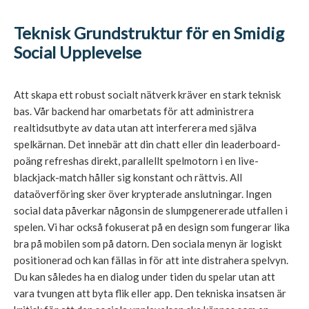
Teknisk Grundstruktur för en Smidig
Social Upplevelse
Att skapa ett robust socialt nätverk kräver en stark teknisk
bas. Vår backend har omarbetats för att administrera
realtidsutbyte av data utan att interferera med själva
spelkärnan. Det innebär att din chatt eller din leaderboard-
poäng refreshas direkt, parallellt spelmotorn i en live-
blackjack-match håller sig konstant och rättvis. All
dataöverföring sker över krypterade anslutningar. Ingen
social data påverkar någonsin de slumpgenererade utfallen i
spelen. Vi har också fokuserat på en design som fungerar lika
bra på mobilen som på datorn. Den sociala menyn är logiskt
positionerad och kan fällas in för att inte distrahera spelvyn.
Du kan således ha en dialog under tiden du spelar utan att
vara tvungen att byta flik eller app. Den tekniska insatsen är