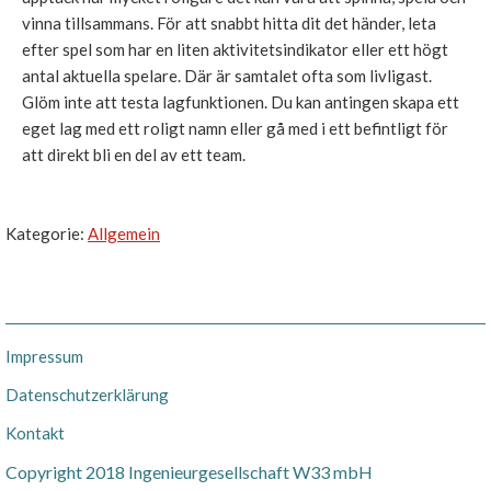
vinna tillsammans. För att snabbt hitta dit det händer, leta
efter spel som har en liten aktivitetsindikator eller ett högt
antal aktuella spelare. Där är samtalet ofta som livligast.
Glöm inte att testa lagfunktionen. Du kan antingen skapa ett
eget lag med ett roligt namn eller gå med i ett befintligt för
att direkt bli en del av ett team.
Kategorie:
Allgemein
Impressum
Footer
Datenschutzerklärung
Kontakt
Copyright 2018 Ingenieurgesellschaft W33 mbH