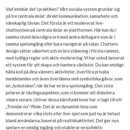
Vad innebär det i praktiken? Vårt sociala system grundar sig
på tre centrala delar: direkt kommunikation, samarbete och
vänskaplig tävlan. Det första är ett modererat live-
chattsystem på centrala delar av plattformen. Här kan du i
samma stund dela några ord med andra deltagare som är i
samma spelomgång eller bara navigerar på sidan. Chattens
design sätter säkerhet och en bra stämning i första rummet,
med tydliga regler och aktiv moderering. Vi har också lanserat
ett system för att skapa och hantera vänlistor. Du kan smidigt
hålla koll på dina vänners aktiviteter, överföra privata
meddelanden och även överlämna små symboliska gåvor, som
en „lyckotoken“, när de har en bra spelomgång. Den sista
pelaren är tävlingsaspekten, som vi kommer att diskutera
vidare senare. Utöver dessa kärnfunktioner har vi lagt till ett
„Trendar nu“-flöde. Det är en dynamisk lista som
demonstrerar vilka slots eller live-spel som just nu är hetast
bland användarna, baserat på realtidsaktivitet. Det ger nya
spelare en smidig ingång och etablerar en kollektiv