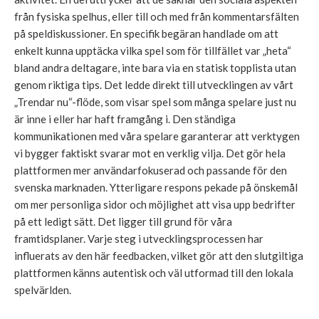
från fysiska spelhus, eller till och med från kommentarsfälten
på speldiskussioner. En specifik begäran handlade om att
enkelt kunna upptäcka vilka spel som för tillfället var „heta“
bland andra deltagare, inte bara via en statisk topplista utan
genom riktiga tips. Det ledde direkt till utvecklingen av vårt
„Trendar nu“-flöde, som visar spel som många spelare just nu
är inne i eller har haft framgång i. Den ständiga
kommunikationen med våra spelare garanterar att verktygen
vi bygger faktiskt svarar mot en verklig vilja. Det gör hela
plattformen mer användarfokuserad och passande för den
svenska marknaden. Ytterligare respons pekade på önskemål
om mer personliga sidor och möjlighet att visa upp bedrifter
på ett ledigt sätt. Det ligger till grund för våra
framtidsplaner. Varje steg i utvecklingsprocessen har
influerats av den här feedbacken, vilket gör att den slutgiltiga
plattformen känns autentisk och väl utformad till den lokala
spelvärlden.