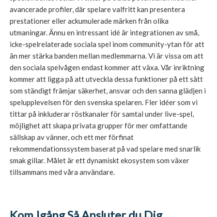
avancerade profiler, där spelare valfritt kan presentera
prestationer eller ackumulerade märken från olika
utmaningar. Ännu en intressant idé är integrationen av små,
icke-spelrelaterade sociala spel inom community-ytan för att
än mer stärka banden mellan medlemmarna. Vi är vissa om att
den sociala spelvågen endast kommer att växa. Vår inriktning
kommer att ligga på att utveckla dessa funktioner på ett sätt
som ständigt främjar säkerhet, ansvar och den sanna glädjen i
spelupplevelsen för den svenska spelaren. Fler idéer som vi
tittar på inkluderar röstkanaler för samtal under live-spel,
möjlighet att skapa privata grupper för mer omfattande
sällskap av vänner, och ett mer förfinat
rekommendationssystem baserat på vad spelare med snarlik
smak gillar. Målet är ett dynamiskt ekosystem som växer
tillsammans med våra användare.
Kom Igång Så Ansluter du Dig