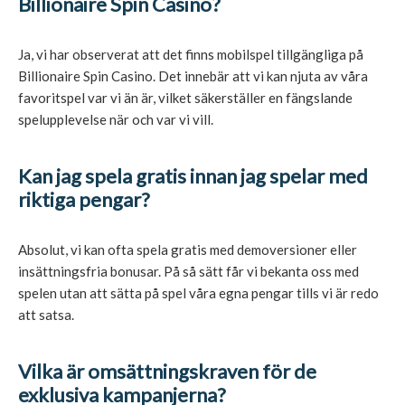
Billionaire Spin Casino?
Ja, vi har observerat att det finns mobilspel tillgängliga på
Billionaire Spin Casino. Det innebär att vi kan njuta av våra
favoritspel var vi än är, vilket säkerställer en fängslande
spelupplevelse när och var vi vill.
Kan jag spela gratis innan jag spelar med
riktiga pengar?
Absolut, vi kan ofta spela gratis med demoversioner eller
insättningsfria bonusar. På så sätt får vi bekanta oss med
spelen utan att sätta på spel våra egna pengar tills vi är redo
att satsa.
Vilka är omsättningskraven för de
exklusiva kampanjerna?