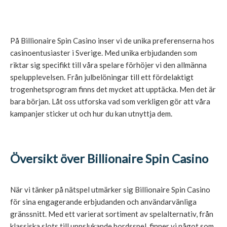
På Billionaire Spin Casino inser vi de unika preferenserna hos
casinoentusiaster i Sverige. Med unika erbjudanden som
riktar sig specifikt till våra spelare förhöjer vi den allmänna
spelupplevelsen. Från julbelöningar till ett fördelaktigt
trogenhetsprogram finns det mycket att upptäcka. Men det är
bara början. Låt oss utforska vad som verkligen gör att våra
kampanjer sticker ut och hur du kan utnyttja dem.
Översikt över Billionaire Spin Casino
När vi tänker på nätspel utmärker sig Billionaire Spin Casino
för sina engagerande erbjudanden och användarvänliga
gränssnitt. Med ett varierat sortiment av spelalternativ, från
klassiska slots till uppslukande bordsspel, finner vi något som