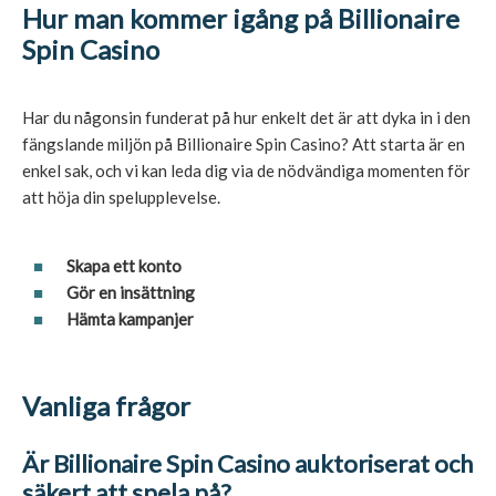
Hur man kommer igång på Billionaire
Spin Casino
Har du någonsin funderat på hur enkelt det är att dyka in i den
fängslande miljön på Billionaire Spin Casino? Att starta är en
enkel sak, och vi kan leda dig via de nödvändiga momenten för
att höja din spelupplevelse.
Skapa ett konto
Gör en insättning
Hämta kampanjer
Vanliga frågor
Är Billionaire Spin Casino auktoriserat och
säkert att spela på?