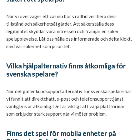
När vi överväger ett casino bör vi alltid verifiera dess
tillstånd och säkerhetsåtgärder. Att säkerställa dess
legitimitet skyddar våra intressen och främjar en säker
spelupplevelse. Låt oss hålla oss informerade och delta klokt,
med vår säkerhet som prioritet.
Vilka hjälpalternativ finns åtkomliga för
svenska spelare?
När det gäller kundsupportalternativ för svenska spelare har
vi funnit att direktchatt, e-post och telefonsupporttjänst
vanligtvis är åtkomlig. Det är viktigt att välja plattformar
som erbjuder stark support när vi möter problem.
Finns det spel för mobila enheter på