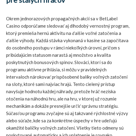
Okrem jednorazových propagačných akcií sa v BetLabel
Casino odporúčame sledovať aj dlhodobý vernostný program,
ktorý premieňa hernú aktivitu na ďalšie voľné zatočenia a
ďalšie výhody. Každá stávka vykonaná v kasíne sa započítava
do osobného postupu v rámci niekoľkých úrovní, pričom s
pribúdajúcim statusom narastá aj množstvo a kvalita
poskytnutých bonusových spinov. Slováci, ktorí sa do
programu aktívne prihlásia, si môžu v pravidelných
intervaloch nárokovať prispôsobené balíky voľných zatočení
na sloty, ktoré sami najviac hrajú. Tento cielený prístup
navyšuje hodnotu každej náhrady, pretože hráč nezíska
otočenia na náhodnú hru, ale na hru, v ktorej už rozumie
mechanikám a dokáže presnejšie určiť správnu stratégiu.
Súčasťou programu zvyčajne sú aj takzvané rýchlostné výzvy
alebo súťaže, kde sa za konkrétne úspechy v hre udeľujú
okamžité balíčky voľných zatočení. Všetky tieto odmeny sú
poskytované automaticky a ich uplatnenie je rovnako