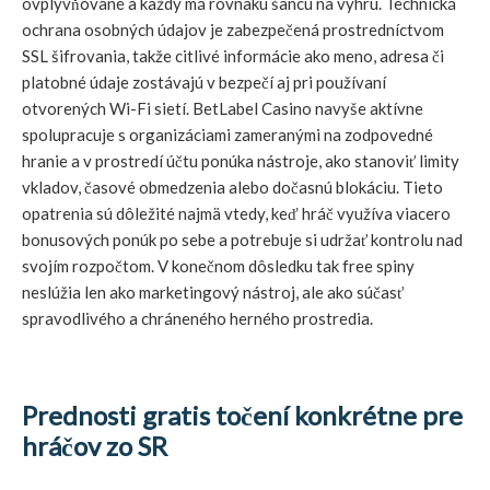
ovplyvňované a každý má rovnakú šancu na výhru. Technická
ochrana osobných údajov je zabezpečená prostredníctvom
SSL šifrovania, takže citlivé informácie ako meno, adresa či
platobné údaje zostávajú v bezpečí aj pri používaní
otvorených Wi-Fi sietí. BetLabel Casino navyše aktívne
spolupracuje s organizáciami zameranými na zodpovedné
hranie a v prostredí účtu ponúka nástroje, ako stanoviť limity
vkladov, časové obmedzenia alebo dočasnú blokáciu. Tieto
opatrenia sú dôležité najmä vtedy, keď hráč využíva viacero
bonusových ponúk po sebe a potrebuje si udržať kontrolu nad
svojím rozpočtom. V konečnom dôsledku tak free spiny
neslúžia len ako marketingový nástroj, ale ako súčasť
spravodlivého a chráneného herného prostredia.
Prednosti gratis točení konkrétne pre
hráčov zo SR