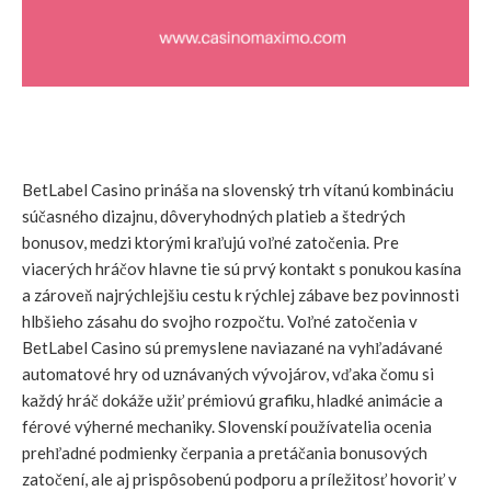
BetLabel Casino prináša na slovenský trh vítanú kombináciu
súčasného dizajnu, dôveryhodných platieb a štedrých
bonusov, medzi ktorými kraľujú voľné zatočenia. Pre
viacerých hráčov hlavne tie sú prvý kontakt s ponukou kasína
a zároveň najrýchlejšiu cestu k rýchlej zábave bez povinnosti
hlbšieho zásahu do svojho rozpočtu. Voľné zatočenia v
BetLabel Casino sú premyslene naviazané na vyhľadávané
automatové hry od uznávaných vývojárov, vďaka čomu si
každý hráč dokáže užiť prémiovú grafiku, hladké animácie a
férové výherné mechaniky. Slovenskí používatelia ocenia
prehľadné podmienky čerpania a pretáčania bonusových
zatočení, ale aj prispôsobenú podporu a príležitosť hovoriť v