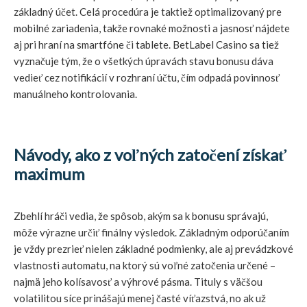
základný účet. Celá procedúra je taktiež optimalizovaný pre
mobilné zariadenia, takže rovnaké možnosti a jasnosť nájdete
aj pri hraní na smartfóne či tablete. BetLabel Casino sa tiež
vyznačuje tým, že o všetkých úpravách stavu bonusu dáva
vedieť cez notifikácií v rozhraní účtu, čím odpadá povinnosť
manuálneho kontrolovania.
Návody, ako z voľných zatočení získať
maximum
Zbehlí hráči vedia, že spôsob, akým sa k bonusu správajú,
môže výrazne určiť finálny výsledok. Základným odporúčaním
je vždy prezrieť nielen základné podmienky, ale aj prevádzkové
vlastnosti automatu, na ktorý sú voľné zatočenia určené –
najmä jeho kolísavosť a výhrové pásma. Tituly s väčšou
volatilitou síce prinášajú menej časté víťazstvá, no ak už