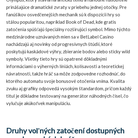
prinášajúce dramatické zvraty v priebehu jednej otočky. Pre
fanúšikov osvedčenejších mechaník sú k dispozícii hry so
stálou popularitou, napríklad Book of Dead, kde gratis
zatočenia spúšťajú špeciálny rozširujúci symbol. Mimo týchto
medzinárodne uznávaných mien sa v BetLabel Casino
nachádzajú aj novinky od progresívnych štúdií, ktoré
poskytujú kaskádové výhry, zbieranie bodov alebo sticky wild
symboly. Všetky tieto hry sú opatrené dôkladnými
informáciami o výherných líniách, kolísavosti a teoretickej
návratnosti, takže hráč sa môže zodpovedne rozhodnúť, do
ktorého automatu svoje bonusové otočenia vníma. Kvalita
zvuku aj grafiky odpovedá vysokým štandardom, pričom každý
titul je dôkladne testovaný na generátor náhodných čísel, čo
vylučuje akúkoľvek manipuláciu.
Druhy voľných zatočení dostupných