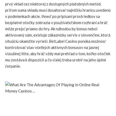
prvý vklad cez niektorej z dostupných platobných metód,
pričom suma vkladu musí dosahovať najnižšiu hranicu uvedenú
v podmienkach akcie. Ihneď po pripísaní prostriedkov sa
bezplatné otočky zobrazia v používateľskom rozhraní a hráč
môže prejsť priamo do hry. Ak náhodou by bonus nebol
aktivovaný sám, existuje zákaznícky servis v slovenčine, ktorá
situáciu okamžite vyrieši. BetLabel Casino ponúka možnosť
kontrolovať stav všetkých aktívnych bonusov na jasnej
vizuálnej lište, aby hráč vždy mal prehľad o tom, koľko otočiek
mu zostáva k dispozícii a čo ďalej treba urobiť na jeho úplné
čerpanie.