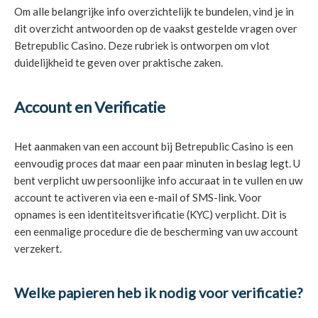
Om alle belangrijke info overzichtelijk te bundelen, vind je in
dit overzicht antwoorden op de vaakst gestelde vragen over
Betrepublic Casino. Deze rubriek is ontworpen om vlot
duidelijkheid te geven over praktische zaken.
Account en Verificatie
Het aanmaken van een account bij Betrepublic Casino is een
eenvoudig proces dat maar een paar minuten in beslag legt. U
bent verplicht uw persoonlijke info accuraat in te vullen en uw
account te activeren via een e-mail of SMS-link. Voor
opnames is een identiteitsverificatie (KYC) verplicht. Dit is
een eenmalige procedure die de bescherming van uw account
verzekert.
Welke papieren heb ik nodig voor verificatie?