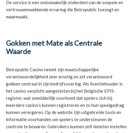
De service is een onlosmakelijk onderdeel van de soepele en
vertrouwenwekkende ervaring die Betrepublic toezegt en
waarmaakt.
Gokken met Mate als Centrale
Waarde
Betrepublic Casino neemt zijn maatschappelijke
verantwoordelijkheid zeer ernstig en zet verantwoord
gokken centraal in zijn bedrijfsvoering. Als licentiehouder is
het casino verplicht aangesloten bij het Belgische EPIS-
register, wat onmiddellijk voorkomt dat spelers zich bij
meerdere casino’s kunnen registreren en zo hun speelgedrag
kunnen verergeren. Op de website zijn uitgebreide tools en
informatie voorhanden om spelers te ondersteunen de
controle te bewaren. Gebruikers kunnen zelf limieten instellen