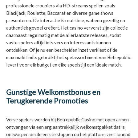
professionele croupiers via HD-streams spellen zoals
Blackjack, Roulette, Baccarat en diverse game shows
presenteren. De interactie is real-time, wat een gezellig en
authentiek gevoel creëert. Het casino ververst zijn collectie
daarnaast regelmatig met de allerlaatste releases, zodat
vaste spelers altijd iets vers en interessants kunnen
ontdekken. Of je nu een bescheiden inzet verkiest of de
maximale limits gebruikt, het spelassortiment van Betrepublic
levert voor elk budget en elke speelstijl een ideale match.
Gunstige Welkomstbonus en
Terugkerende Promoties
Verse spelers worden bij Betrepublic Casino met open armen
ontvangen via een erg aantrekkelijk welkomstpakket dat is
ontworpen om de eerste stappen op het platform zeer lonend