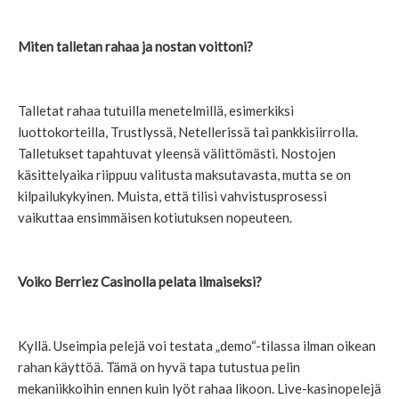
Miten talletan rahaa ja nostan voittoni?
Talletat rahaa tutuilla menetelmillä, esimerkiksi
luottokorteilla, Trustlyssä, Netellerissä tai pankkisiirrolla.
Talletukset tapahtuvat yleensä välittömästi. Nostojen
käsittelyaika riippuu valitusta maksutavasta, mutta se on
kilpailukykyinen. Muista, että tilisi vahvistusprosessi
vaikuttaa ensimmäisen kotiutuksen nopeuteen.
Voiko Berriez Casinolla pelata ilmaiseksi?
Kyllä. Useimpia pelejä voi testata „demo“-tilassa ilman oikean
rahan käyttöä. Tämä on hyvä tapa tutustua pelin
mekaniikkoihin ennen kuin lyöt rahaa likoon. Live-kasinopelejä