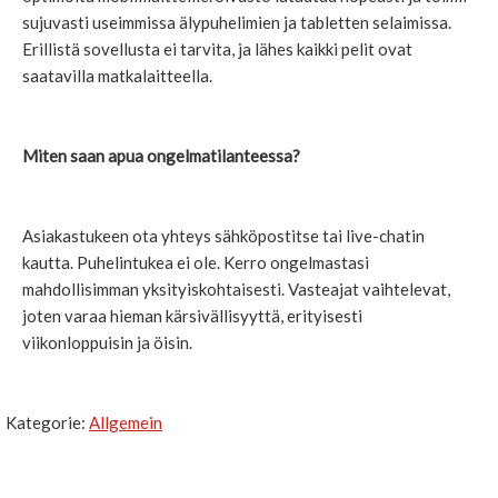
sujuvasti useimmissa älypuhelimien ja tabletten selaimissa.
Erillistä sovellusta ei tarvita, ja lähes kaikki pelit ovat
saatavilla matkalaitteella.
Miten saan apua ongelmatilanteessa?
Asiakastukeen ota yhteys sähköpostitse tai live-chatin
kautta. Puhelintukea ei ole. Kerro ongelmastasi
mahdollisimman yksityiskohtaisesti. Vasteajat vaihtelevat,
joten varaa hieman kärsivällisyyttä, erityisesti
viikonloppuisin ja öisin.
Kategorie:
Allgemein