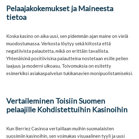
Pelaajakokemukset ja Maineesta
tietoa
Koska kasino on aika uusi, sen pidemmän ajan maine on vielä
muodostumassa. Verkosta löytyy sekä kiitosta että
negatiivista palautetta, mikä on erittäin tavallista.
Yhtenäisinä positiivisina palautteina nostetaan esille pelien
laajuus ja moderni ulkoasu. Toivomuksia on esitetty
esimerkiksi asiakaspalvelun tukikanavien monipuolistamiseksi.
Vertaileminen Toisiin Suomen
pelaajille Kohdistettuihin Kasinoihin
Kun Berriez Casinoa vertaillaan muihin suomalaisten
suosimiin kasinoihin, sen voimakas visuaalinen tyyli ja uusi